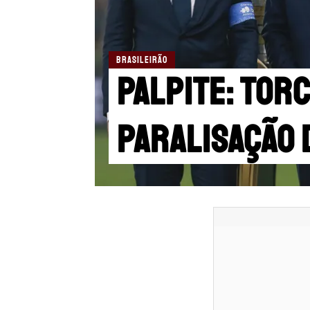
BRASILEIRÃO
Palpite: Tor
paralisação 