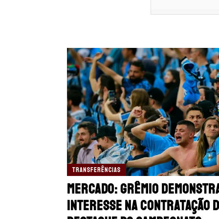
TRANSFERÊNCIAS
Mercado: Grêmio demonstr
interesse na contratação 