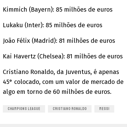
Kimmich (Bayern): 85 milhões de euros
Lukaku (Inter): 85 milhões de euros
João Félix (Madrid): 81 milhões de euros
Kai Havertz (Chelsea): 81 milhões de euros
Cristiano Ronaldo, da Juventus, é apenas
45° colocado, com um valor de mercado de
algo em torno de 60 milhões de euros.
CHAMPIONS LEAGUE
CRISTIANO RONALDO
MESSI