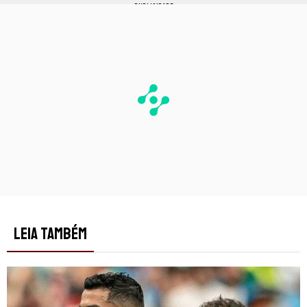
PUBLICIDADE
LEIA TAMBÉM