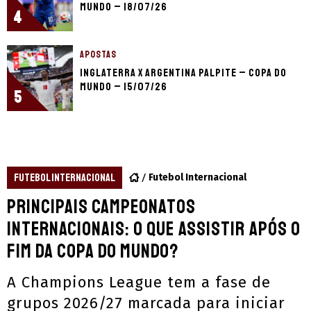
Mundo – 18/07/26
4
APOSTAS
Inglaterra x Argentina palpite – Copa do
Mundo – 15/07/26
5
FUTEBOL INTERNACIONAL
Futebol Internacional
Principais campeonatos
internacionais: o que assistir após o
fim da Copa do Mundo?
A Champions League tem a fase de
grupos 2026/27 marcada para iniciar