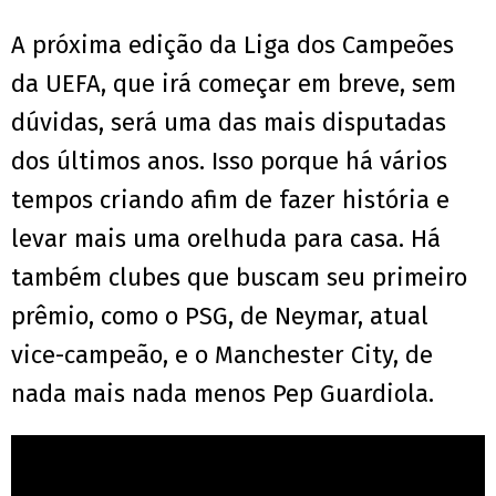
A próxima edição da Liga dos Campeões
da UEFA, que irá começar em breve, sem
dúvidas, será uma das mais disputadas
dos últimos anos.
Isso porque há vários
tempos criando afim de fazer história e
levar mais uma orelhuda para casa.
Há
também clubes que buscam seu primeiro
prêmio, como o PSG, de Neymar, atual
vice-campeão, e o Manchester City, de
nada mais nada menos Pep Guardiola.