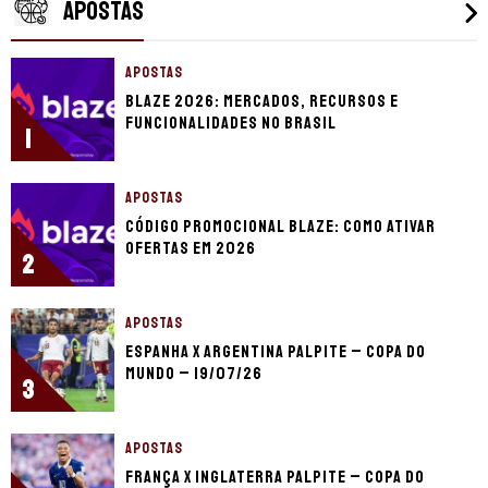
APOSTAS
APOSTAS
Blaze 2026: mercados, recursos e
funcionalidades no Brasil
1
APOSTAS
Código promocional Blaze: como ativar
ofertas em 2026
2
APOSTAS
Espanha x Argentina palpite – Copa do
Mundo – 19/07/26
3
APOSTAS
França x Inglaterra palpite – Copa do