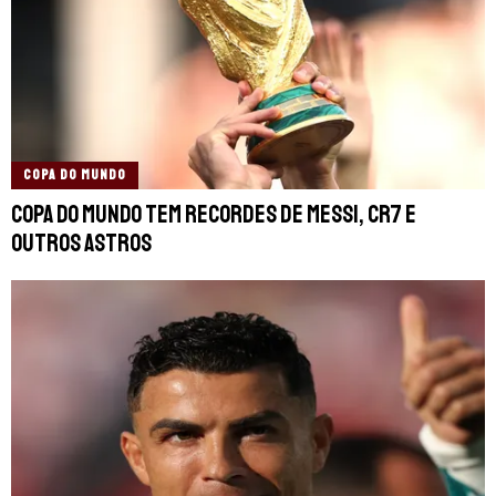
COPA DO MUNDO
Copa do Mundo tem recordes de Messi, CR7 e
outros astros