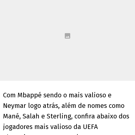
Com Mbappé sendo o mais valioso e
Neymar logo atrás, além de nomes como
Mané, Salah e Sterling, confira abaixo dos
jogadores mais valioso da UEFA