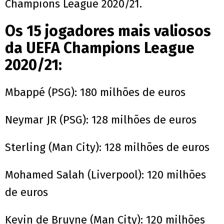
Champions League 2020/21.
Os 15 jogadores mais valiosos
da UEFA Champions League
2020/21:
Mbappé (PSG): 180 milhões de euros
Neymar JR (PSG): 128 milhões de euros
Sterling (Man City): 128 milhões de euros
Mohamed Salah (Liverpool): 120 milhões
de euros
Kevin de Bruyne (Man City): 120 milhões