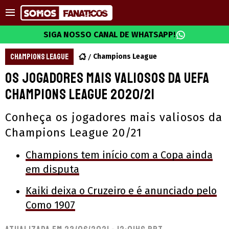
SIGA NOSSO CANAL DE WHATSAPP!
CHAMPIONS LEAGUE
Champions League
Os jogadores mais valiosos da UEFA
Champions League 2020/21
Conheça os jogadores mais valiosos da
Champions League 20/21
Champions tem início com a Copa ainda
em disputa
Kaiki deixa o Cruzeiro e é anunciado pelo
Como 1907