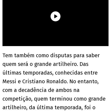
Tem também como disputas para saber
quem será o grande artilheiro.
Das
últimas temporadas, conhecidas entre
Messi e Cristiano Ronaldo.
No entanto,
com a decadência de ambos na
competição, quem terminou como grande
artilheiro, da última temporada, foi o