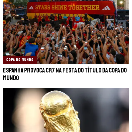
COPA DO MUNDO
Espanha provoca CR7 na festa do título da Copa do
Mundo