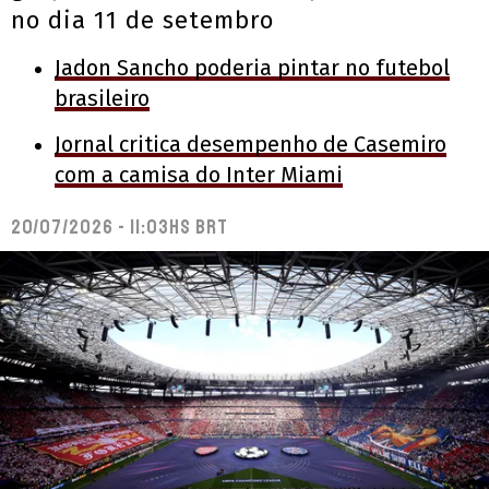
no dia 11 de setembro
Jadon Sancho poderia pintar no futebol
brasileiro
Jornal critica desempenho de Casemiro
com a camisa do Inter Miami
20/07/2026 - 11:03hs BRT