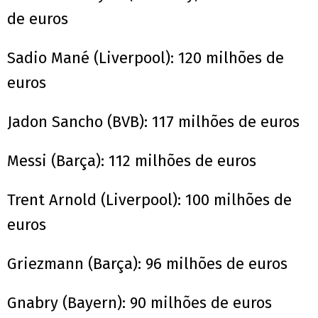
de euros
Sadio Mané (Liverpool): 120 milhões de
euros
Jadon Sancho (BVB): 117 milhões de euros
Messi (Barça): 112 milhões de euros
Trent Arnold (Liverpool): 100 milhões de
euros
Griezmann (Barça): 96 milhões de euros
Gnabry (Bayern): 90 milhões de euros