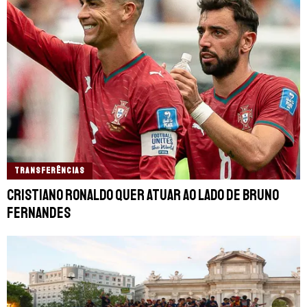
TRANSFERÊNCIAS
Cristiano Ronaldo quer atuar ao lado de Bruno
Fernandes