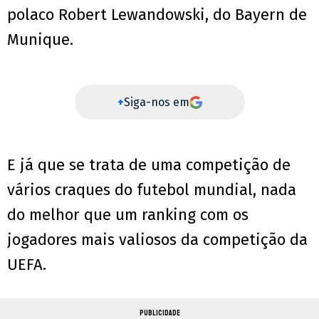
polaco Robert Lewandowski, do Bayern de
Munique.
+
Siga-nos em
E já que se trata de uma competição de
vários craques do futebol mundial, nada
do melhor que um ranking com os
jogadores mais valiosos da competição da
UEFA.
PUBLICIDADE