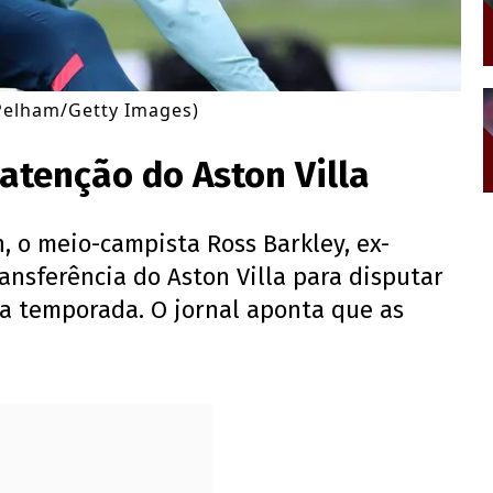
Pelham/Getty Images)
atenção do Aston Villa
, o meio-campista Ross Barkley, ex-
ransferência do Aston Villa para disputar
a temporada. O jornal aponta que as