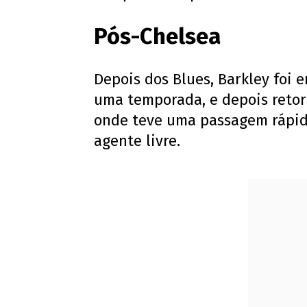
Pós-Chelsea
Depois dos Blues, Barkley foi 
uma temporada, e depois retor
onde teve uma passagem rápida
agente livre.