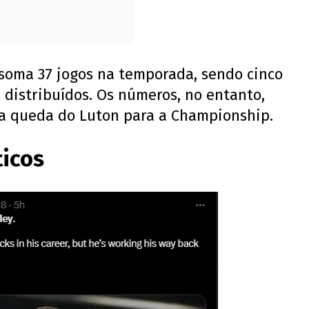
 soma 37 jogos na temporada, sendo cinco
s distribuídos. Os números, no entanto,
a queda do Luton para a Championship.
ticos