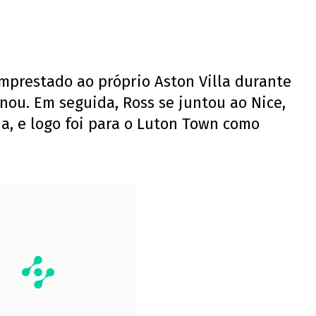
emprestado ao próprio Aston Villa durante
nou. Em seguida, Ross se juntou ao Nice,
, e logo foi para o Luton Town como