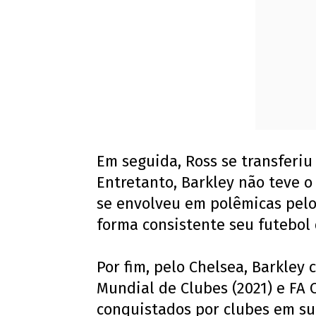
Em seguida, Ross se transferiu
Entretanto, Barkley não teve 
se envolveu em polêmicas pelo
forma consistente seu futebol 
Por fim, pelo Chelsea, Barkley
Mundial de Clubes (2021) e FA C
conquistados por clubes em sua