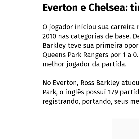
Everton e Chelsea: 
O jogador iniciou sua carreira 
2010 nas categorias de base. D
Barkley teve sua primeira opor
Queens Park Rangers por 1 a 0
melhor jogador da partida.
No Everton, Ross Barkley atuo
Park, o inglês possui 179 parti
registrando, portando, seus me