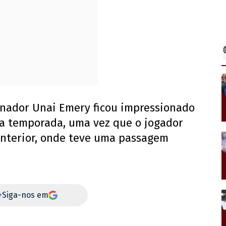
inador Unai Emery ficou impressionado
a temporada, uma vez que o jogador
anterior, onde teve uma passagem
+
Siga-nos em