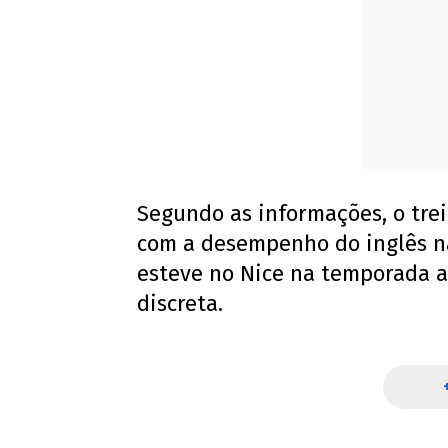
Segundo as informações, o tre
com a desempenho do inglês n
esteve no Nice na temporada 
discreta.