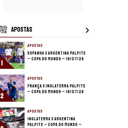
APOSTAS
APOSTAS
Espanha x Argentina palpite
– Copa do Mundo – 19/07/26
1
APOSTAS
França x Inglaterra palpite
– Copa do Mundo – 18/07/26
2
APOSTAS
Inglaterra x Argentina
palpite – Copa do Mundo –