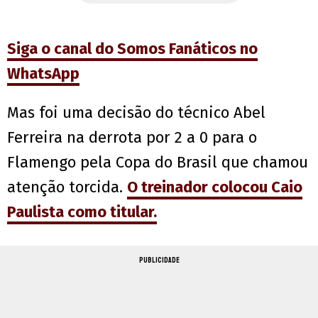
Siga o canal do Somos Fanáticos no
WhatsApp
Mas foi uma decisão do técnico Abel
Ferreira na derrota por 2 a 0 para o
Flamengo pela Copa do Brasil que chamou
atenção torcida.
O treinador colocou Caio
Paulista como titular.
PUBLICIDADE