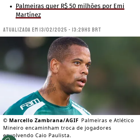
Palmeiras quer R$ 50 milhões por Emi
Martínez
Atualizada em
13/02/2025 - 13:29hs BRT
©
Marcello Zambrana/AGIF
Palmeiras e Atlético
Mineiro encaminham troca de jogadores
envolvendo Caio Paulista.