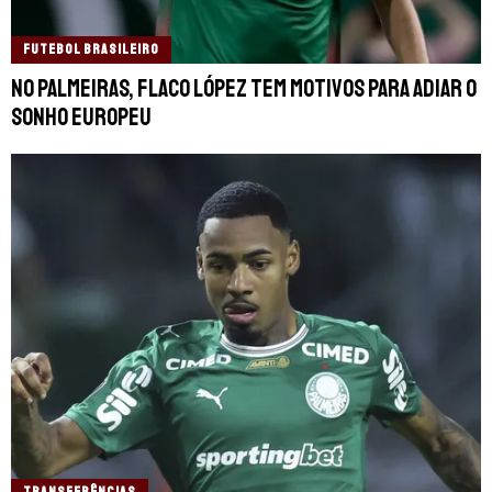
FUTEBOL BRASILEIRO
No Palmeiras, Flaco López tem motivos para adiar o
sonho europeu
TRANSFERÊNCIAS