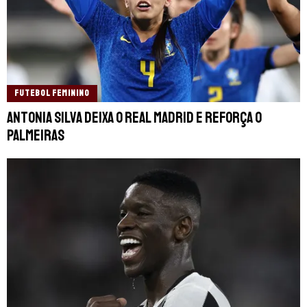
FUTEBOL FEMININO
Antonia Silva deixa o Real Madrid e reforça o
Palmeiras