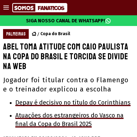
SIGA NOSSO CANAL DE WHATSAPP!
PALMEIRAS
Copa do Brasil
Abel toma atitude com Caio Paulista
na Copa do Brasil e torcida se divide
na web
Jogador foi titular contra o Flamengo
e o treinador explicou a escolha
Depay é decisivo no título do Corinthians
Atuações dos estrangeiros do Vasco na
final da Copa do Brasil 2025