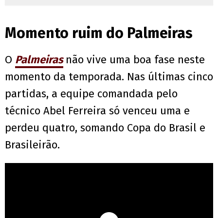
Momento ruim do Palmeiras
O
Palmeiras
não vive uma boa fase neste
momento da temporada. Nas últimas cinco
partidas, a equipe comandada pelo
técnico Abel Ferreira só venceu uma e
perdeu quatro, somando Copa do Brasil e
Brasileirão.