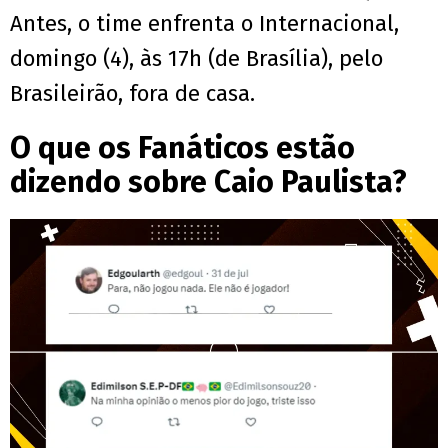
Antes, o time enfrenta o Internacional,
domingo (4), às 17h (de Brasília), pelo
Brasileirão, fora de casa.
O que os Fanáticos estão
dizendo sobre Caio Paulista?