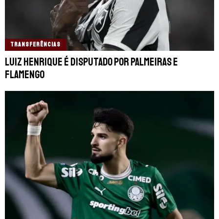
TRANSFERÊNCIAS
Luiz Henrique é disputado por Palmeiras e
Flamengo