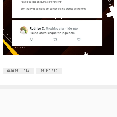
CAIO PAULISTA
PALMEIRAS
PUBLICIDADE