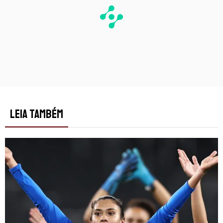
LEIA TAMBÉM