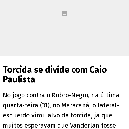
Torcida se divide com Caio
Paulista
No jogo contra o Rubro-Negro, na última
quarta-feira (31), no Maracanã, o lateral-
esquerdo virou alvo da torcida, já que
muitos esperavam que Vanderlan fosse