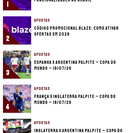
1
APOSTAS
Código promocional Blaze: como ativar
ofertas em 2026
2
APOSTAS
Espanha x Argentina palpite – Copa do
Mundo – 19/07/26
3
APOSTAS
França x Inglaterra palpite – Copa do
Mundo – 18/07/26
4
APOSTAS
Inglaterra x Argentina palpite – Copa do