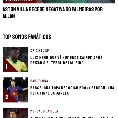
Aston Villa recebe negativa do Palmeiras por
Allan
TOP SOMOS FANÁTICOS
ORIGINAL SF
Luiz Henrique vê números caírem após
deixar o futebol brasileiro
1
BARCELONA
Barcelona topa negociar Roony Bardghji na
reta final da janela
2
MERCADO DA BOLA