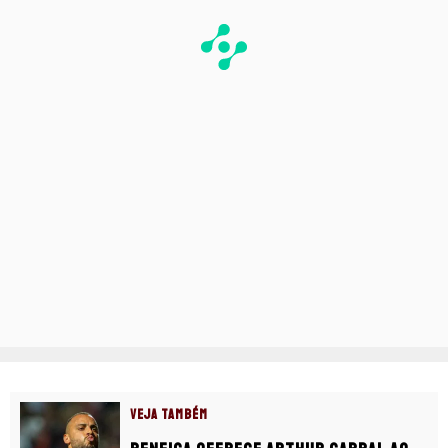
VEJA TAMBÉM