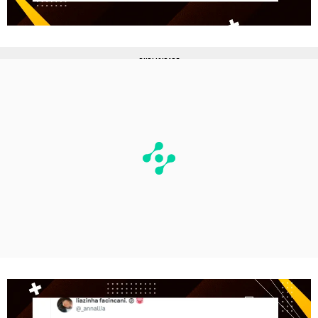
PUBLICIDADE