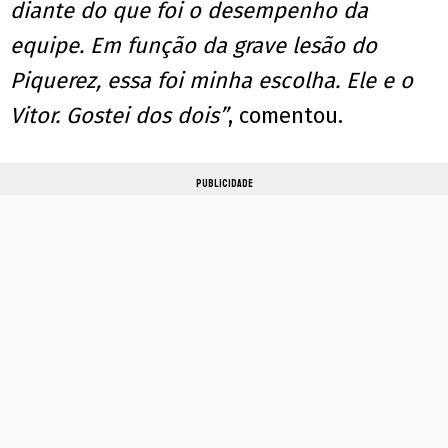
diante do que foi o desempenho da
equipe. Em função da grave lesão do
Piquerez, essa foi minha escolha. Ele e o
Vitor. Gostei dos dois”
, comentou.
PUBLICIDADE