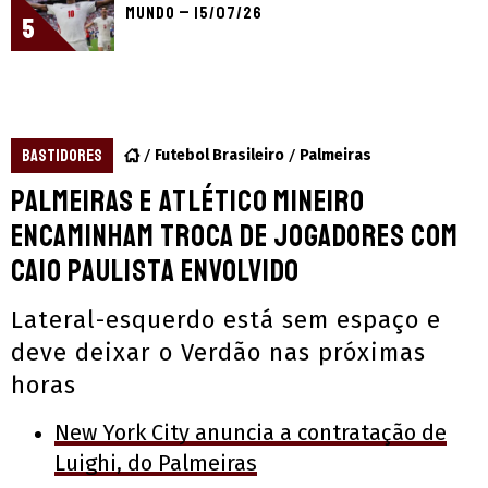
Mundo – 15/07/26
5
BASTIDORES
Futebol Brasileiro
Palmeiras
Palmeiras e Atlético Mineiro
encaminham troca de jogadores com
Caio Paulista envolvido
Lateral-esquerdo está sem espaço e
deve deixar o Verdão nas próximas
horas
New York City anuncia a contratação de
Luighi, do Palmeiras