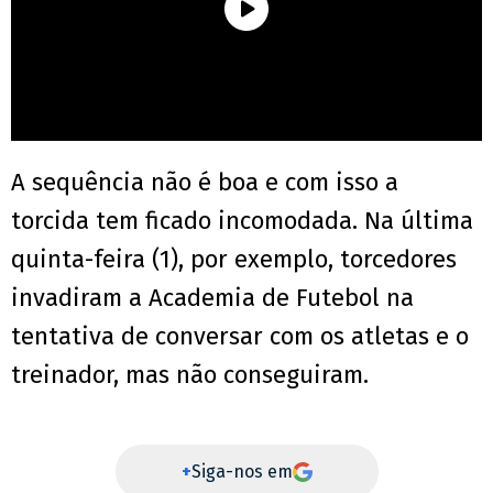
A sequência não é boa e com isso a
torcida tem ficado incomodada. Na última
quinta-feira (1), por exemplo, torcedores
invadiram a Academia de Futebol na
tentativa de conversar com os atletas e o
treinador, mas não conseguiram.
+
Siga-nos em