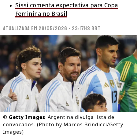
Sissi comenta expectativa para Copa
Feminina no Brasil
Atualizada em
28/05/2026 - 23:17hs BRT
©
Getty Images
Argentina divulga lista de
convocados. (Photo by Marcos Brindicci/Getty
Images)