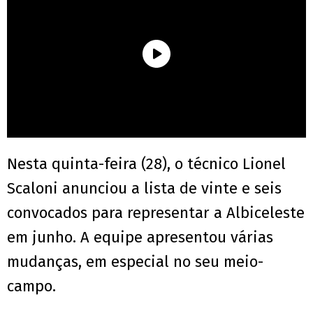
Nesta quinta-feira (28), o técnico Lionel
Scaloni anunciou a lista de vinte e seis
convocados para representar a Albiceleste
em junho. A equipe apresentou várias
mudanças, em especial no seu meio-
campo.