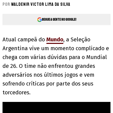
Por
Waldenir Victor Lima Da Silva
Segue a gente no Google!
Atual campeã do
Mundo
, a Seleção
Argentina vive um momento complicado e
chega com várias dúvidas para o Mundial
de 26. O time não enfrentou grandes
adversários nos últimos jogos e vem
sofrendo críticas por parte dos seus
torcedores.