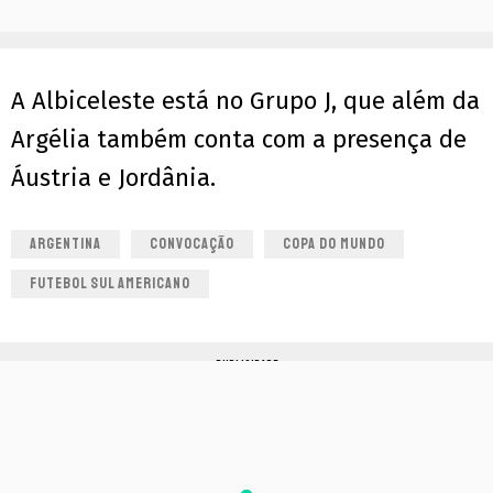
A Albiceleste está no Grupo J, que além da
Argélia também conta com a presença de
Áustria e Jordânia.
ARGENTINA
CONVOCAÇÃO
COPA DO MUNDO
FUTEBOL SUL AMERICANO
PUBLICIDADE