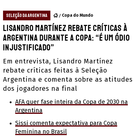
SELEÇÃO DA ARGENTINA
Copa do Mundo
Lisandro Martínez rebate críticas à
Argentina durante a Copa: “É um ódio
injustificado”
Em entrevista, Lisandro Martínez
rebate críticas feitas à Seleção
Argentina e comenta sobre as atitudes
dos jogadores na final
AFA quer fase inteira da Copa de 2030 na
Argentina
Sissi comenta expectativa para Copa
Feminina no Brasil