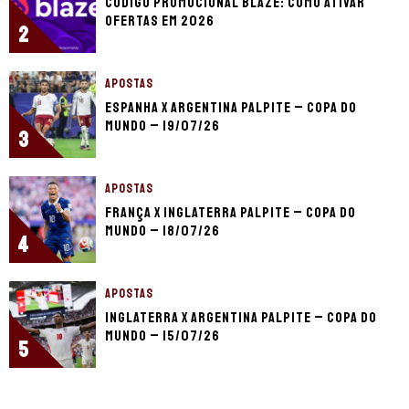
Código promocional Blaze: como ativar
ofertas em 2026
2
APOSTAS
Espanha x Argentina palpite – Copa do
Mundo – 19/07/26
3
APOSTAS
França x Inglaterra palpite – Copa do
Mundo – 18/07/26
4
APOSTAS
Inglaterra x Argentina palpite – Copa do
Mundo – 15/07/26
5