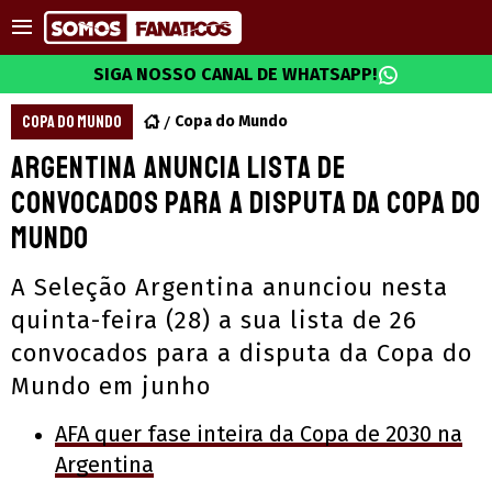
SIGA NOSSO CANAL DE WHATSAPP!
COPA DO MUNDO
Copa do Mundo
Argentina anuncia lista de
convocados para a disputa da Copa do
Mundo
A Seleção Argentina anunciou nesta
quinta-feira (28) a sua lista de 26
convocados para a disputa da Copa do
Mundo em junho
AFA quer fase inteira da Copa de 2030 na
Argentina