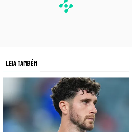
LEIA TAMBÉM