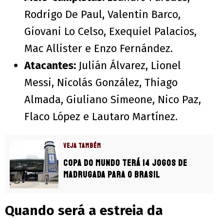
Rodrigo De Paul, Valentin Barco,
Giovani Lo Celso, Exequiel Palacios,
Mac Allister e Enzo Fernández.
Atacantes:
Julián Álvarez, Lionel
Messi, Nicolás González, Thiago
Almada, Giuliano Simeone, Nico Paz,
Flaco López e Lautaro Martínez.
VEJA TAMBÉM
Copa do Mundo terá 14 jogos de
madrugada para o Brasil
Quando será a estreia da