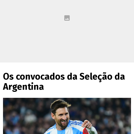
Os convocados da Seleção da
Argentina