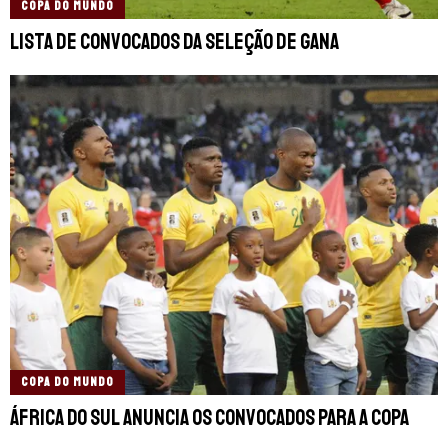
COPA DO MUNDO
Lista de convocados da Seleção de Gana
COPA DO MUNDO
África do Sul anuncia os convocados para a Copa