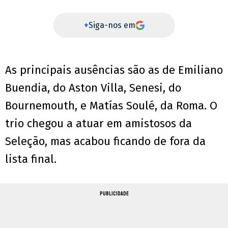
+
Siga-nos em
As principais ausências são as de Emiliano
Buendia, do Aston Villa, Senesi, do
Bournemouth, e Matías Soulé, da Roma. O
trio chegou a atuar em amistosos da
Seleção, mas acabou ficando de fora da
lista final.
PUBLICIDADE