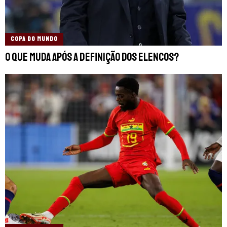
COPA DO MUNDO
O que muda após a definição dos elencos?