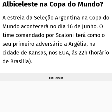
Albiceleste na Copa do Mundo?
A estreia da Seleção Argentina na Copa do
Mundo acontecerá no dia 16 de junho. O
time comandado por Scaloni terá como o
seu primeiro adversário a Argélia, na
cidade de Kansas, nos EUA, às 22h (horário
de Brasília).
PUBLICIDADE