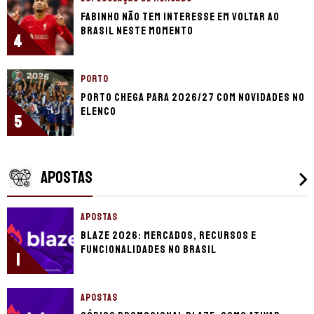
Fabinho não tem interesse em voltar ao
Brasil neste momento
4
PORTO
Porto chega para 2026/27 com novidades no
elenco
5
APOSTAS
APOSTAS
Blaze 2026: mercados, recursos e
funcionalidades no Brasil
1
APOSTAS