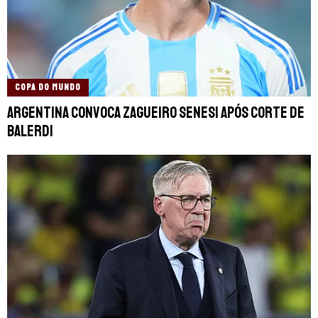
COPA DO MUNDO
Argentina convoca zagueiro Senesi após corte de
Balerdi