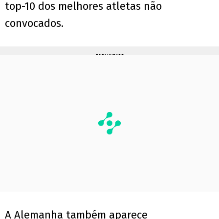
top-10 dos melhores atletas não
convocados.
PUBLICIDADE
A Alemanha também aparece