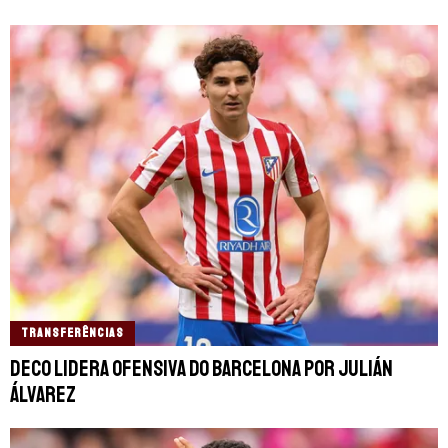
TRANSFERÊNCIAS
Deco lidera ofensiva do Barcelona por Julián
Álvarez