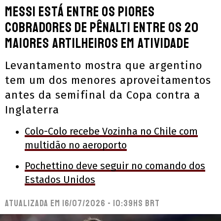
Messi está entre os piores
cobradores de pênalti entre os 20
maiores artilheiros em atividade
Levantamento mostra que argentino
tem um dos menores aproveitamentos
antes da semifinal da Copa contra a
Inglaterra
Colo-Colo recebe Vozinha no Chile com
multidão no aeroporto
Pochettino deve seguir no comando dos
Estados Unidos
Atualizada em
16/07/2026 - 10:39hs BRT