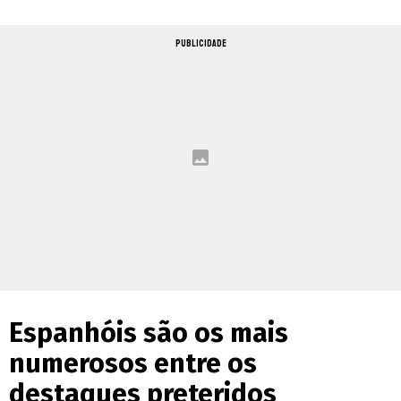
PUBLICIDADE
Espanhóis são os mais
numerosos entre os
destaques preteridos