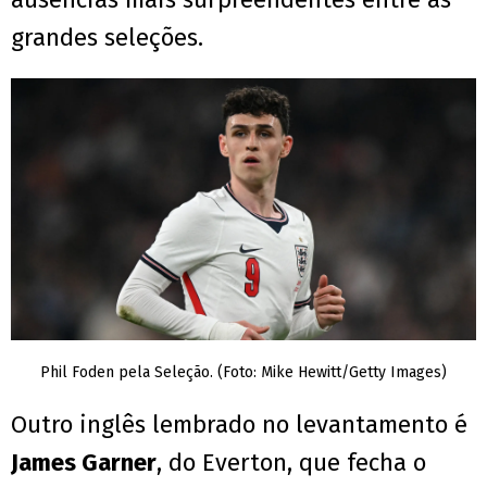
grandes seleções.
Phil Foden pela Seleção. (Foto: Mike Hewitt/Getty Images)
Outro inglês lembrado no levantamento é
James Garner
, do Everton, que fecha o