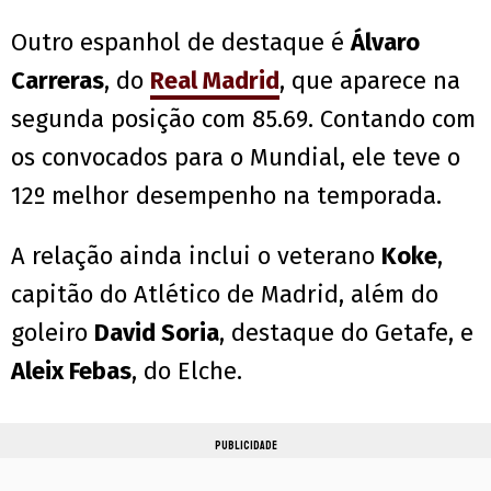
Outro espanhol de destaque é
Álvaro
Carreras
, do
Real Madrid
, que aparece na
segunda posição com 85.69. Contando com
os convocados para o Mundial, ele teve o
12º melhor desempenho na temporada.
A relação ainda inclui o veterano
Koke
,
capitão do Atlético de Madrid, além do
goleiro
David Soria
, destaque do Getafe, e
Aleix Febas
, do Elche.
PUBLICIDADE