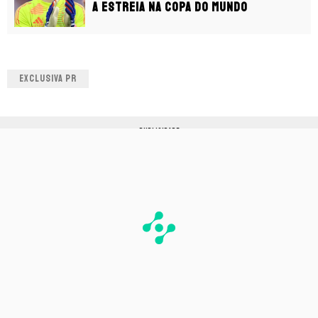
a estreia na Copa do Mundo
EXCLUSIVA PR
PUBLICIDADE