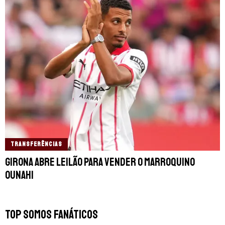
TRANSFERÊNCIAS
Girona abre leilão para vender o marroquino
Ounahi
TOP SOMOS FANÁTICOS