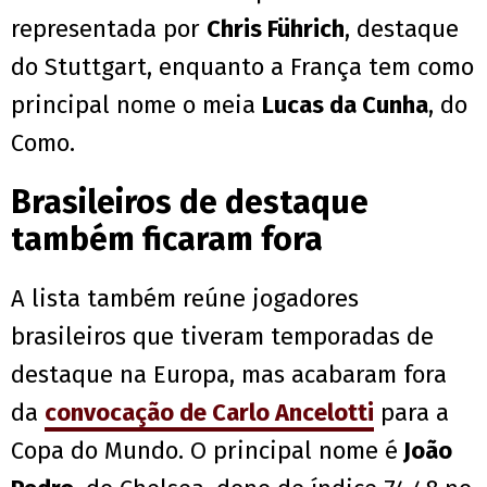
representada por
Chris Führich
, destaque
do Stuttgart, enquanto a França tem como
principal nome o meia
Lucas da Cunha
, do
Como.
Brasileiros de destaque
também ficaram fora
A lista também reúne jogadores
brasileiros que tiveram temporadas de
destaque na Europa, mas acabaram fora
da
convocação de Carlo Ancelotti
para a
Copa do Mundo. O principal nome é
João