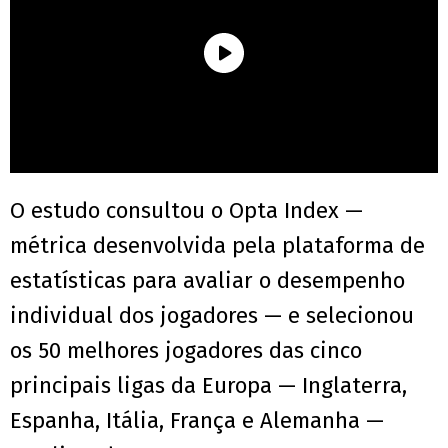
O estudo consultou o Opta Index —
métrica desenvolvida pela plataforma de
estatísticas para avaliar o desempenho
individual dos jogadores — e selecionou
os 50 melhores jogadores das cinco
principais ligas da Europa — Inglaterra,
Espanha, Itália, França e Alemanha —