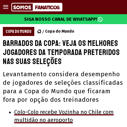
SIGA NOSSO CANAL DE WHATSAPP!
COPA DO MUNDO
Copa do Mundo
Barrados da Copa: Veja os melhores
jogadores da temporada preteridos
nas suas seleções
Levantamento considera desempenho
de jogadores de seleções classificadas
para a Copa do Mundo que ficaram
fora por opção dos treinadores
Colo-Colo recebe Vozinha no Chile com
multidão no aeroporto