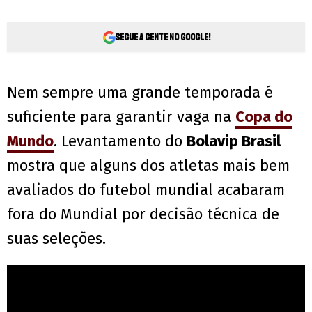
Segue a gente no Google!
Nem sempre uma grande temporada é
suficiente para garantir vaga na
Copa do
Mundo
. Levantamento do
Bolavip Brasil
mostra que alguns dos atletas mais bem
avaliados do futebol mundial acabaram
fora do Mundial por decisão técnica de
suas seleções.