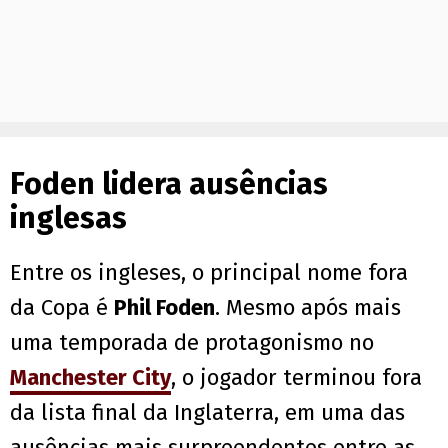
Foden lidera ausências
inglesas
Entre os ingleses, o principal nome fora
da Copa é
Phil Foden
. Mesmo após mais
uma temporada de protagonismo no
Manchester City
, o jogador terminou fora
da lista final da Inglaterra, em uma das
ausências mais surpreendentes entre as