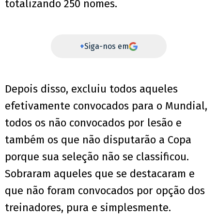
totalizando 250 nomes.
+
Siga-nos em
Depois disso, excluiu todos aqueles
efetivamente convocados para o Mundial,
todos os não convocados por lesão e
também os que não disputarão a Copa
porque sua seleção não se classificou.
Sobraram aqueles que se destacaram e
que não foram convocados por opção dos
treinadores, pura e simplesmente.