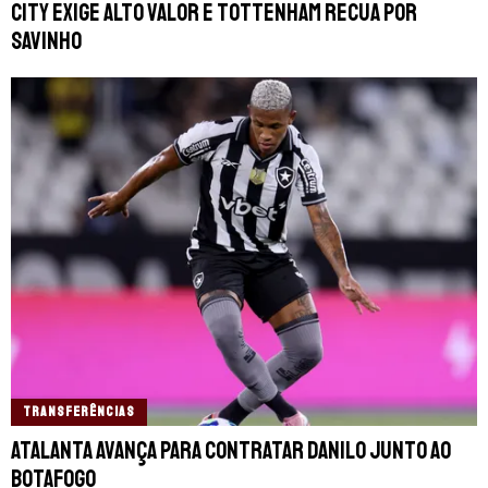
City exige alto valor e Tottenham recua por
Savinho
TRANSFERÊNCIAS
Atalanta avança para contratar Danilo junto ao
Botafogo