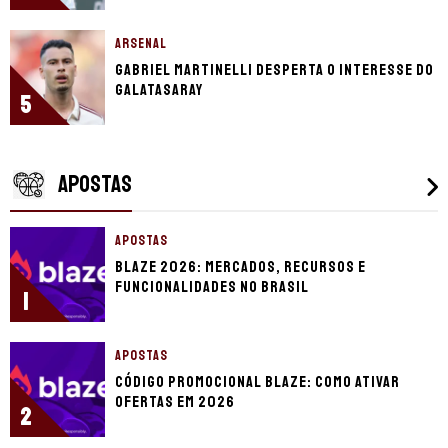
ARSENAL
Gabriel Martinelli desperta o interesse do
Galatasaray
5
APOSTAS
APOSTAS
Blaze 2026: mercados, recursos e
funcionalidades no Brasil
1
APOSTAS
Código promocional Blaze: como ativar
ofertas em 2026
2