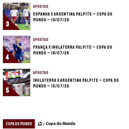
APOSTAS
Espanha x Argentina palpite – Copa do
Mundo – 19/07/26
3
APOSTAS
França x Inglaterra palpite – Copa do
Mundo – 18/07/26
4
APOSTAS
Inglaterra x Argentina palpite – Copa do
Mundo – 15/07/26
5
COPA DO MUNDO
Copa do Mundo