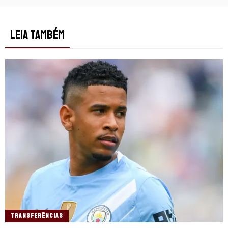
LEIA TAMBÉM
TRANSFERÊNCIAS