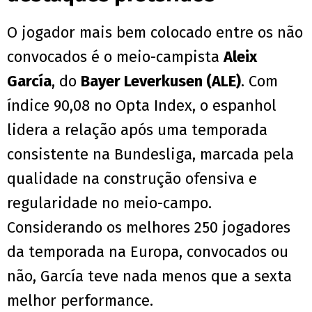
O jogador mais bem colocado entre os não
convocados é o meio-campista
Aleix
García
, do
Bayer Leverkusen (ALE)
. Com
índice 90,08 no Opta Index, o espanhol
lidera a relação após uma temporada
consistente na Bundesliga, marcada pela
qualidade na construção ofensiva e
regularidade no meio-campo.
Considerando os melhores 250 jogadores
da temporada na Europa, convocados ou
não, García teve nada menos que a sexta
melhor performance.