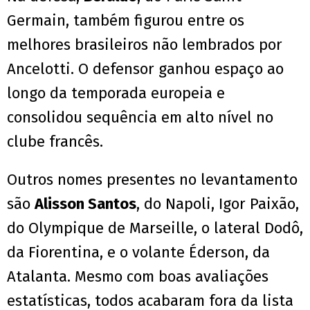
Germain, também figurou entre os
melhores brasileiros não lembrados por
Ancelotti. O defensor ganhou espaço ao
longo da temporada europeia e
consolidou sequência em alto nível no
clube francês.
Outros nomes presentes no levantamento
são
Alisson Santos
, do Napoli, Igor Paixão,
do Olympique de Marseille, o lateral Dodô,
da Fiorentina, e o volante Éderson, da
Atalanta. Mesmo com boas avaliações
estatísticas, todos acabaram fora da lista