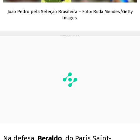
João Pedro pela Seleção Brasileira – Foto: Buda Mendes/Getty
Images.
PUBLICIDADE
Na defesa,
Beraldo
, do Paris Saint-