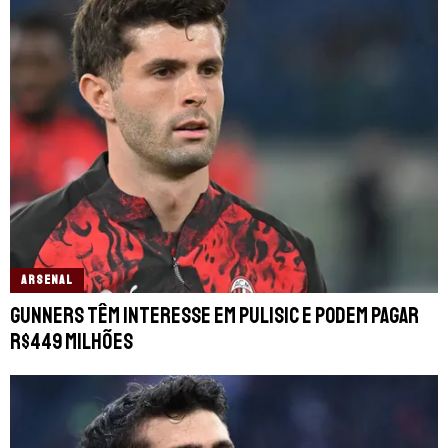
ARSENAL
Gunners têm interesse em Pulisic e podem pagar
R$449 milhões