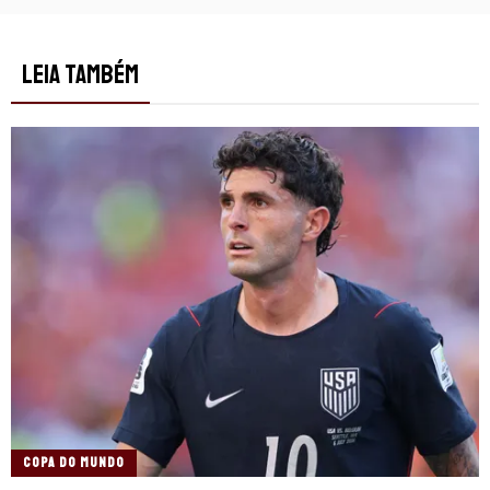
LEIA TAMBÉM
COPA DO MUNDO