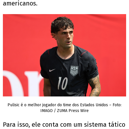
americanos.
Pulisic é o melhor jogador do time dos Estados Unidos – Foto:
IMAGO / ZUMA Press Wire
Para isso, ele conta com um sistema tático