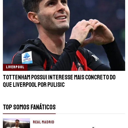
LIVERPOOL
Tottenham possui interesse mais concreto do
que Liverpool por Pulisic
TOP SOMOS FANÁTICOS
REAL MADRID