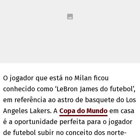
O jogador que está no Milan ficou
conhecido como ‘LeBron James do futebol’,
em referência ao astro de basquete do Los
Angeles Lakers. A
Copa do Mundo
em casa
é a oportunidade perfeita para o jogador
de futebol subir no conceito dos norte-