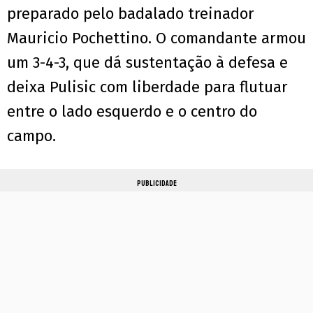
preparado pelo badalado treinador
Mauricio Pochettino. O comandante armou
um 3-4-3, que dá sustentação à defesa e
deixa Pulisic com liberdade para flutuar
entre o lado esquerdo e o centro do
campo.
PUBLICIDADE