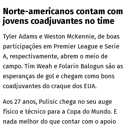
Norte-americanos contam com
jovens coadjuvantes no time
Tyler Adams e Weston McKennie, de boas
participações em Premier League e Serie
A, respectivamente, abrem o meio de
campo. Tim Weah e Folarin Balogun são as
esperanças de gol e chegam como bons
coadjuvantes do craque dos EUA.
Aos 27 anos, Pulisic chega no seu auge
físico e técnico para a Copa do Mundo. E
nada melhor do que contar com o apoio