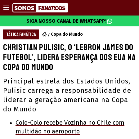
SIGA NOSSO CANAL DE WHATSAPP!
TÁTICA FANÁTICA
Copa do Mundo
Christian Pulisic, o ‘LeBron James do
futebol’, lidera esperança dos EUA na
Copa do Mundo
Principal estrela dos Estados Unidos,
Pulisic carrega a responsabilidade de
liderar a geração americana na Copa
do Mundo
Colo-Colo recebe Vozinha no Chile com
multidão no aeroporto