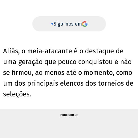
+
Siga-nos em
Aliás, o meia-atacante é o destaque de
uma geração que pouco conquistou e não
se firmou, ao menos até o momento, como
um dos principais elencos dos torneios de
seleções.
PUBLICIDADE