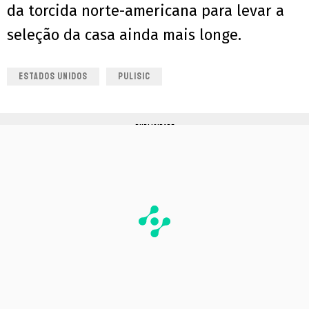
da torcida norte-americana para levar a
seleção da casa ainda mais longe.
ESTADOS UNIDOS
PULISIC
PUBLICIDADE