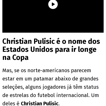
Christian Pulisic é o nome dos
Estados Unidos para ir longe
na Copa
Mas, se os norte-americanos parecem
estar em um patamar abaixo de grandes
seleções, alguns jogadores já têm status
de estrelas do futebol internacional. Um
deles é
Christian Pulisic
.