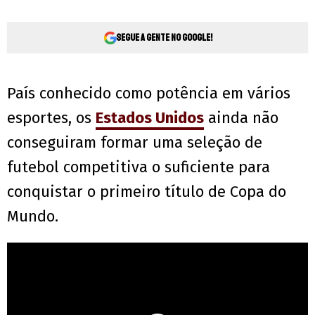
Segue a gente no Google!
País conhecido como potência em vários
esportes, os
Estados Unidos
ainda não
conseguiram formar uma seleção de
futebol competitiva o suficiente para
conquistar o primeiro título de Copa do
Mundo.