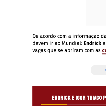
De acordo com a informação d
devem ir ao Mundial:
Endrick
vagas que se abriram com as
c
Endrick e Igor Thiago 