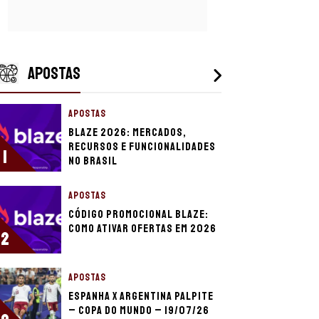
APOSTAS
APOSTAS
Blaze 2026: mercados,
recursos e funcionalidades
1
no Brasil
APOSTAS
Código promocional Blaze:
como ativar ofertas em 2026
2
APOSTAS
Espanha x Argentina palpite
– Copa do Mundo – 19/07/26