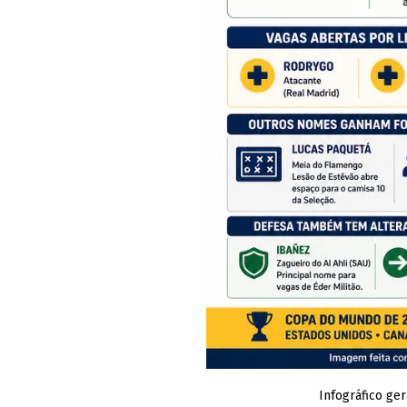
Infográfico ge