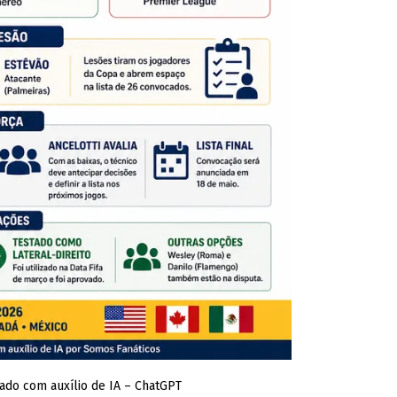
rado com auxílio de IA – ChatGPT