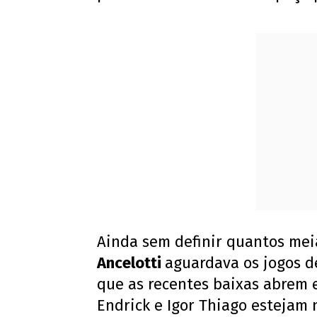
Ainda sem definir quantos mei
Ancelotti
aguardava os jogos de 
que as recentes baixas abrem 
Endrick e Igor Thiago estejam 