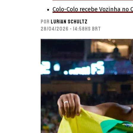
Colo-Colo recebe Vozinha no 
Por
Lurian Schultz
28/04/2026 - 14:58hs BRT