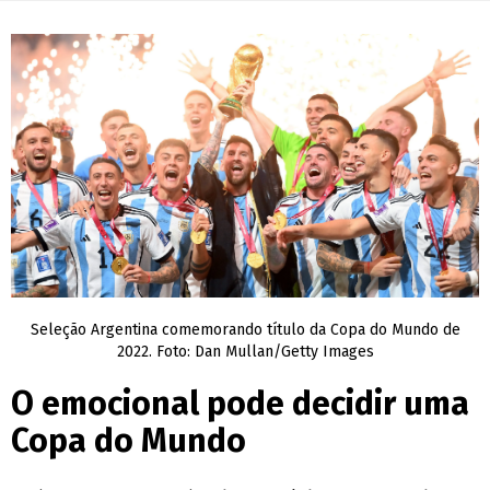
Seleção Argentina comemorando título da Copa do Mundo de
2022. Foto: Dan Mullan/Getty Images
O emocional pode decidir uma
Copa do Mundo