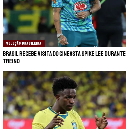
SELEÇÃO BRASILEIRA
Brasil recebe visita do cineasta Spike Lee durante
treino