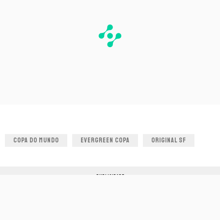
COPA DO MUNDO
EVERGREEN COPA
ORIGINAL SF
PUBLICIDADE