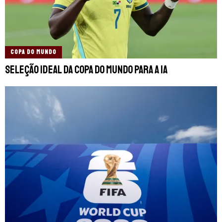
COPA DO MUNDO
Seleção ideal da Copa do Mundo para a IA