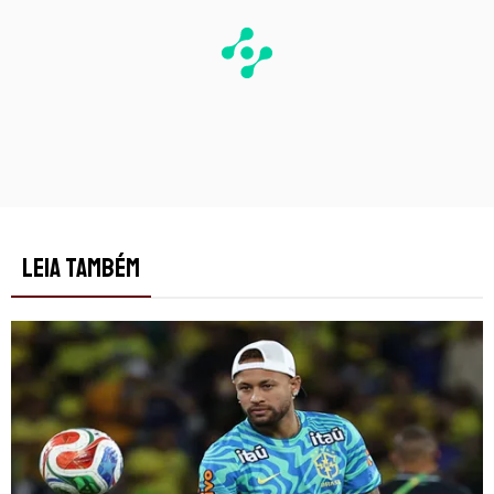
LEIA TAMBÉM