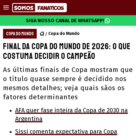
SIGA NOSSO CANAL DE WHATSAPP!
COPA DO MUNDO
Copa do Mundo
Final da Copa do Mundo de 2026: O que
costuma decidir o campeão
As últimas finais de Copa mostram que
o título quase sempre é decidido nos
mesmos detalhes; veja quais sãos os
fatores determinantes
AFA quer fase inteira da Copa de 2030 na
Argentina
Sissi comenta expectativa para Copa