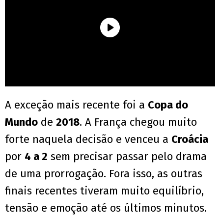
A exceção mais recente foi a
Copa do
Mundo
de
2018
. A França chegou muito
forte naquela decisão e venceu a
Croácia
por
4 a 2
sem precisar passar pelo drama
de uma prorrogação. Fora isso, as outras
finais recentes tiveram muito equilíbrio,
tensão e emoção até os últimos minutos.