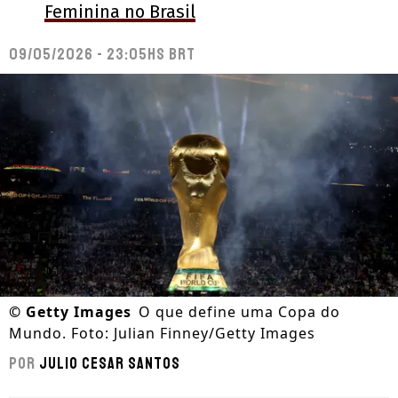
Feminina no Brasil
09/05/2026 - 23:05hs BRT
©
Getty Images
O que define uma Copa do
Mundo. Foto: Julian Finney/Getty Images
Por
Julio Cesar Santos