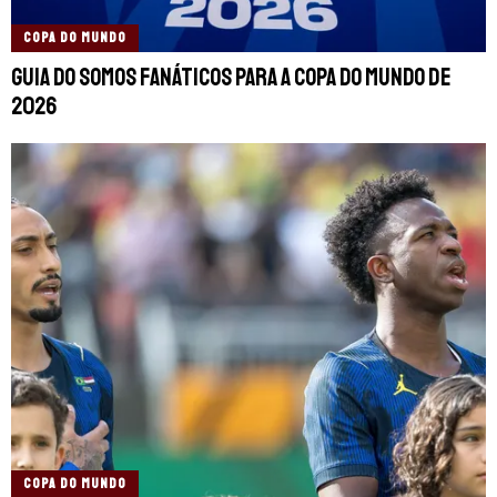
COPA DO MUNDO
Guia do Somos Fanáticos para a Copa do Mundo de
2026
COPA DO MUNDO