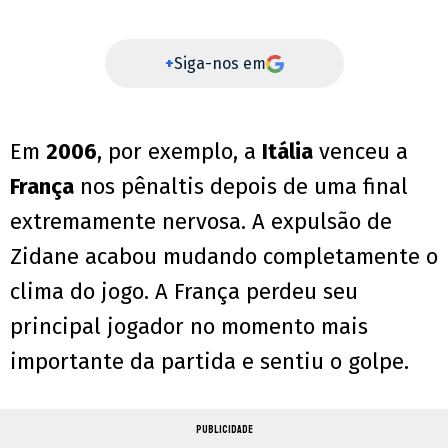
+
Siga-nos em
Em
2006
, por exemplo, a
Itália
venceu a
França
nos pênaltis depois de uma final
extremamente nervosa. A expulsão de
Zidane acabou mudando completamente o
clima do jogo. A França perdeu seu
principal jogador no momento mais
importante da partida e sentiu o golpe.
PUBLICIDADE