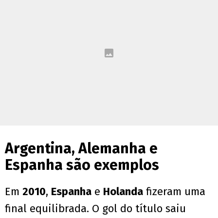
Argentina, Alemanha e
Espanha são exemplos
Em
2010
,
Espanha
e
Holanda
fizeram uma
final equilibrada. O gol do título saiu