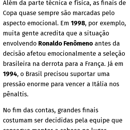
Além da parte técnica e física, as finais de
Copa quase sempre são marcadas pelo
aspecto emocional. Em
1998
, por exemplo,
muita gente acredita que a situação
envolvendo
Ronaldo Fenômeno
antes da
decisão afetou emocionalmente a seleção
brasileira na derrota para a França. Já em
1994
, o Brasil precisou suportar uma
pressão enorme para vencer a Itália nos
pênaltis.
No fim das contas, grandes finais
costumam ser decididas pela equipe que