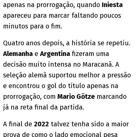
apenas na prorrogação, quando
Iniesta
apareceu para marcar faltando poucos
minutos para o fim.
Quatro anos depois, a história se repetiu.
Alemanha
e
Argentina
fizeram uma
decisão muito intensa no Maracanã. A
seleção alemã suportou melhor a pressão
e encontrou o gol do título apenas na
prorrogação, com
Mario Götze
marcando
já na reta final da partida.
A final de
2022
talvez tenha sido a maior
prova de como o lado emocional pesa