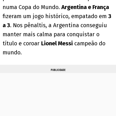
numa Copa do Mundo.
Argentina e França
fizeram um jogo histórico, empatado em
3
a 3
. Nos pênaltis, a Argentina conseguiu
manter mais calma para conquistar o
título e coroar
Lionel Messi
campeão do
mundo.
PUBLICIDADE