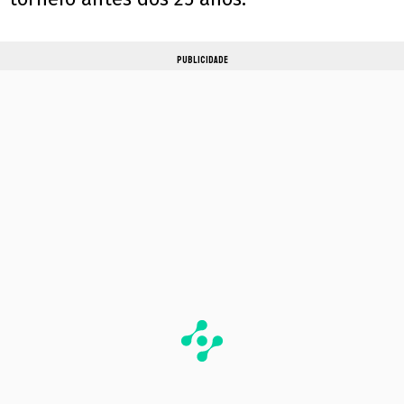
PUBLICIDADE