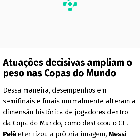
Atuações decisivas ampliam o
peso nas Copas do Mundo
Dessa maneira, desempenhos em
semifinais e finais normalmente alteram a
dimensão histórica de jogadores dentro
da Copa do Mundo, como destacou o GE.
Pelé
eternizou a própria imagem,
Messi