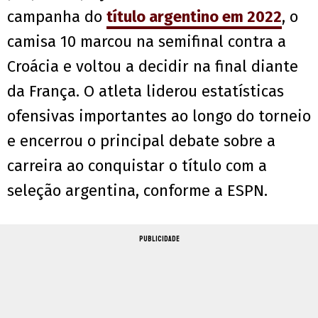
campanha do
título argentino em 2022
, o
camisa 10 marcou na semifinal contra a
Croácia e voltou a decidir na final diante
da França. O atleta liderou estatísticas
ofensivas importantes ao longo do torneio
e encerrou o principal debate sobre a
carreira ao conquistar o título com a
seleção argentina, conforme a ESPN.
PUBLICIDADE