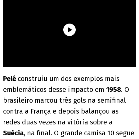
Pelé
construiu um dos exemplos mais
emblemáticos desse impacto em
1958
. O
brasileiro marcou três gols na semifinal
contra a França e depois balançou as
redes duas vezes na vitória sobre a
Suécia
, na final. O grande camisa 10 segue