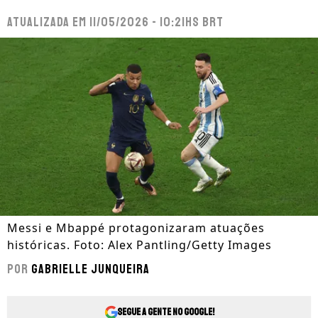
Atualizada em
11/05/2026 - 10:21hs BRT
Messi e Mbappé protagonizaram atuações
históricas. Foto: Alex Pantling/Getty Images
Por
Gabrielle Junqueira
Segue a gente no Google!