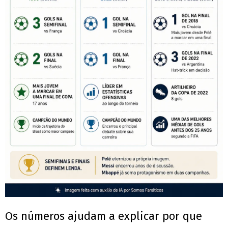
Os números ajudam a explicar por que