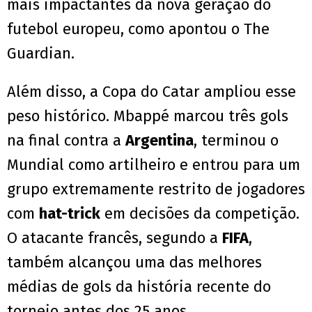
mais impactantes da nova geração do
futebol europeu, como apontou o The
Guardian.
Além disso, a Copa do Catar ampliou esse
peso histórico. Mbappé marcou três gols
na final contra a
Argentina
, terminou o
Mundial como artilheiro e entrou para um
grupo extremamente restrito de jogadores
com
hat-trick
em decisões da competição.
O atacante francês, segundo a
FIFA
,
também alcançou uma das melhores
médias de gols da história recente do
torneio antes dos 25 anos.