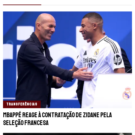
TRANSFERÊNCIAS
Mbappé reage à contratação de Zidane pela
Seleção Francesa