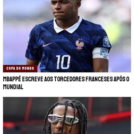
COPA DO MUNDO
Mbappé escreve aos torcedores franceses após o
Mundial