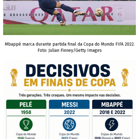
Mbappé marca durante partida final da Copa do Mundo FIFA 2022.
Foto: Julian Finney/Getty Images