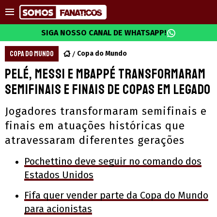
SIGA NOSSO CANAL DE WHATSAPP!
COPA DO MUNDO
Copa do Mundo
Pelé, Messi e Mbappé transformaram
semifinais e finais de Copas em legado
Jogadores transformaram semifinais e
finais em atuações históricas que
atravessaram diferentes gerações
Pochettino deve seguir no comando dos
Estados Unidos
Fifa quer vender parte da Copa do Mundo
para acionistas