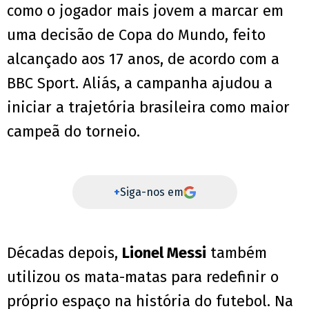
como o jogador mais jovem a marcar em
uma decisão de Copa do Mundo, feito
alcançado aos 17 anos, de acordo com a
BBC Sport. Aliás, a campanha ajudou a
iniciar a trajetória brasileira como maior
campeã do torneio.
+
Siga-nos em
Décadas depois,
Lionel Messi
também
utilizou os mata-matas para redefinir o
próprio espaço na história do futebol. Na