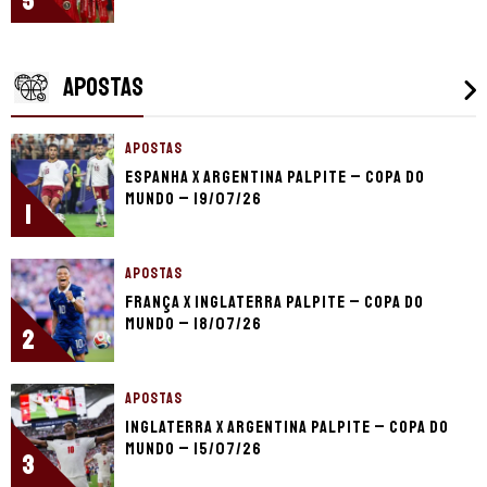
5
APOSTAS
APOSTAS
Espanha x Argentina palpite – Copa do
Mundo – 19/07/26
1
APOSTAS
França x Inglaterra palpite – Copa do
Mundo – 18/07/26
2
APOSTAS
Inglaterra x Argentina palpite – Copa do
Mundo – 15/07/26
3