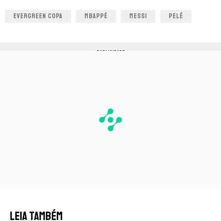
EVERGREEN COPA
MBAPPÉ
MESSI
PELÉ
PUBLICIDADE
LEIA TAMBÉM