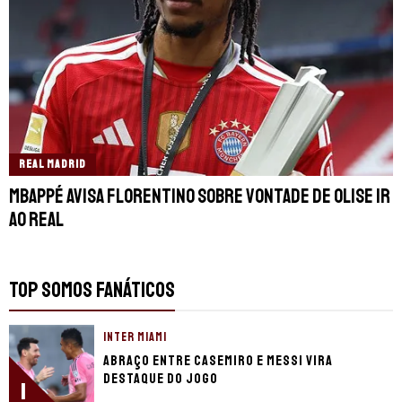
REAL MADRID
Mbappé avisa Florentino sobre vontade de Olise ir
ao Real
TOP SOMOS FANÁTICOS
INTER MIAMI
Abraço entre Casemiro e Messi vira
destaque do jogo
1