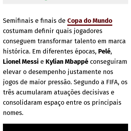
Semifinais e finais de
Copa do Mundo
costumam definir quais jogadores
conseguem transformar talento em marca
histórica. Em diferentes épocas,
Pelé
,
Lionel Messi
e
Kylian Mbappé
conseguiram
elevar o desempenho justamente nos
jogos de maior pressão. Segundo a FIFA, os
três acumularam atuações decisivas e
consolidaram espaço entre os principais
nomes.