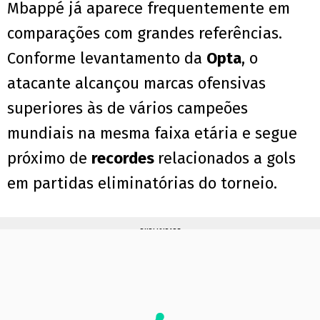
Mbappé já aparece frequentemente em
comparações com grandes referências.
Conforme levantamento da
Opta
, o
atacante alcançou marcas ofensivas
superiores às de vários campeões
mundiais na mesma faixa etária e segue
próximo de
recordes
relacionados a gols
em partidas eliminatórias do torneio.
PUBLICIDADE