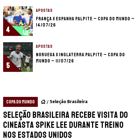
APOSTAS
França x Espanha palpite – Copa do Mundo –
14/07/26
4
APOSTAS
Noruega x Inglaterra palpite – Copa do
Mundo – 11/07/26
5
COPA DO MUNDO
Seleção Brasileira
Seleção Brasileira recebe visita do
cineasta Spike Lee durante treino
nos Estados Unidos