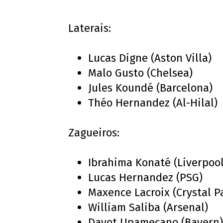
Laterais:
Lucas Digne (Aston Villa)
Malo Gusto (Chelsea)
Jules Koundé (Barcelona)
Théo Hernandez (Al-Hilal)
Zagueiros:
Ibrahima Konaté (Liverpool
Lucas Hernandez (PSG)
Maxence Lacroix (Crystal P
William Saliba (Arsenal)
Dayot Upamecano (Bayern)