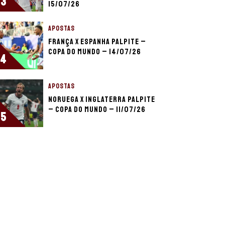
3
15/07/26
APOSTAS
França x Espanha palpite –
Copa do Mundo – 14/07/26
4
APOSTAS
Noruega x Inglaterra palpite
– Copa do Mundo – 11/07/26
5