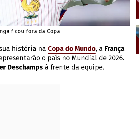
nga ficou fora da Copa
 sua história na
Copa do Mundo
, a
França
epresentarão o país no Mundial de 2026.
ier Deschamps
à frente da equipe.