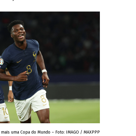
 mais uma Copa do Mundo – Foto: IMAGO / MAXPPP