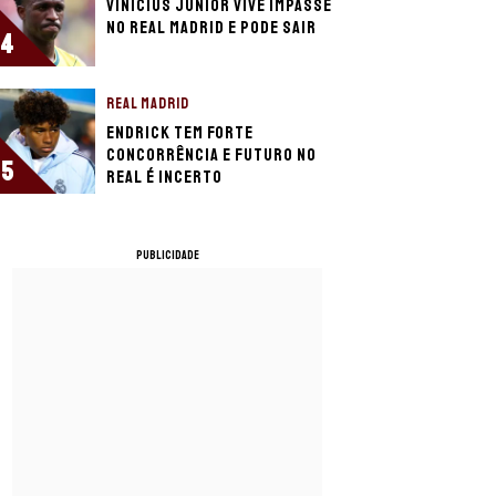
Vinicius Júnior vive impasse
no Real Madrid e pode sair
4
REAL MADRID
Endrick tem forte
concorrência e futuro no
5
Real é incerto
PUBLICIDADE