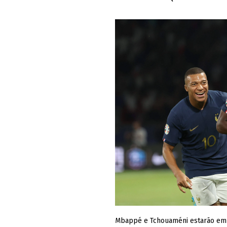
Mbappé e Tchouaméni estarão em