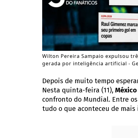
Wilton Pereira Sampaio expulsou tr
gerada por inteligência artificial -
Depois de muito tempo espera
Nesta quinta-feira (11),
Méxic
confronto do Mundial. Entre o
tudo o que aconteceu de mais 