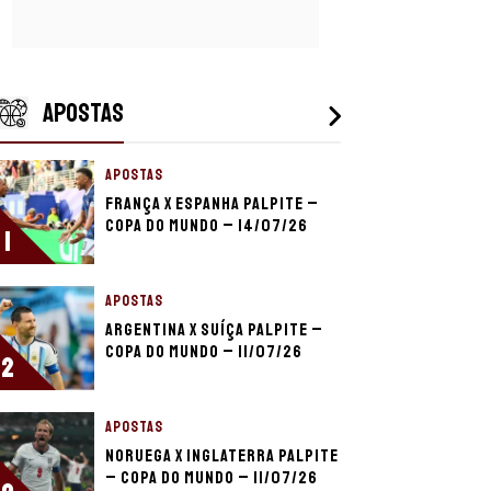
APOSTAS
APOSTAS
França x Espanha palpite –
Copa do Mundo – 14/07/26
1
APOSTAS
Argentina x Suíça palpite –
Copa do Mundo – 11/07/26
2
APOSTAS
Noruega x Inglaterra palpite
– Copa do Mundo – 11/07/26