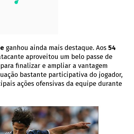
ne
ganhou ainda mais destaque. Aos
54
tacante aproveitou um belo passe de
para finalizar e ampliar a vantagem
uação bastante participativa do jogador,
cipais ações ofensivas da equipe durante