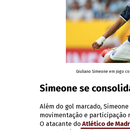
Giuliano Simeone em jogo co
Simeone se consolid
Além do gol marcado, Simeone
movimentação e participação n
O atacante do
Atlético de Madr