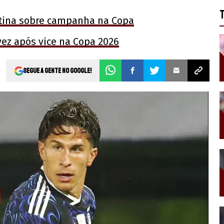
ntina sobre campanha na Copa
vez após vice na Copa 2026
Segue a gente no Google!