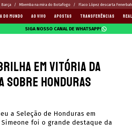
o Barça
Mbemba na mira do Botafogo
Flaco López descarta Fenerba
A DO MUNDO
AO VIVO
APOSTAS
TRANSFERÊNCIAS
REAL
SIGA NOSSO CANAL DE WHATSAPP!
025
brilha em vitória da
a sobre Honduras
ceu a Seleção de Honduras em
o Simeone foi o grande destaque da