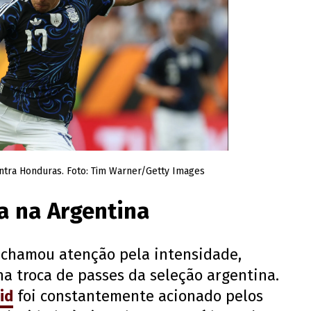
ntra Honduras. Foto: Tim Warner/Getty Images
a na Argentina
 chamou atenção pela intensidade,
a troca de passes da seleção argentina.
id
foi constantemente acionado pelos