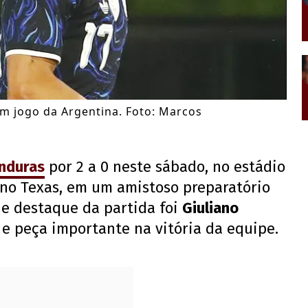
m jogo da Argentina. Foto: Marcos
onduras
por 2 a 0 neste sábado, no estádio
, no Texas, em um amistoso preparatório
e destaque da partida foi
Giuliano
 e peça importante na vitória da equipe.