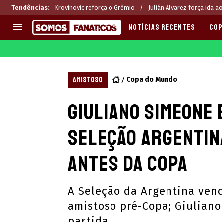
Tendências
:
Krovinovic reforça o Grêmio
Julián Alvarez força ida a
NOTÍCIAS RECENTES
COP
EUROPA
APOSTAS
CHAMPIONS LEAGUE
Melhores sites de apostas 2
AMISTOSO
Copa do Mundo
LIGUE 1
Últimas
Giuliano Simeone 
LA LIGA
CASAS DE APOSTAS
PREMIER LEAGUE
CÓDIGOS e OFERTAS
Seleção Argentin
SERIE A
APPS
BUNDESLIGA
RANKINGS
antes da Copa
LIGA PORTUGUESA
EUROPA LEAGUE
A Seleção da Argentina ven
amistoso pré-Copa; Giulian
partida