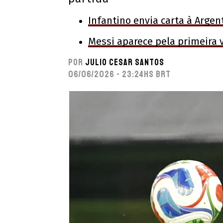
Infantino envia carta à Arge
Messi aparece pela primeira 
Por
Julio Cesar Santos
06/06/2026 - 23:24hs BRT