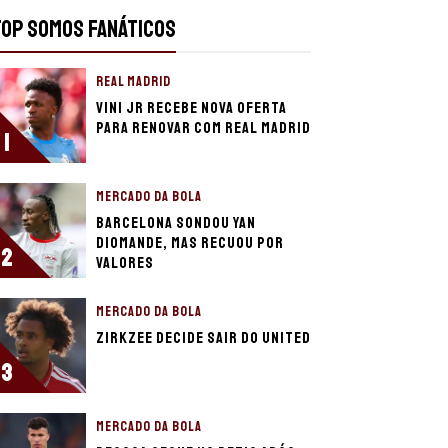
TOP SOMOS FANÁTICOS
REAL MADRID
Vini Jr recebe nova oferta
para renovar com Real Madrid
1
MERCADO DA BOLA
Barcelona sondou Yan
Diomande, mas recuou por
2
valores
MERCADO DA BOLA
Zirkzee decide sair do United
3
MERCADO DA BOLA