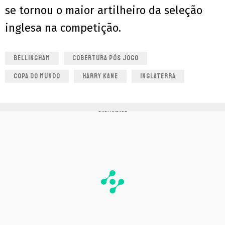
se tornou o maior artilheiro da seleção
inglesa na competição.
BELLINGHAM
COBERTURA PÓS JOGO
COPA DO MUNDO
HARRY KANE
INGLATERRA
PUBLICIDADE