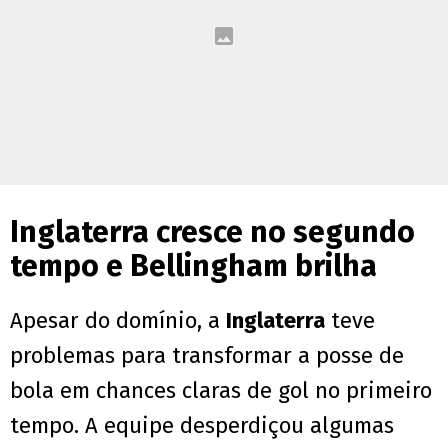
Inglaterra cresce no segundo
tempo e Bellingham brilha
Apesar do domínio, a
Inglaterra
teve
problemas para transformar a posse de
bola em chances claras de gol no primeiro
tempo. A equipe desperdiçou algumas