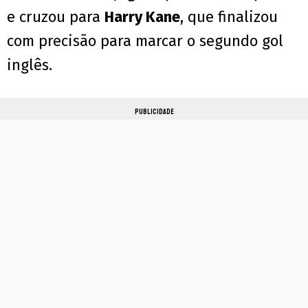
e cruzou para
Harry Kane
, que finalizou
com precisão para marcar o segundo gol
inglês.
PUBLICIDADE