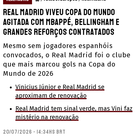
Real Madrid viveu Copa do Mundo
agitada com Mbappé, Bellingham e
grandes reforços contratados
Mesmo sem jogadores espanhóis
convocados, o Real Madrid foi o clube
que mais marcou gols na Copa do
Mundo de 2026
Vinicius Júnior e Real Madrid se
aproximam de renovação
Real Madrid tem sinal verde, mas Vini faz
mistério na renovação
20/07/2026 - 14:34hs BRT