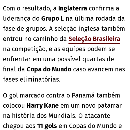
Com o resultado, a
Inglaterra
confirma a
liderança do
Grupo L
na última rodada da
fase de grupos. A seleção inglesa também
entrou no caminho da
Seleção Brasileira
na competição, e as equipes podem se
enfrentar em uma possível quartas de
final da
Copa do Mundo
caso avancem nas
fases eliminatórias.
O gol marcado contra o Panamá também
colocou
Harry Kane
em um novo patamar
na história dos Mundiais. O atacante
chegou aos
11 gols
em Copas do Mundo e