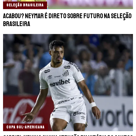
SELEÇÃO BRASILEIRA
Acabou? Neymar é direto sobre futuro na Seleção
Brasileira
COPA SUL-AMERICANA