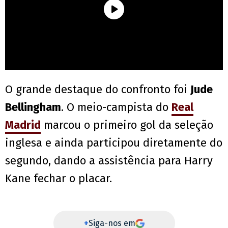
O grande destaque do confronto foi
Jude
Bellingham
. O meio-campista do
Real
Madrid
marcou o primeiro gol da seleção
inglesa e ainda participou diretamente do
segundo, dando a assistência para Harry
Kane fechar o placar.
+
Siga-nos em