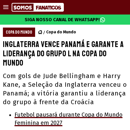
SIGA NOSSO CANAL DE WHATSAPP!
COPA DO MUNDO
Copa do Mundo
Inglaterra vence Panamá e garante a
liderança do grupo L na Copa do
Mundo
Com gols de Jude Bellingham e Harry
Kane, a Seleção da Inglaterra venceu o
Panamá; a vitória garantiu a liderança
do grupo à frente da Croácia
Futebol pausará durante Copa do Mundo
Feminina em 2027