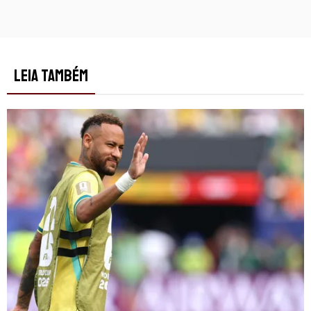
LEIA TAMBÉM