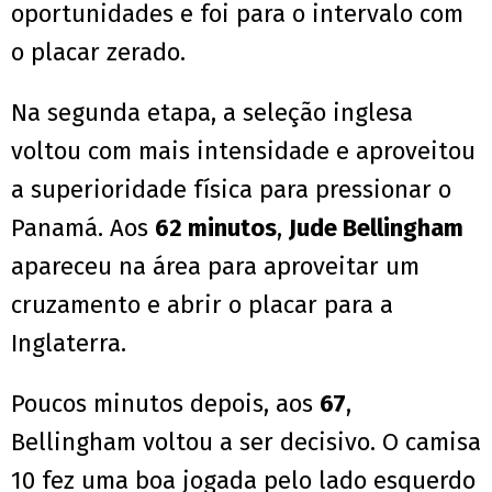
oportunidades e foi para o intervalo com
o placar zerado.
Na segunda etapa, a seleção inglesa
voltou com mais intensidade e aproveitou
a superioridade física para pressionar o
Panamá. Aos
62 minutos
,
Jude Bellingham
apareceu na área para aproveitar um
cruzamento e abrir o placar para a
Inglaterra.
Poucos minutos depois, aos
67
,
Bellingham voltou a ser decisivo. O camisa
10 fez uma boa jogada pelo lado esquerdo