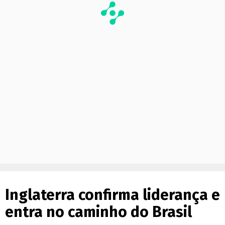
Inglaterra confirma liderança e
entra no caminho do Brasil