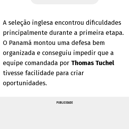
A seleção inglesa encontrou dificuldades
principalmente durante a primeira etapa.
O Panamá montou uma defesa bem
organizada e conseguiu impedir que a
equipe comandada por
Thomas Tuchel
tivesse facilidade para criar
oportunidades.
PUBLICIDADE