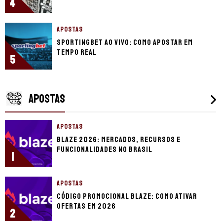
4
APOSTAS
Sportingbet ao vivo: Como apostar em
tempo real
5
APOSTAS
APOSTAS
Blaze 2026: mercados, recursos e
funcionalidades no Brasil
1
APOSTAS
Código promocional Blaze: como ativar
ofertas em 2026
2