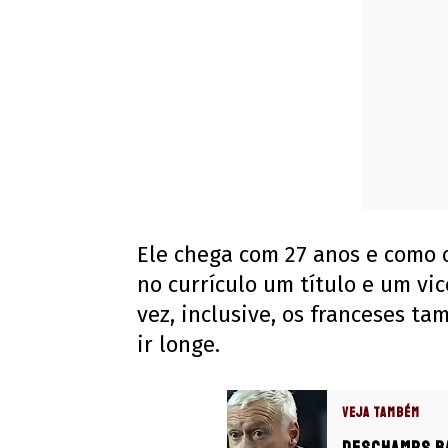
Ele chega com 27 anos e como 
no currículo um título e um vi
vez, inclusive, os franceses 
ir longe.
VEJA TAMBÉM