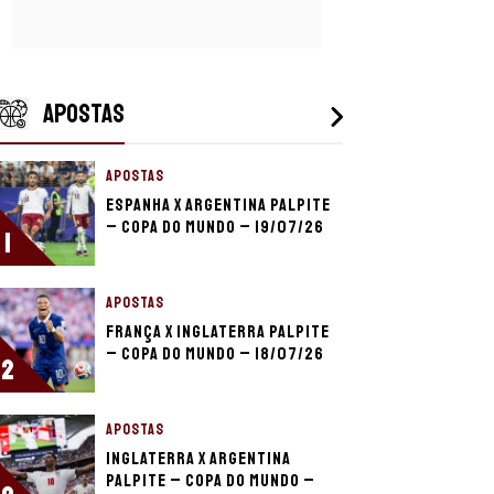
APOSTAS
APOSTAS
Espanha x Argentina palpite
– Copa do Mundo – 19/07/26
1
APOSTAS
França x Inglaterra palpite
– Copa do Mundo – 18/07/26
2
APOSTAS
Inglaterra x Argentina
palpite – Copa do Mundo –