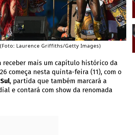
Foto: Laurence Griffiths/Getty Images)
a receber mais um capítulo histórico da
26 começa nesta quinta-feira (11), com o
 Sul
, partida que também marcará a
dial e contará com show da renomada