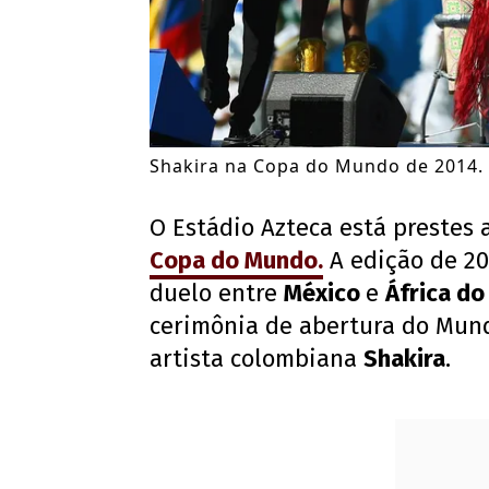
Shakira na Copa do Mundo de 2014. (
O Estádio Azteca está prestes 
Copa do Mundo.
A edição de 20
duelo entre
México
e
África do
cerimônia de abertura do Mun
artista colombiana
Shakira
.