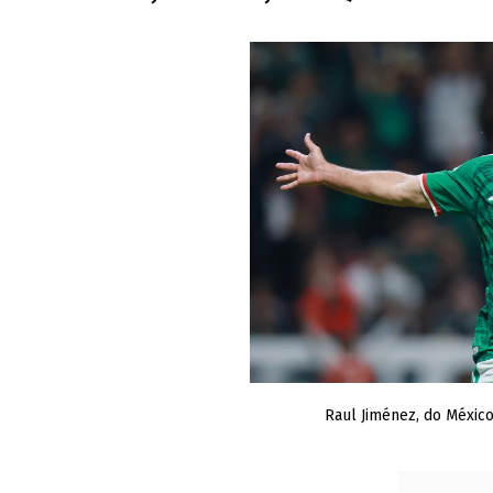
Raul Jiménez, do Méxic