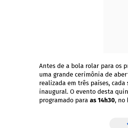
Antes de a bola rolar para os p
uma grande cerimônia de aber
realizada em três países, cada
inaugural. O evento desta quin
programado para
as 14h30
, no