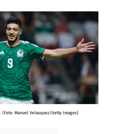
o. (Foto: Manuel Velasquez/Getty Images)