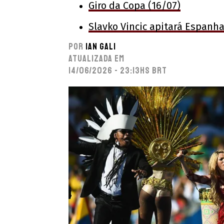
Giro da Copa (16/07)
Slavko Vincic apitará Espanha
Por
Ian Gali
Atualizada em
14/06/2026 - 23:13hs BRT