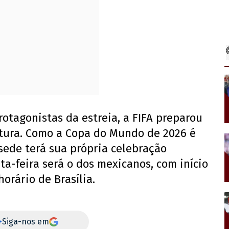
rotagonistas da estreia, a FIFA preparou
tura. Como a Copa do Mundo de 2026 é
 sede terá sua própria celebração
ta-feira será o dos mexicanos, com início
 horário de Brasília.
+
Siga-nos em