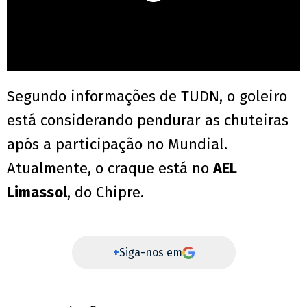
Segundo informações de TUDN, o goleiro
está considerando pendurar as chuteiras
após a participação no Mundial.
Atualmente, o craque está no
AEL
Limassol
, do Chipre.
+
Siga-nos em