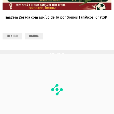
Imagem gerada com auxílio de IA por Somos Fanáticos. ChatGPT.
MÉXICO
OCHOA
PUBLICIDADE