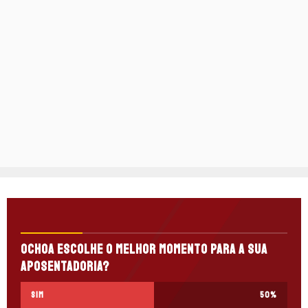
Ochoa escolhe o melhor momento para a sua
aposentadoria?
Sim
50
%