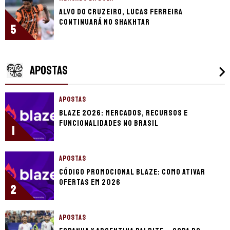
Alvo do Cruzeiro, Lucas Ferreira
continuará no Shakhtar
5
APOSTAS
APOSTAS
Blaze 2026: mercados, recursos e
funcionalidades no Brasil
1
APOSTAS
Código promocional Blaze: como ativar
ofertas em 2026
2
APOSTAS