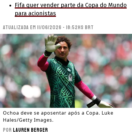
Fifa quer vender parte da Copa do Mundo
para acionistas
Atualizada em
11/06/2026 - 18:52hs BRT
Ochoa deve se aposentar após a Copa. Luke
Hales/Getty Images.
Por
Lauren Berger