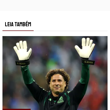
LEIA TAMBÉM