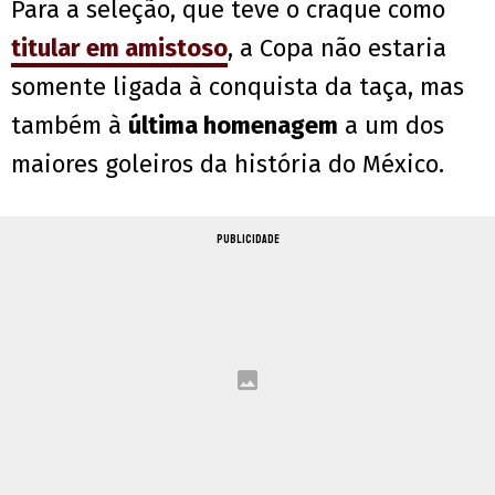
Para a seleção, que teve o craque como
titular em amistoso
, a Copa não estaria
somente ligada à conquista da taça, mas
também à
última homenagem
a um dos
maiores goleiros da história do México.
PUBLICIDADE