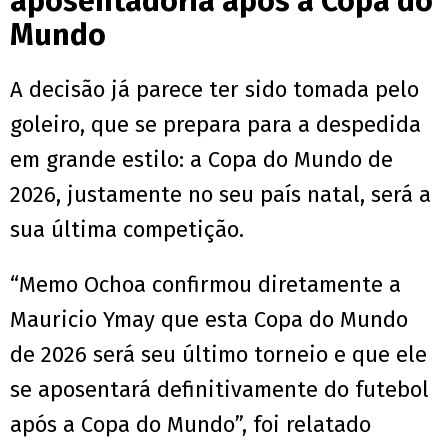
aposentadoria após a Copa do
Mundo
A decisão já parece ter sido tomada pelo
goleiro, que se prepara para a despedida
em grande estilo: a Copa do Mundo de
2026, justamente no seu país natal, será a
sua última competição.
“Memo Ochoa confirmou diretamente a
Mauricio Ymay que esta Copa do Mundo
de 2026 será seu último torneio e que ele
se aposentará definitivamente do futebol
após a Copa do Mundo”, foi relatado