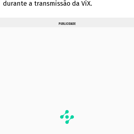
durante a transmissão da ViX.
PUBLICIDADE