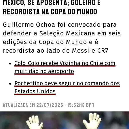
México, se aposenta; goleiro é
recordista na Copa do Mundo
Guillermo Ochoa foi convocado para
defender a Seleção Mexicana em seis
edições da Copa do Mundo e é
recordista ao lado de Messi e CR7
Colo-Colo recebe Vozinha no Chile com
multidão no aeroporto
Pochettino deve seguir no comando dos
Estados Unidos
Atualizada em
22/07/2026 - 15:52hs BRT