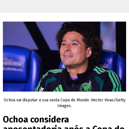
Ochoa vai disputar a sua sexta Copa do Mundo. Hector Vivas/Getty
Images.
Ochoa considera