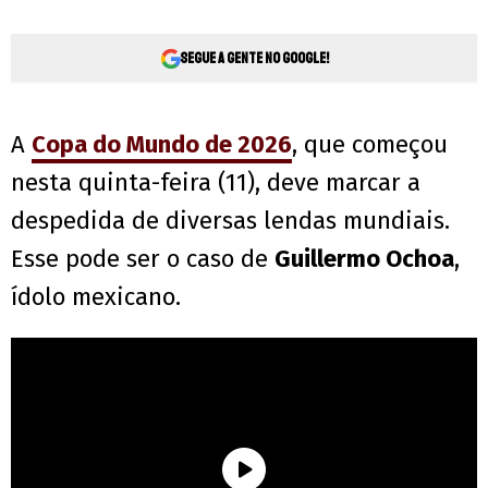
Segue a gente no Google!
A
Copa do Mundo de 2026
, que começou
nesta quinta-feira (11), deve marcar a
despedida de diversas lendas mundiais.
Esse pode ser o caso de
Guillermo Ochoa
,
ídolo mexicano.