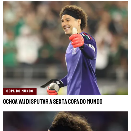
COPA DO MUNDO
Ochoa vai disputar a sexta Copa do Mundo