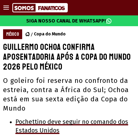
SIGA NOSSO CANAL DE WHATSAPP!
MÉXICO
Copa do Mundo
Guillermo Ochoa confirma
aposentadoria após a Copa do Mundo
2026 pelo México
O goleiro foi reserva no confronto da
estreia, contra a África do Sul; Ochoa
está em sua sexta edição da Copa do
Mundo
Pochettino deve seguir no comando dos
Estados Unidos