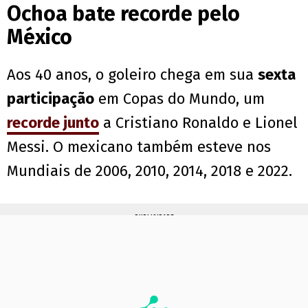
Ochoa bate recorde pelo
México
Aos 40 anos, o goleiro chega em sua
sexta
participação
em Copas do Mundo, um
recorde junto
a Cristiano Ronaldo e Lionel
Messi. O mexicano também esteve nos
Mundiais de 2006, 2010, 2014, 2018 e 2022.
PUBLICIDADE