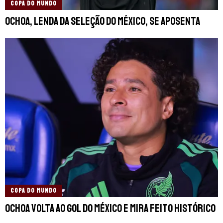
COPA DO MUNDO
Ochoa, lenda da Seleção do México, se aposenta
COPA DO MUNDO
Ochoa volta ao gol do México e mira feito histórico