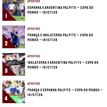
APOSTAS
Espanha x Argentina palpite – Copa do
Mundo – 19/07/26
1
APOSTAS
França x Inglaterra palpite – Copa do
Mundo – 18/07/26
2
APOSTAS
Inglaterra x Argentina palpite – Copa do
Mundo – 15/07/26
3
APOSTAS
França x Espanha palpite – Copa do Mundo –
14/07/26
4