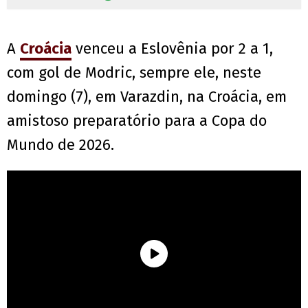
A
Croácia
venceu a Eslovênia por 2 a 1,
com gol de Modric, sempre ele, neste
domingo (7), em Varazdin, na Croácia, em
amistoso preparatório para a Copa do
Mundo de 2026.