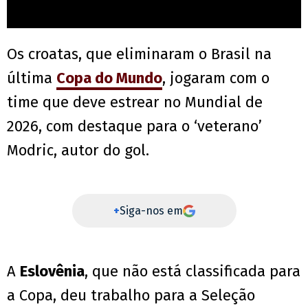
Os croatas, que eliminaram o Brasil na
última
Copa do Mundo
, jogaram com o
time que deve estrear no Mundial de
2026, com destaque para o ‘veterano’
Modric, autor do gol.
+
Siga-nos em
A
Eslovênia
, que não está classificada para
a Copa, deu trabalho para a Seleção