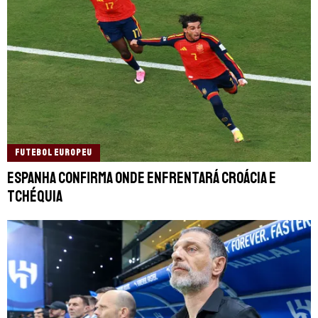
FUTEBOL EUROPEU
Espanha confirma onde enfrentará Croácia e
Tchéquia