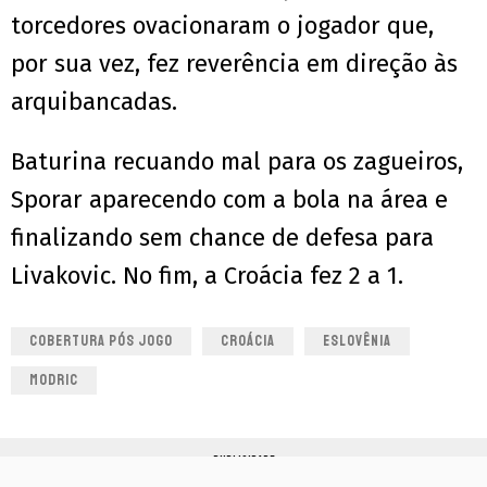
torcedores ovacionaram o jogador que,
por sua vez, fez reverência em direção às
arquibancadas.
Baturina recuando mal para os zagueiros,
Sporar aparecendo com a bola na área e
finalizando sem chance de defesa para
Livakovic. No fim, a Croácia fez 2 a 1.
COBERTURA PÓS JOGO
CROÁCIA
ESLOVÊNIA
MODRIC
PUBLICIDADE