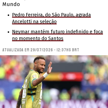
Mundo
Pedro Ferreira, do São Paulo, agrada
Ancelotti na seleção
Neymar mantém futuro indefinido e foca
no momento do Santos
Atualizada em
29/07/2026 - 12:37hs BRT