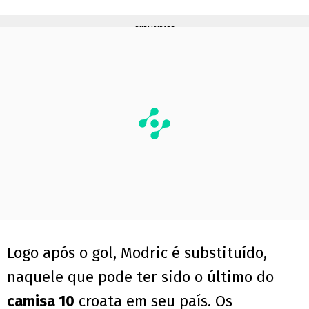
PUBLICIDADE
Logo após o gol, Modric é substituído,
naquele que pode ter sido o último do
camisa 10
croata em seu país. Os