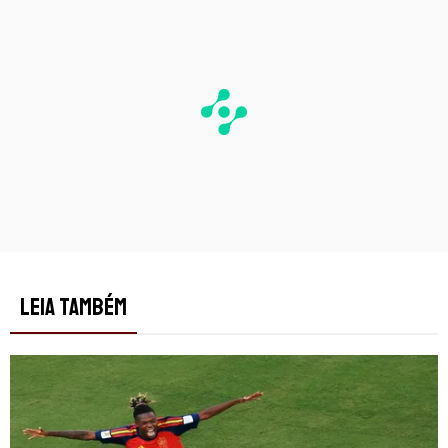
LEIA TAMBÉM