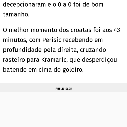
decepcionaram e o 0 a 0 foi de bom
tamanho.
O melhor momento dos croatas foi aos 43
minutos, com Perisic recebendo em
profundidade pela direita, cruzando
rasteiro para Kramaric, que desperdiçou
batendo em cima do goleiro.
PUBLICIDADE