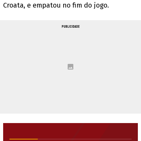
Croata, e empatou no fim do jogo.
PUBLICIDADE