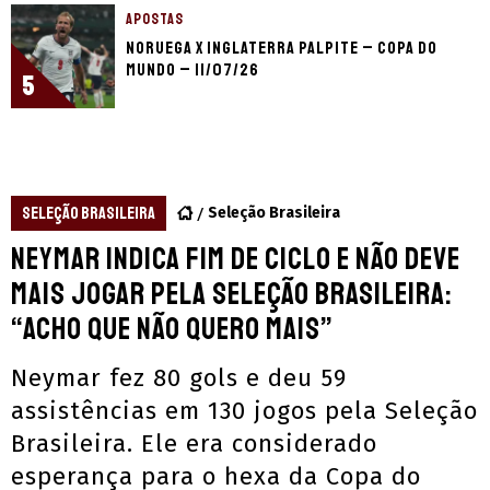
APOSTAS
Noruega x Inglaterra palpite – Copa do
Mundo – 11/07/26
5
SELEÇÃO BRASILEIRA
Seleção Brasileira
Neymar indica fim de ciclo e não deve
mais jogar pela Seleção Brasileira:
“Acho que não quero mais”
Neymar fez 80 gols e deu 59
assistências em 130 jogos pela Seleção
Brasileira. Ele era considerado
esperança para o hexa da Copa do