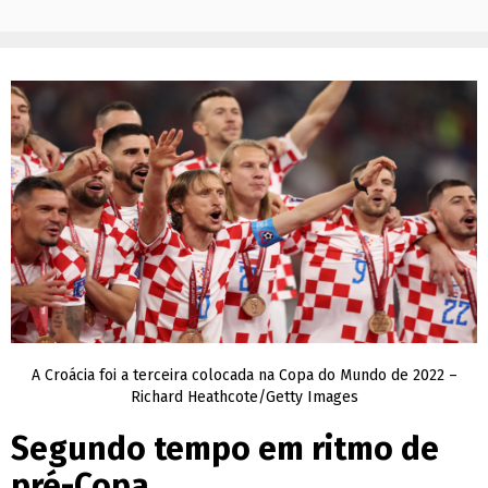
A Croácia foi a terceira colocada na Copa do Mundo de 2022 –
Richard Heathcote/Getty Images
Segundo tempo em ritmo de
pré-Copa