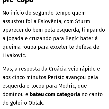
No início do segundo tempo quem
assustou foi a Eslovênia, com Sturm
aparecendo bem pela esquerda, limpando
a jogada e cruzando para Begic bater à
queima roupa para excelente defesa de
Livakovic.
Mas, a resposta da Croácia veio rápido e
aos cinco minutos Perisic avançou pela
esquerda e tocou para Modric, que
dominou e
bateu com categoria
no canto
do goleiro Oblak.