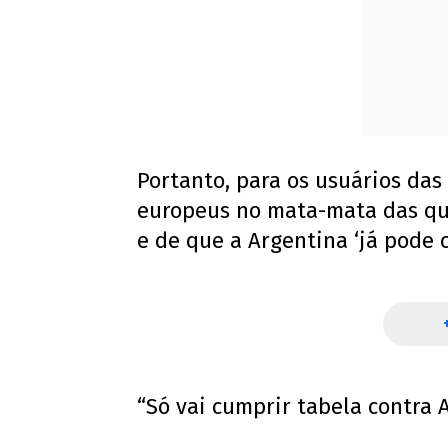
Portanto, para os usuários das 
europeus no mata-mata das qu
e de que a Argentina ‘já pod
“Só vai cumprir tabela contra