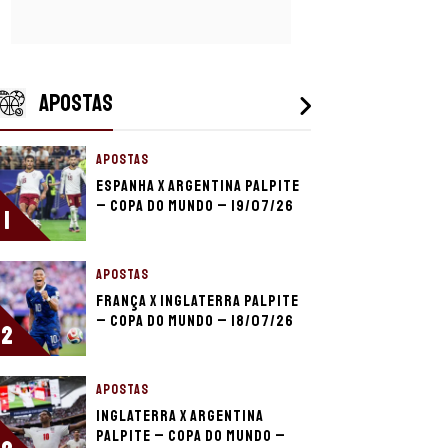
APOSTAS
APOSTAS
Espanha x Argentina palpite
– Copa do Mundo – 19/07/26
1
APOSTAS
França x Inglaterra palpite
– Copa do Mundo – 18/07/26
2
APOSTAS
Inglaterra x Argentina
palpite – Copa do Mundo –