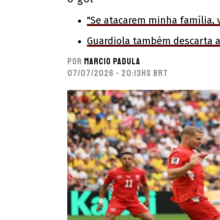
"Se atacarem minha família, 
Guardiola também descarta as
Por
Marcio Padula
07/07/2026 - 20:13hs BRT