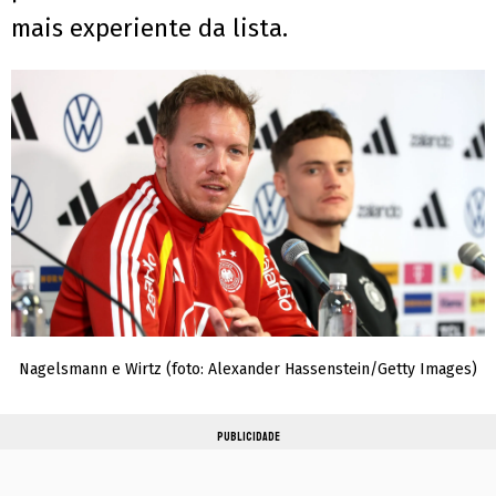
mais experiente da lista.
Nagelsmann e Wirtz (foto: Alexander Hassenstein/Getty Images)
PUBLICIDADE