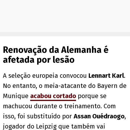
Renovação da Alemanha é
afetada por lesão
A seleção europeia convocou
Lennart Karl
.
No entanto, o meia-atacante do Bayern de
Munique
acabou cortado
porque se
machucou durante o treinamento. Com
isso, foi substituído por
Assan Ouédraogo
,
jogador do Leipzig que também vai