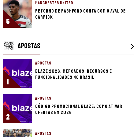
MANCHESTER UNITED
Retorno de Rashford conta com o aval de
Carrick
5
APOSTAS
APOSTAS
Blaze 2026: mercados, recursos e
funcionalidades no Brasil
1
APOSTAS
Código promocional Blaze: como ativar
ofertas em 2026
2
APOSTAS