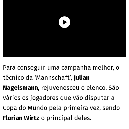
Para conseguir uma campanha melhor, o
técnico da ‘Mannschaft’,
Julian
Nagelsmann
, rejuvenesceu o elenco. São
vários os jogadores que vão disputar a
Copa do Mundo pela primeira vez, sendo
Florian Wirtz
o principal deles.