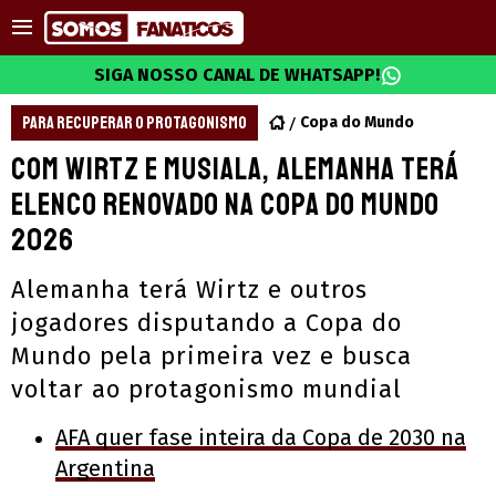
SIGA NOSSO CANAL DE WHATSAPP!
PARA RECUPERAR O PROTAGONISMO
Copa do Mundo
Com Wirtz e Musiala, Alemanha terá
elenco renovado na Copa do Mundo
2026
Alemanha terá Wirtz e outros
jogadores disputando a Copa do
Mundo pela primeira vez e busca
voltar ao protagonismo mundial
AFA quer fase inteira da Copa de 2030 na
Argentina