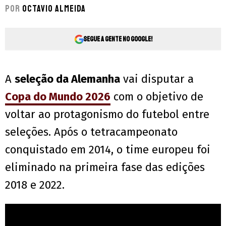
Por
Octavio Almeida
Segue a gente no Google!
A
seleção da Alemanha
vai disputar a
Copa do Mundo 2026
com o objetivo de
voltar ao protagonismo do futebol entre
seleções. Após o tetracampeonato
conquistado em 2014, o time europeu foi
eliminado na primeira fase das edições
2018 e 2022.