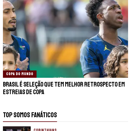
COPA DO MUNDO
Brasil é seleção que tem melhor retrospecto em
estreias de Copa
TOP SOMOS FANÁTICOS
CORINTHIANS