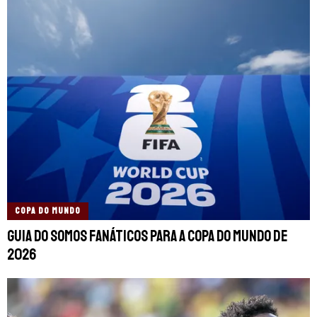
COPA DO MUNDO
Guia do Somos Fanáticos para a Copa do Mundo de
2026