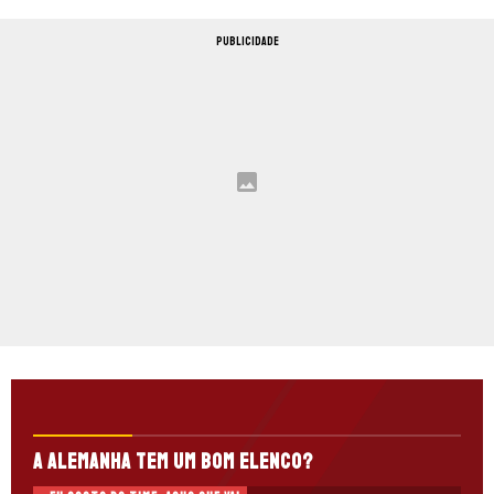
PUBLICIDADE
A Alemanha tem um bom elenco?