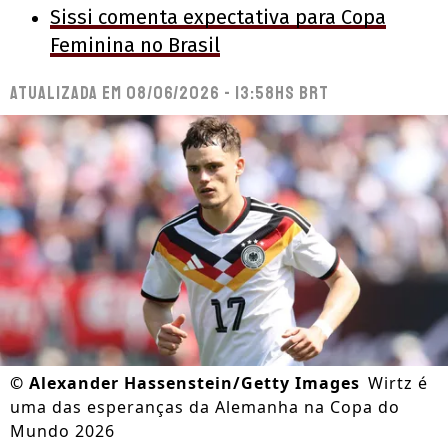
Sissi comenta expectativa para Copa
Feminina no Brasil
Atualizada em
08/06/2026 - 13:58hs BRT
©
Alexander Hassenstein/Getty Images
Wirtz é
uma das esperanças da Alemanha na Copa do
Mundo 2026