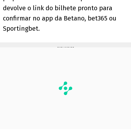
devolve o link do bilhete pronto para
confirmar no app da Betano, bet365 ou
Sportingbet.
PUBLICIDADE