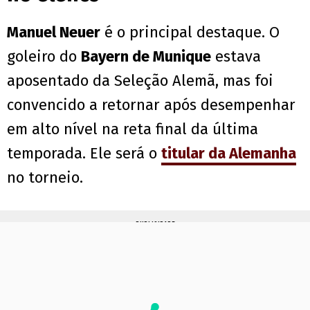
Manuel Neuer
é o principal destaque. O
goleiro do
Bayern de Munique
estava
aposentado da Seleção Alemã, mas foi
convencido a retornar após desempenhar
em alto nível na reta final da última
temporada. Ele será o
titular da Alemanha
no torneio.
PUBLICIDADE