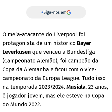
+
Siga-nos em
O meia-atacante do Liverpool foi
protagonista de um histórico
Bayer
Leverkusen
que venceu a Bundesliga
(Campeonato Alemão), foi campeão da
Copa da Alemanha e ficou com o vice-
campeonato da Europa League. Tudo isso
na temporada 2023/2024.
Musiala
, 23 anos,
é jogador jovem, mas ele esteve na Copa
do Mundo 2022.