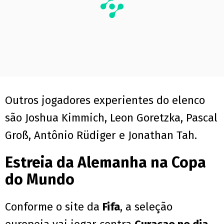
Outros jogadores experientes do elenco
são Joshua Kimmich, Leon Goretzka, Pascal
Groß, Antônio Rüdiger e Jonathan Tah.
Estreia da Alemanha na Copa
do Mundo
Conforme o site da
Fifa
, a seleção