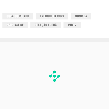
COPA DO MUNDO
EVERGREEN COPA
MUSIALA
ORIGINAL SF
SELEÇÃO ALEMÃ
WIRTZ
PUBLICIDADE