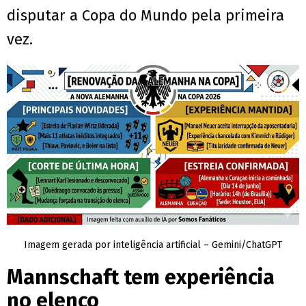
disputar a Copa do Mundo pela primeira
vez.
Imagem gerada por inteligência artificial – Gemini/ChatGPT
Mannschaft tem experiência
no elenco