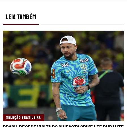
LEIA TAMBÉM
SELEÇÃO BRASILEIRA