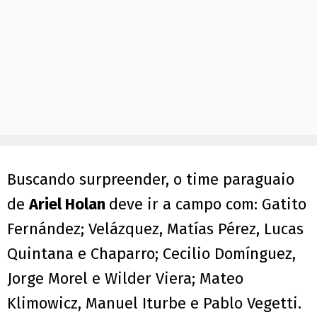
Buscando surpreender, o time paraguaio
de
Ariel Holan
deve ir a campo com: Gatito
Fernández; Velázquez, Matías Pérez, Lucas
Quintana e Chaparro; Cecilio Domínguez,
Jorge Morel e Wilder Viera; Mateo
Klimowicz, Manuel Iturbe e Pablo Vegetti.