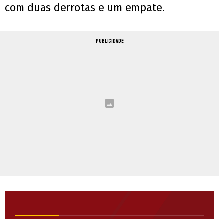
com duas derrotas e um empate.
PUBLICIDADE