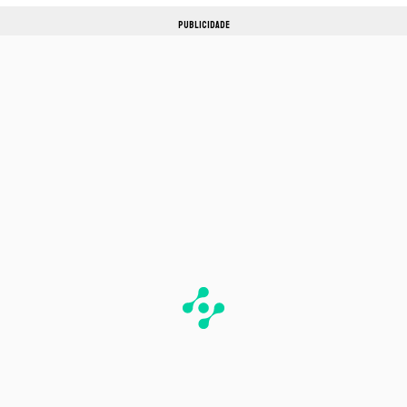
PUBLICIDADE