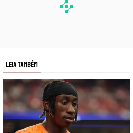
LEIA TAMBÉM