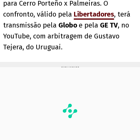
para Cerro Porteño x Palmeiras. O
confronto, válido pela
Libertadores
, terá
transmissão pela
Globo
e pela
GE TV
, no
YouTube, com arbitragem de Gustavo
Tejera, do Uruguai.
PUBLICIDADE