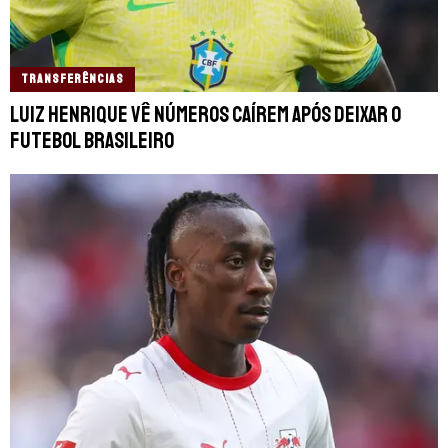
TRANSFERÊNCIAS
Luiz Henrique vê números caírem após deixar o
futebol brasileiro