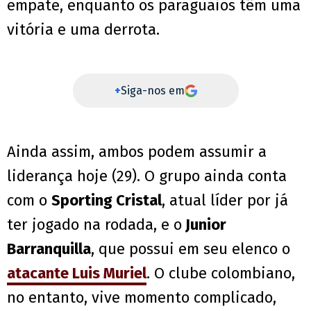
empate, enquanto os paraguaios têm uma
vitória e uma derrota.
+
Siga-nos em
Ainda assim, ambos podem assumir a
liderança hoje (29). O grupo ainda conta
com o
Sporting Cristal
, atual líder por já
ter jogado na rodada, e o
Junior
Barranquilla
, que possui em seu elenco o
atacante Luis Muriel
. O clube colombiano,
no entanto, vive momento complicado,