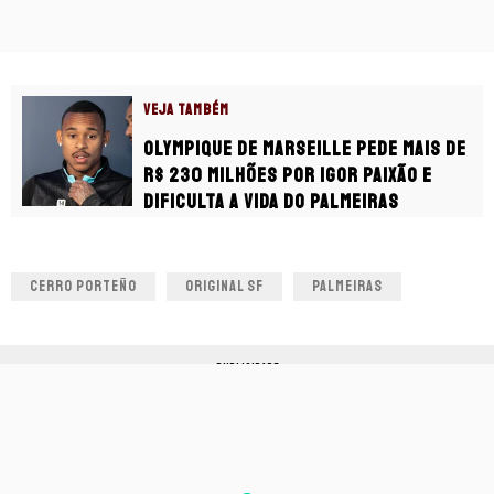
VEJA TAMBÉM
Olympique de Marseille pede mais de
R$ 230 milhões por Igor Paixão e
dificulta a vida do Palmeiras
CERRO PORTEÑO
ORIGINAL SF
PALMEIRAS
PUBLICIDADE