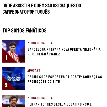
Onde assistir e quem são os craques do
Campeonato Português
TOP SOMOS FANÁTICOS
MERCADO DA BOLA
Barcelona prepara nova oferta milionária
por Julián Álvarez
1
APOSTAS
Promo code Esportes da Sorte: conheça as
promoções do site
2
MERCADO DA BOLA
Ferran Torres deseja jogar no PSG e