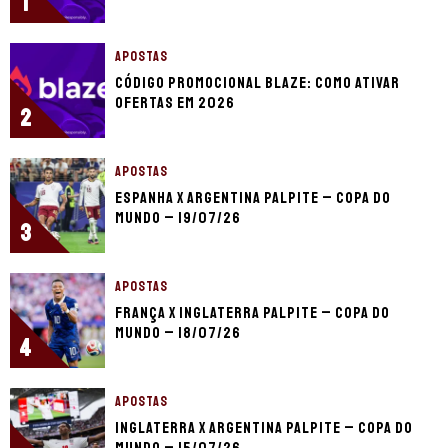
1
APOSTAS
Código promocional Blaze: como ativar
ofertas em 2026
2
APOSTAS
Espanha x Argentina palpite – Copa do
Mundo – 19/07/26
3
APOSTAS
França x Inglaterra palpite – Copa do
Mundo – 18/07/26
4
APOSTAS
Inglaterra x Argentina palpite – Copa do