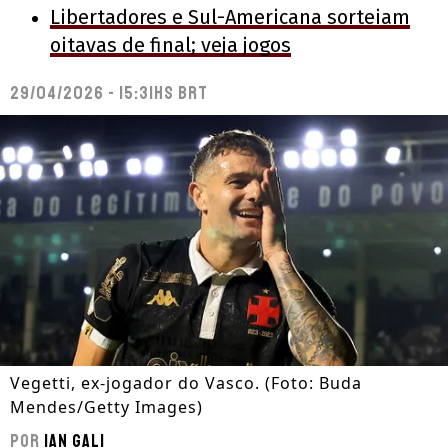
Libertadores e Sul-Americana sorteiam
oitavas de final; veja jogos
29/04/2026 - 15:31hs BRT
Vegetti, ex-jogador do Vasco. (Foto: Buda
Mendes/Getty Images)
Por
Ian Gali