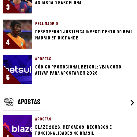
aguarda o Barcelona
3
REAL MADRID
Desempenho justifica investimento do Real
Madrid em Diomande
4
APOSTAS
Código promocional Betsul: veja como
ativar para apostar em 2026
5
APOSTAS
APOSTAS
Blaze 2026: mercados, recursos e
funcionalidades no Brasil