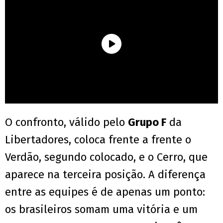
O confronto, válido pelo
Grupo F
da
Libertadores, coloca frente a frente o
Verdão, segundo colocado, e o Cerro, que
aparece na terceira posição. A diferença
entre as equipes é de apenas um ponto:
os brasileiros somam uma vitória e um