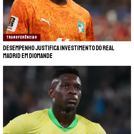
TRANSFERÊNCIAS
Desempenho justifica investimento do Real
Madrid em Diomande