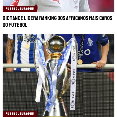
FUTEBOL EUROPEU
Diomande lidera ranking dos africanos mais caros
do futebol
FUTEBOL EUROPEU