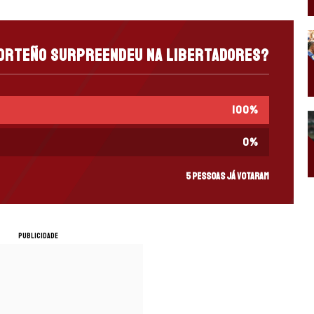
orteño surpreendeu na Libertadores?
100
%
0
%
5 pessoas já votaram
PUBLICIDADE