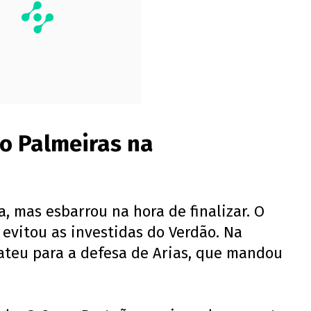
 o Palmeiras na
, mas esbarrou na hora de finalizar. O
e evitou as investidas do Verdão. Na
ateu para a defesa de Arias, que mandou