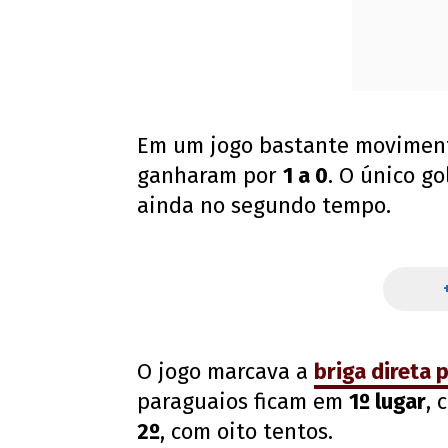
Em um jogo bastante movimenta
ganharam por
1 a 0
. O único g
ainda no segundo tempo.
O jogo marcava a
briga direta 
paraguaios ficam em
1º lugar
, 
2º
, com oito tentos.