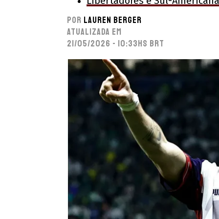
Libertadores e Sul-Americana 
Por
Lauren Berger
Atualizada em
21/05/2026 - 10:33hs BRT