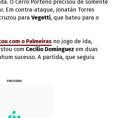
ada. O Cerro Porteño precisou de somente
ar. Em contra-ataque, Jonatán Torres
 cruzou para
Vegetti
, que bateu para o
ou com o Palmeiras
no jogo de ida,
sustou com
Cecilio Domínguez
em duas
hum sucesso. A partida, que seguiu
PUBLICIDADE