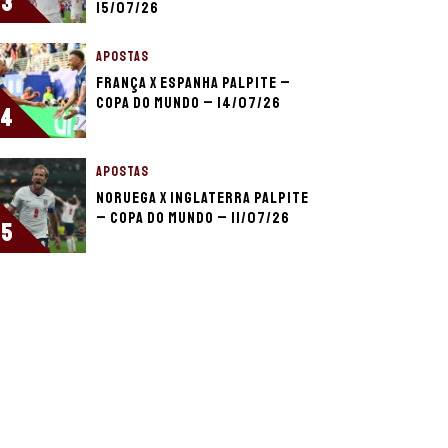
3
15/07/26
APOSTAS
França x Espanha palpite –
Copa do Mundo – 14/07/26
4
APOSTAS
Noruega x Inglaterra palpite
– Copa do Mundo – 11/07/26
5