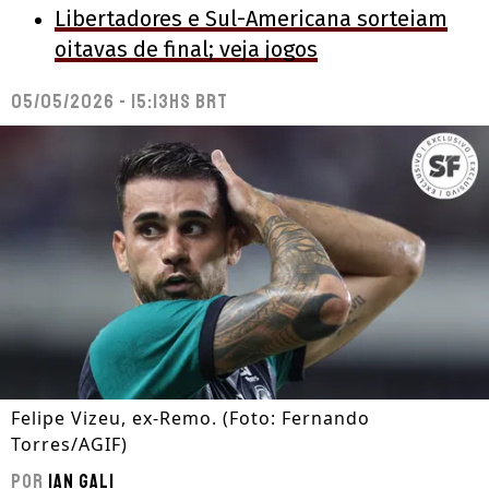
Libertadores e Sul-Americana sorteiam
oitavas de final; veja jogos
05/05/2026 - 15:13hs BRT
Felipe Vizeu, ex-Remo. (Foto: Fernando
Torres/AGIF)
Por
Ian Gali