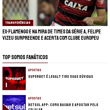
TRANSFERÊNCIAS
Ex-Flamengo e na mira de times da Série A, Felipe
Vizeu surpreende e acerta com clube europeu
TOP SOMOS FANÁTICOS
APOSTAS
Superbet é legal? Tire suas dúvidas
1
APOSTAS
Betsul app: como baixar e apostar pelo
celular