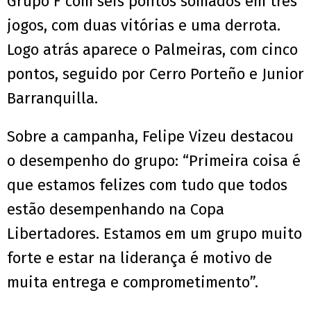
Grupo F com seis pontos somados em três
jogos, com duas vitórias e uma derrota.
Logo atrás aparece o Palmeiras, com cinco
pontos, seguido por Cerro Porteño e Junior
Barranquilla.
Sobre a campanha, Felipe Vizeu destacou
o desempenho do grupo: “Primeira coisa é
que estamos felizes com tudo que todos
estão desempenhando na Copa
Libertadores. Estamos em um grupo muito
forte e estar na liderança é motivo de
muita entrega e comprometimento”.