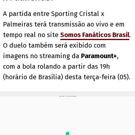
A partida entre Sporting Cristal x
Palmeiras terá transmissão ao vivo e em
tempo real no site
Somos Fanáticos Brasil
.
O duelo também será exibido com
imagens no streaming da
Paramount+
,
com a bola rolando a partir das 19h
(horário de Brasília) desta terça-feira (05).
PUBLICIDADE