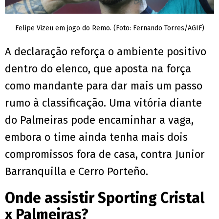
Felipe Vizeu em jogo do Remo. (Foto: Fernando Torres/AGIF)
A declaração reforça o ambiente positivo
dentro do elenco, que aposta na força
como mandante para dar mais um passo
rumo à classificação. Uma vitória diante
do Palmeiras pode encaminhar a vaga,
embora o time ainda tenha mais dois
compromissos fora de casa, contra Junior
Barranquilla e Cerro Porteño.
Onde assistir Sporting Cristal
x Palmeiras?