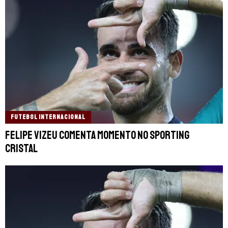
FUTEBOL INTERNACIONAL
Felipe Vizeu comenta momento no Sporting
Cristal