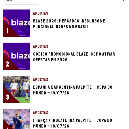
APOSTAS
Blaze 2026: mercados, recursos e
funcionalidades no Brasil
1
APOSTAS
Código promocional Blaze: como ativar
ofertas em 2026
2
APOSTAS
Espanha x Argentina palpite – Copa do
Mundo – 19/07/26
3
APOSTAS
França x Inglaterra palpite – Copa do
Mundo – 18/07/26