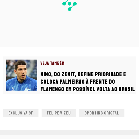
VEJA TAMBÉM
Nino, do Zenit, define prioridade e
coloca Palmeiras à frente do
Flamengo em possível volta ao Brasil
EXCLUSIVA SF
FELIPE VIZEU
SPORTING CRISTAL
PUBLICIDADE