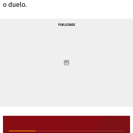
o duelo.
PUBLICIDADE