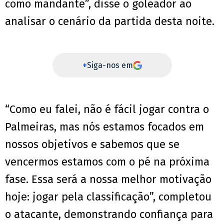
como mandante”, disse o goleador ao
analisar o cenário da partida desta noite.
+
Siga-nos em
“Como eu falei, não é fácil jogar contra o
Palmeiras, mas nós estamos focados em
nossos objetivos e sabemos que se
vencermos estamos com o pé na próxima
fase. Essa será a nossa melhor motivação
hoje: jogar pela classificação”, completou
o atacante, demonstrando confiança para