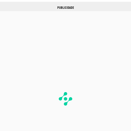
PUBLICIDADE