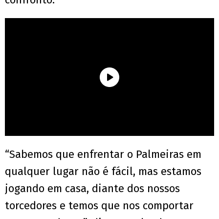
“Sabemos que enfrentar o Palmeiras em
qualquer lugar não é fácil, mas estamos
jogando em casa, diante dos nossos
torcedores e temos que nos comportar