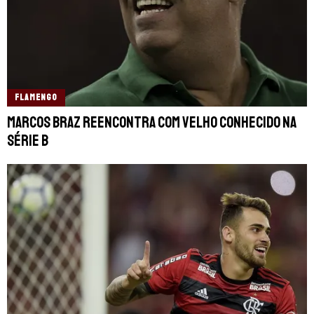
FLAMENGO
Marcos Braz reencontra com velho conhecido na
Série B