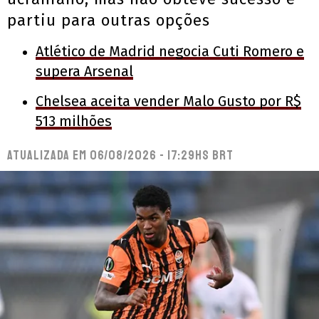
partiu para outras opções
Atlético de Madrid negocia Cuti Romero e
supera Arsenal
Chelsea aceita vender Malo Gusto por R$
513 milhões
Atualizada em
06/08/2026 - 17:29hs BRT