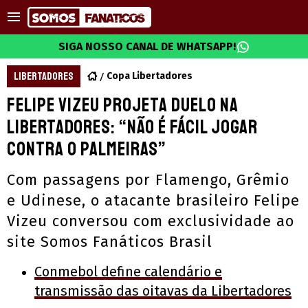
SIGA NOSSO CANAL DE WHATSAPP!
LIBERTADORES
Copa Libertadores
Felipe Vizeu projeta duelo na
Libertadores: “Não é fácil jogar
contra o Palmeiras”
Com passagens por Flamengo, Grêmio
e Udinese, o atacante brasileiro Felipe
Vizeu conversou com exclusividade ao
site Somos Fanáticos Brasil
Conmebol define calendário e
transmissão das oitavas da Libertadores