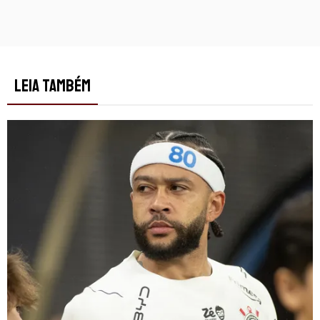
LEIA TAMBÉM