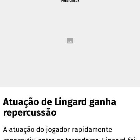
PUBLICIDADE
Atuação de Lingard ganha
repercussão
A atuação do jogador rapidamente