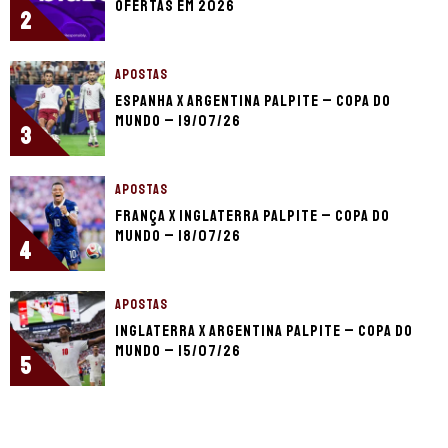
ofertas em 2026
2
APOSTAS
Espanha x Argentina palpite – Copa do
Mundo – 19/07/26
3
APOSTAS
França x Inglaterra palpite – Copa do
Mundo – 18/07/26
4
APOSTAS
Inglaterra x Argentina palpite – Copa do
Mundo – 15/07/26
5