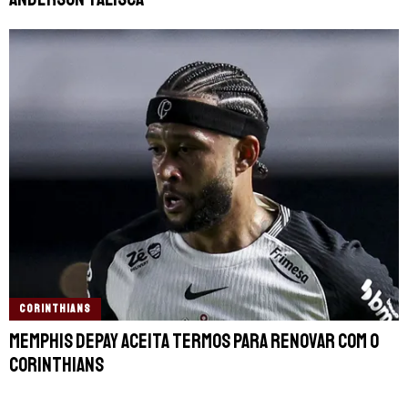
CORINTHIANS
Memphis Depay aceita termos para renovar com o
Corinthians