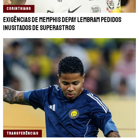
CORINTHIANS
Exigências de Memphis Depay lembram pedidos
inusitados de superastros
TRANSFERÊNCIAS