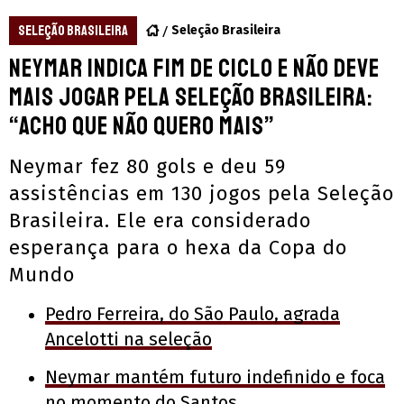
SELEÇÃO BRASILEIRA
Seleção Brasileira
Neymar indica fim de ciclo e não deve
mais jogar pela Seleção Brasileira:
“Acho que não quero mais”
Neymar fez 80 gols e deu 59
assistências em 130 jogos pela Seleção
Brasileira. Ele era considerado
esperança para o hexa da Copa do
Mundo
Pedro Ferreira, do São Paulo, agrada
Ancelotti na seleção
Neymar mantém futuro indefinido e foca
no momento do Santos