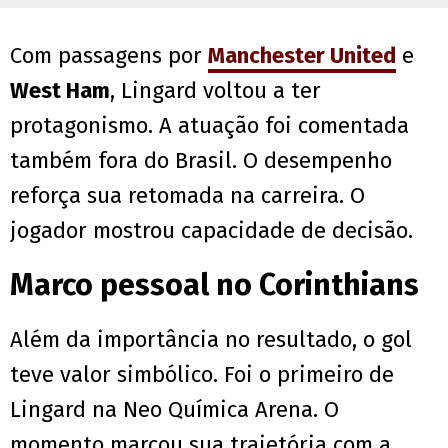
Com passagens por
Manchester United
e
West Ham
, Lingard voltou a ter
protagonismo. A atuação foi comentada
também fora do Brasil. O desempenho
reforça sua retomada na carreira. O
jogador mostrou capacidade de decisão.
Marco pessoal no Corinthians
Além da importância no resultado, o gol
teve valor simbólico. Foi o primeiro de
Lingard na Neo Química Arena. O
momento marcou sua trajetória com a