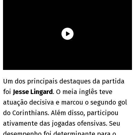
Um dos principais destaques da partida
foi
Jesse Lingard
. O meia inglês teve
atuação decisiva e marcou o segundo gol
do Corinthians. Além disso, participou
ativamente das jogadas ofensivas. Seu
desempenho foi determinante para o