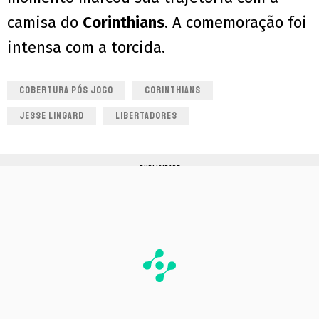
camisa do
Corinthians
. A comemoração foi
intensa com a torcida.
COBERTURA PÓS JOGO
CORINTHIANS
JESSE LINGARD
LIBERTADORES
PUBLICIDADE