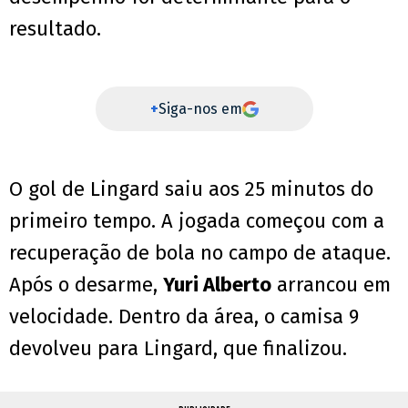
resultado.
+
Siga-nos em
O gol de Lingard saiu aos 25 minutos do
primeiro tempo. A jogada começou com a
recuperação de bola no campo de ataque.
Após o desarme,
Yuri Alberto
arrancou em
velocidade. Dentro da área, o camisa 9
devolveu para Lingard, que finalizou.