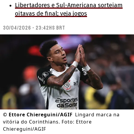
Libertadores e Sul-Americana sorteiam
oitavas de final; veja jogos
30/04/2026 - 23:42hs BRT
©
Ettore Chiereguini/AGIF
Lingard marca na
vitória do Corinthians. Foto: Ettore
Chiereguini/AGIF