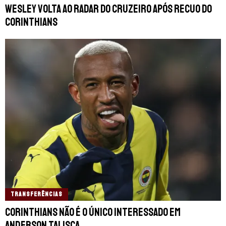
Wesley volta ao radar do Cruzeiro após recuo do
Corinthians
TRANSFERÊNCIAS
Corinthians não é o único interessado em
Anderson Talisca