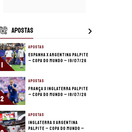
APOSTAS
APOSTAS
Espanha x Argentina palpite
– Copa do Mundo – 19/07/26
1
APOSTAS
França x Inglaterra palpite
– Copa do Mundo – 18/07/26
2
APOSTAS
Inglaterra x Argentina
palpite – Copa do Mundo –