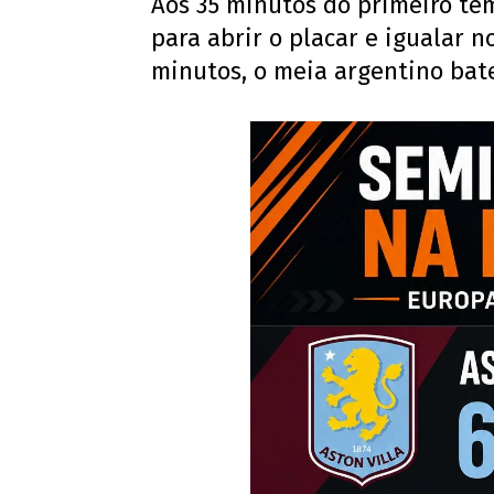
Aos 35 minutos do primeiro t
para abrir o placar e igualar 
minutos, o meia argentino bat