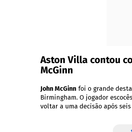
Aston Villa contou c
McGinn
John McGinn
foi o grande desta
Birmingham. O jogador escocê
voltar a uma decisão após sei