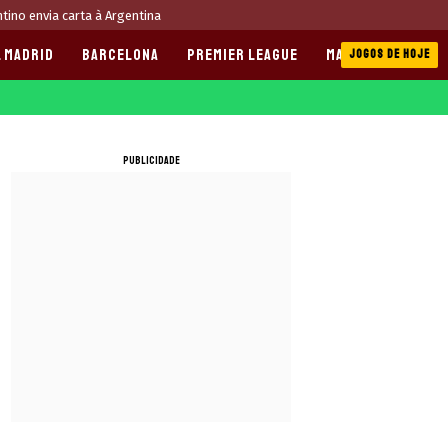
ntino envia carta à Argentina
 MADRID
BARCELONA
PREMIER LEAGUE
MANCHESTER CITY
JOGOS DE HOJE
PUBLICIDADE