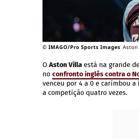
©
IMAGO/Pro Sports Images
Aston 
O
Aston Villa
está na grande de
no
confronto inglês contra o N
venceu por 4 a 0 e carimbou a i
a competição quatro vezes.