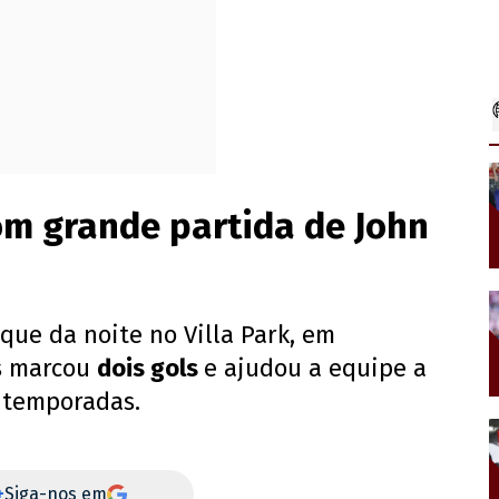
om grande partida de John
que da noite no Villa Park, em
s marcou
dois gols
e ajudou a equipe a
s temporadas.
+
Siga-nos em