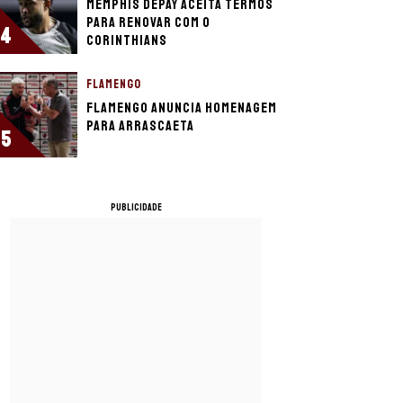
Memphis Depay aceita termos
para renovar com o
4
Corinthians
FLAMENGO
Flamengo anuncia homenagem
para Arrascaeta
5
PUBLICIDADE