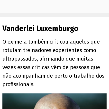
Vanderlei Luxemburgo
O ex-meia também criticou aqueles que
rotulam treinadores experientes como
ultrapassados, afirmando que muitas
vezes essas críticas vêm de pessoas que
não acompanham de perto o trabalho dos
profissionais.