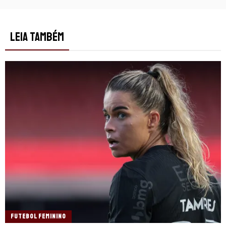
LEIA TAMBÉM
FUTEBOL FEMININO