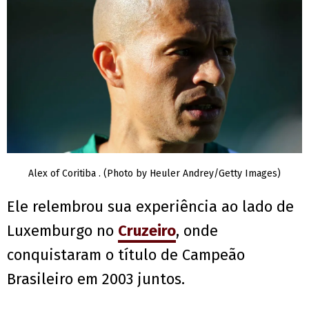
Alex of Coritiba . (Photo by Heuler Andrey/Getty Images)
Ele relembrou sua experiência ao lado de
Luxemburgo no
Cruzeiro
, onde
conquistaram o título de Campeão
Brasileiro em 2003 juntos.