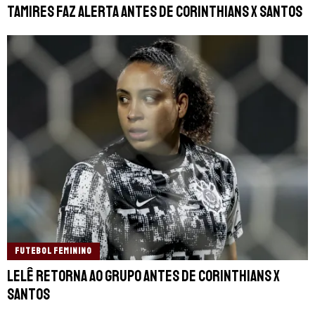
Tamires faz alerta antes de Corinthians x Santos
FUTEBOL FEMININO
Lelê retorna ao grupo antes de Corinthians x
Santos