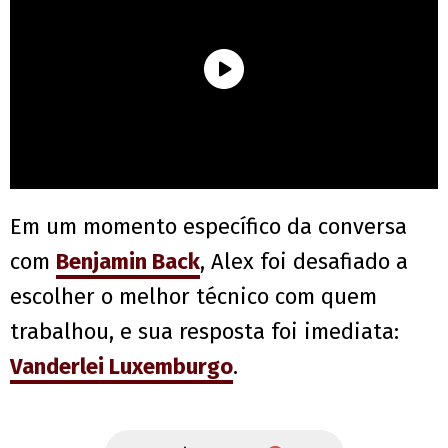
Em um momento específico da conversa
com
Benjamin Back
, Alex foi desafiado a
escolher o melhor técnico com quem
trabalhou, e sua resposta foi imediata:
Vanderlei Luxemburgo
.