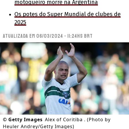
motoqueiro morre na Argentina
Os potes do Super Mundial de clubes de
2025
Atualizada em
06/03/2024 - 11:24hs BRT
©
Getty Images
Alex of Coritiba . (Photo by
Heuler Andrey/Getty Images)