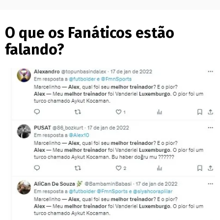
O que os Fanáticos estão
falando?