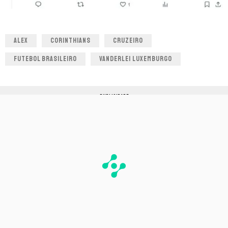
ALEX
CORINTHIANS
CRUZEIRO
FUTEBOL BRASILEIRO
VANDERLEI LUXEMBURGO
PUBLICIDADE