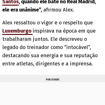
Santos
, quando ele bate no Real Madrid,
ele era unânime”,
afirmou Alex.
Alex ressaltou o vigor e o respeito que
Luxemburgo
inspirava na época em que
trabalharam juntos. Ele descreveu o
legado do treinador como “intocável”,
destacando sua energia e sua reputação
entre atletas, dirigentes e a imprensa.
PUBLICIDADE