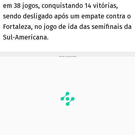
em 38 jogos, conquistando 14 vitórias,
sendo desligado após um empate contra o
Fortaleza, no jogo de ida das semifinais da
Sul-Americana.
PUBLICIDADE