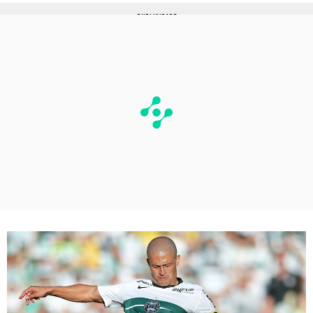
PUBLICIDADE