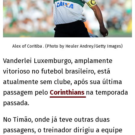
Alex of Coritiba . (Photo by Heuler Andrey/Getty Images)
Vanderlei Luxemburgo, amplamente
vitorioso no futebol brasileiro, está
atualmente sem clube, após sua última
passagem pelo
Corinthians
na temporada
passada.
No Timão, onde já teve outras duas
passagens, o treinador dirigiu a equipe