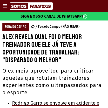
SIGA NOSSO CANAL DE WHATSAPP!
FORA DO CAMPO
ForadoCampo (NÃO USAR)
Alex revela qual foi o melhor
treinador que ele já teve a
oportunidade de trabalhar:
“Disparado o melhor"
O ex-meia aproveitou para criticar
aqueles que rotulam treinadores
experientes como ultrapassados para
o esporte
Rodrigo Garro se envolve em acidente e