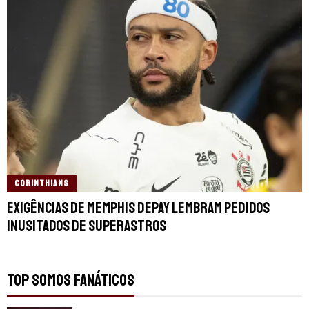
CORINTHIANS
Exigências de Memphis Depay lembram pedidos
inusitados de superastros
TOP SOMOS FANÁTICOS