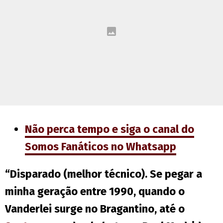
Não perca tempo e siga o canal do
Somos Fanáticos no Whatsapp
“Disparado (melhor técnico). Se pegar a
minha geração entre 1990, quando o
Vanderlei surge no Bragantino, até o