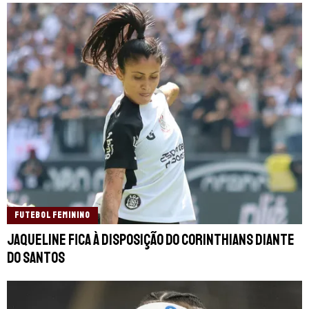
FUTEBOL FEMININO
Jaqueline fica à disposição do Corinthians diante
do Santos