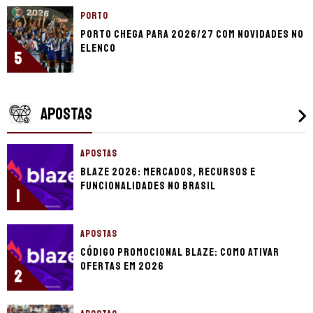
PORTO
Porto chega para 2026/27 com novidades no
elenco
5
APOSTAS
APOSTAS
Blaze 2026: mercados, recursos e
funcionalidades no Brasil
1
APOSTAS
Código promocional Blaze: como ativar
ofertas em 2026
2