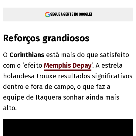
Segue a gente no Google!
Reforços grandiosos
O
Corinthians
está mais do que satisfeito
com o ‘efeito
Memphis Depay
‘. A estrela
holandesa trouxe resultados significativos
dentro e fora de campo, o que faz a
equipe de Itaquera sonhar ainda mais
alto.