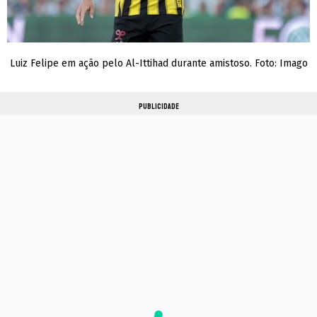
Luiz Felipe em ação pelo Al-Ittihad durante amistoso. Foto: Imago
PUBLICIDADE