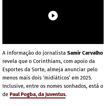
A informação do jornalista
Samir Carvalho
revela que o Corinthians, com apoio da
Esportes da Sorte, almeja anunciar pelo
menos mais dois ‘midiáticos’ em 2025.
Inclusive, entre os nomes sonhados, está o
de
Paul Pogba, da Juventus
.