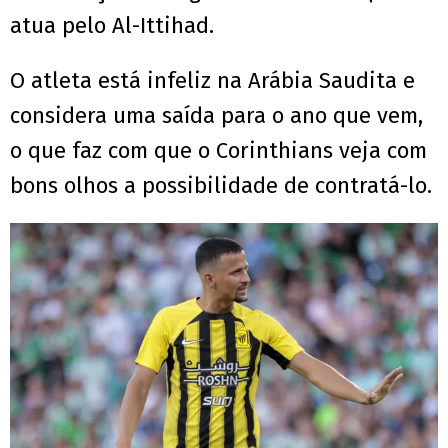
atua pelo Al-Ittihad.
O atleta está infeliz na Arábia Saudita e
considera uma saída para o ano que vem,
o que faz com que o Corinthians veja com
bons olhos a possibilidade de contratá-lo.