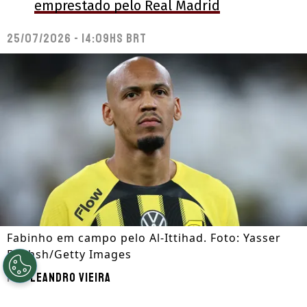
emprestado pelo Real Madrid
25/07/2026 - 14:09hs BRT
Fabinho em campo pelo Al-Ittihad. Foto: Yasser
Bakhsh/Getty Images
Por
Leandro Vieira