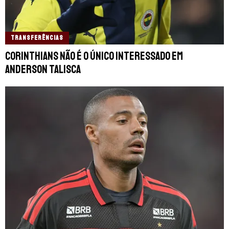
TRANSFERÊNCIAS
Corinthians não é o único interessado em
Anderson Talisca