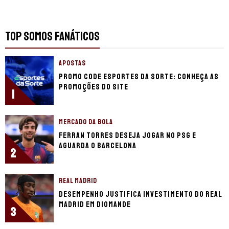
TOP SOMOS FANÁTICOS
APOSTAS
Promo code Esportes da Sorte: conheça as
promoções do site
1
MERCADO DA BOLA
Ferran Torres deseja jogar no PSG e
aguarda o Barcelona
2
REAL MADRID
Desempenho justifica investimento do Real
Madrid em Diomande
3