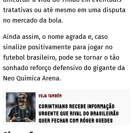
tratativas ou até mesmo em uma disputa
no mercado da bola.
Ainda assim, o nome agrada e, caso
sinalize positivamente para jogar no
futebol brasileiro, pode se tornar o tão
sonhado reforço defensivo do gigante da
Neo Química Arena.
VEJA TAMBÉM
Corinthians recebe informação
urgente que rival do Brasileirão
quer fechar com Róger Guedes