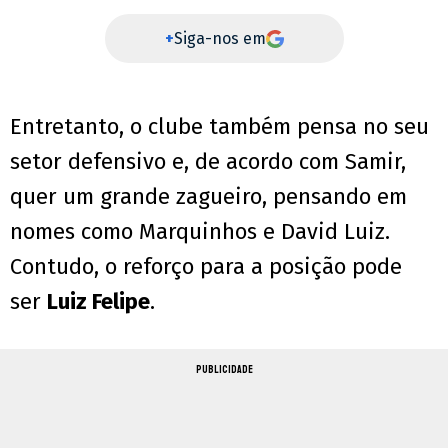
+
Siga-nos em
Entretanto, o clube também pensa no seu
setor defensivo e, de acordo com Samir,
quer um grande zagueiro, pensando em
nomes como Marquinhos e David Luiz.
Contudo, o reforço para a posição pode
ser
Luiz Felipe
.
PUBLICIDADE