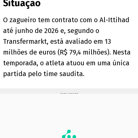
Situação
O zagueiro tem contrato com o Al-Ittihad
até junho de 2026 e, segundo o
Transfermarkt, está avaliado em 13
milhões de euros (R$ 79,4 milhões). Nesta
temporada, o atleta atuou em uma única
partida pelo time saudita.
PUBLICIDADE