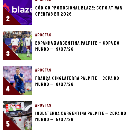
Código promocional Blaze: como ativar
ofertas em 2026
2
APOSTAS
Espanha x Argentina palpite – Copa do
Mundo – 19/07/26
3
APOSTAS
França x Inglaterra palpite – Copa do
Mundo – 18/07/26
4
APOSTAS
Inglaterra x Argentina palpite – Copa do
Mundo – 15/07/26
5