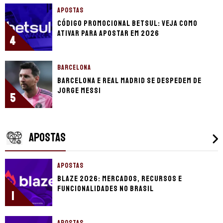
APOSTAS
Código promocional Betsul: veja como
ativar para apostar em 2026
4
BARCELONA
Barcelona e Real Madrid se despedem de
Jorge Messi
5
APOSTAS
APOSTAS
Blaze 2026: mercados, recursos e
funcionalidades no Brasil
1
APOSTAS