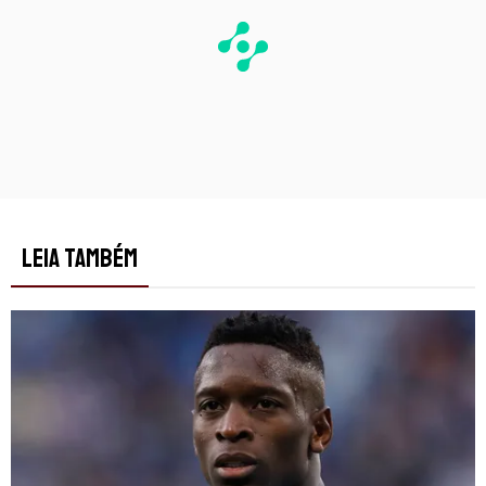
LEIA TAMBÉM