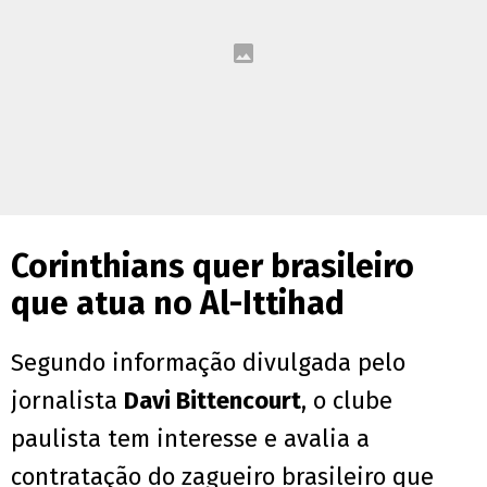
Corinthians quer brasileiro
que atua no Al-Ittihad
Segundo informação divulgada pelo
jornalista
Davi Bittencourt
, o clube
paulista tem interesse e avalia a
contratação do zagueiro brasileiro que