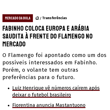
MERCADO DA BOLA
Transferências
Fabinho coloca Europa e Arábia
Saudita à frente do Flamengo no
mercado
O Flamengo foi apontado como um dos
possíveis interessados em Fabinho.
Porém, o volante tem outras
preferências para o futuro.
Luiz Henrique vê números caírem após
deixar o futebol brasileiro
Fiorentina anuncia Mastantuono