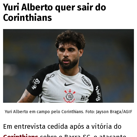
Yuri Alberto quer sair do
Corinthians
Yuri Alberto em campo pelo Corinthians. Foto: Jayson Braga/AGIF
Em entrevista cedida após a vitória do