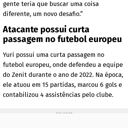
gente teria que buscar uma coisa
diferente, um novo desafio.”
Atacante possui curta
passagem no futebol europeu
Yuri possui uma curta passagem no
futebol europeu, onde defendeu a equipe
do Zenit durante o ano de 2022. Na época,
ele atuou em 15 partidas, marcou 6 gols e
contabilizou 4 assistências pelo clube.
PUBLICIDADE