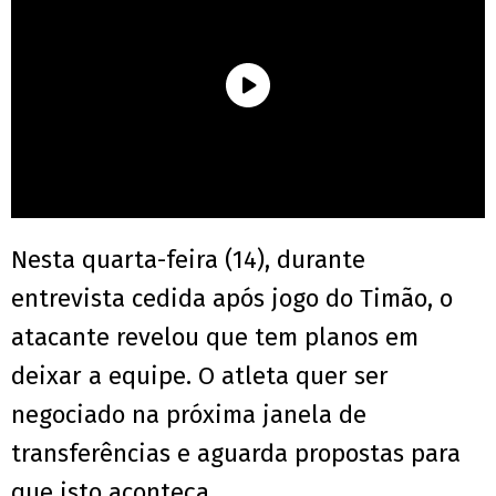
Nesta quarta-feira (14), durante
entrevista cedida após jogo do Timão, o
atacante revelou que tem planos em
deixar a equipe. O atleta quer ser
negociado na próxima janela de
transferências e aguarda propostas para
que isto aconteça.