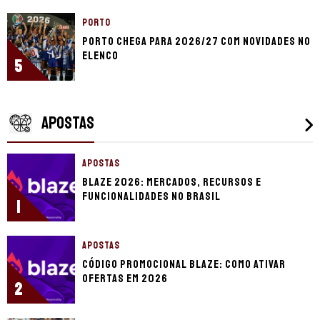
PORTO
Porto chega para 2026/27 com novidades no
elenco
5
APOSTAS
APOSTAS
Blaze 2026: mercados, recursos e
funcionalidades no Brasil
1
APOSTAS
Código promocional Blaze: como ativar
ofertas em 2026
2