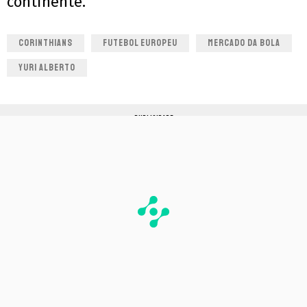
continente.
CORINTHIANS
FUTEBOL EUROPEU
MERCADO DA BOLA
YURI ALBERTO
PUBLICIDADE