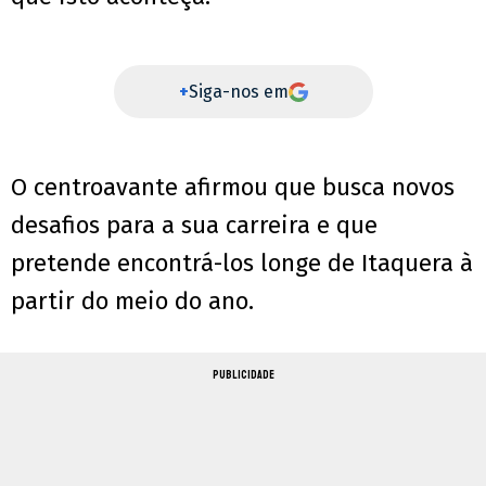
+
Siga-nos em
O centroavante afirmou que busca novos
desafios para a sua carreira e que
pretende encontrá-los longe de Itaquera à
partir do meio do ano.
PUBLICIDADE