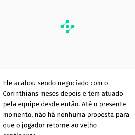
Ele acabou sendo negociado com o
Corinthians meses depois e tem atuado
pela equipe desde então. Até o presente
momento, não há nenhuma proposta para
que o jogador retorne ao velho