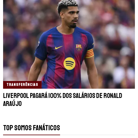
TRANSFERÊNCIAS
Liverpool pagará 100% dos salários de Ronald
Araújo
TOP SOMOS FANÁTICOS