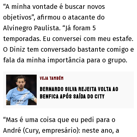
“A minha vontade é buscar novos
objetivos”, afirmou o atacante do
Alvinegro Paulista. “Já foram 5
temporadas. Eu conversei com meu estafe.
O Diniz tem conversado bastante comigo e
fala da minha importância para o grupo.
VEJA TAMBÉM
Bernardo Silva rejeita volta ao
Benfica após saída do City
“Mas é uma coisa que eu pedi para o
André (Cury, empresário): neste ano, a