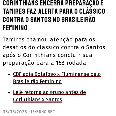
Corinthians encerra preparação e
Tamires faz alerta para o clássico
contra o Santos no Brasileirão
Feminino
Tamires chamou atenção para os
desafios do clássico contra o Santos
após o Corinthians concluir sua
preparação para a 15ª rodada
CBF adia Botafogo x Fluminense pelo
Brasileirão Feminino
Lelê retorna ao grupo antes de
Corinthians x Santos
08/08/2026 - 16:55hs BRT