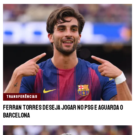
TRANSFERÊNCIAS
Ferran Torres deseja jogar no PSG e aguarda o
Barcelona