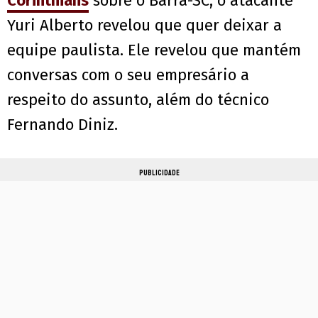
Corinthians
sobre o Barra-SC, o atacante
Yuri Alberto revelou que quer deixar a
equipe paulista. Ele revelou que mantém
conversas com o seu empresário a
respeito do assunto, além do técnico
Fernando Diniz.
PUBLICIDADE