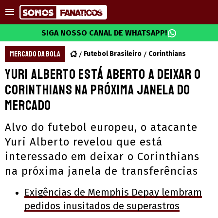
SIGA NOSSO CANAL DE WHATSAPP!
MERCADO DA BOLA
Futebol Brasileiro
Corinthians
Yuri Alberto está aberto a deixar o
Corinthians na próxima janela do
mercado
Alvo do futebol europeu, o atacante
Yuri Alberto revelou que está
interessado em deixar o Corinthians
na próxima janela de transferências
Exigências de Memphis Depay lembram
pedidos inusitados de superastros