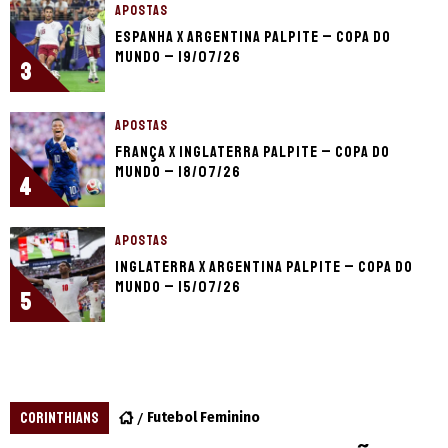
APOSTAS
Espanha x Argentina palpite – Copa do
Mundo – 19/07/26
3
APOSTAS
França x Inglaterra palpite – Copa do
Mundo – 18/07/26
4
APOSTAS
Inglaterra x Argentina palpite – Copa do
Mundo – 15/07/26
5
CORINTHIANS
Futebol Feminino