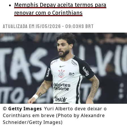
Memphis Depay aceita termos para
renovar com o Corinthians
Atualizada em
15/05/2026 - 09:03hs BRT
©
Getty Images
Yuri Alberto deve deixar o
Corinthians em breve (Photo by Alexandre
Schneider/Getty Images)