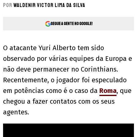
Por
Waldenir Victor Lima Da Silva
Segue a gente no Google!
O atacante Yuri Alberto tem sido
observado por várias equipes da Europa e
não deve permanecer no Corinthians.
Recentemente, o jogador foi especulado
em potências como é o caso da
Roma
, que
chegou a fazer contatos com os seus
agentes.