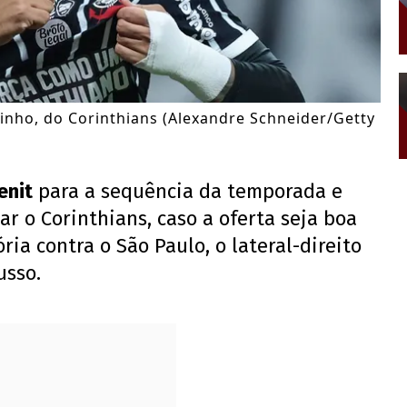
nho, do Corinthians (Alexandre Schneider/Getty
enit
para a sequência da temporada e
ar o Corinthians, caso a oferta seja boa
ria contra o São Paulo, o lateral-direito
usso.