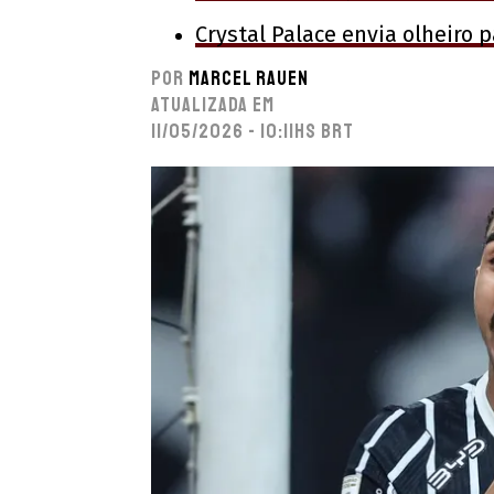
Crystal Palace envia olheiro 
Por
Marcel Rauen
Atualizada em
11/05/2026 - 10:11hs BRT