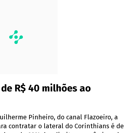
 de R$ 40 milhões ao
uilherme Pinheiro, do canal Flazoeiro, a
ra contratar o lateral do Corinthians é de