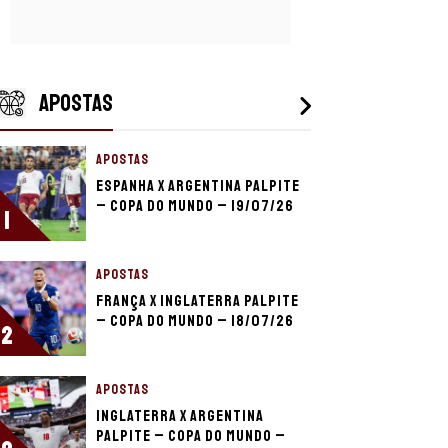
APOSTAS
APOSTAS
Espanha x Argentina palpite
– Copa do Mundo – 19/07/26
1
APOSTAS
França x Inglaterra palpite
– Copa do Mundo – 18/07/26
2
APOSTAS
Inglaterra x Argentina
palpite – Copa do Mundo –