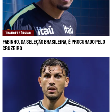
TRANSFERÊNCIAS
Fabinho, da Seleção Brasileira, é procurado pelo
Cruzeiro