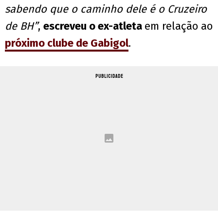
sabendo que o caminho dele é o Cruzeiro
de BH”
,
escreveu o ex-atleta
em relação ao
próximo clube de Gabigol
.
PUBLICIDADE