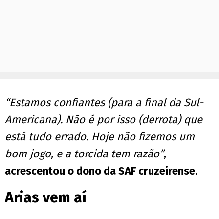
“Estamos confiantes (para a final da Sul-
Americana). Não é por isso (derrota) que
está tudo errado. Hoje não fizemos um
bom jogo, e a torcida tem razão”
,
acrescentou o dono da SAF cruzeirense
.
Arias vem aí