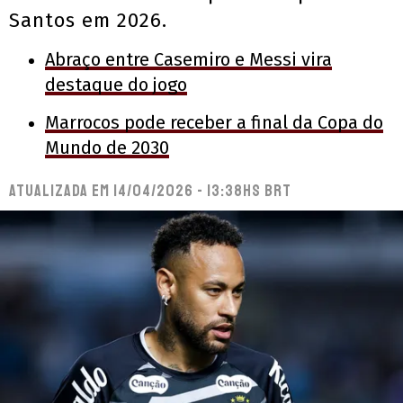
Santos em 2026.
Abraço entre Casemiro e Messi vira
destaque do jogo
Marrocos pode receber a final da Copa do
Mundo de 2030
Atualizada em
14/04/2026 - 13:38hs BRT