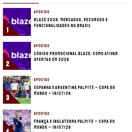
APOSTAS
Blaze 2026: mercados, recursos e
funcionalidades no Brasil
1
APOSTAS
Código promocional Blaze: como ativar
ofertas em 2026
2
APOSTAS
Espanha x Argentina palpite – Copa do
Mundo – 19/07/26
3
APOSTAS
França x Inglaterra palpite – Copa do
Mundo – 18/07/26
4