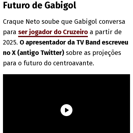
Futuro de Gabigol
Craque Neto soube que Gabigol conversa
para
ser jogador do Cruzeiro
a partir de
2025.
O apresentador da TV Band escreveu
no X (antigo Twitter)
sobre as projeções
para o futuro do centroavante.