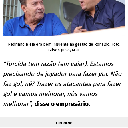
Pedrinho BH já era bem influente na gestão de Ronaldo. Foto:
Gilson Junio/AGIF
“Torcida tem razão (em vaiar). Estamos
precisando de jogador para fazer gol. Não
faz gol, né? Trazer os atacantes para fazer
gol e vamos melhorar, nós vamos
melhorar”
,
disse o empresário
.
PUBLICIDADE