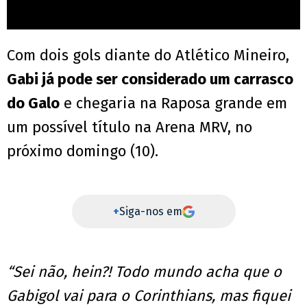
Com dois gols diante do Atlético Mineiro,
Gabi já pode ser considerado um carrasco
do Galo
e chegaria na Raposa grande em
um possível título na Arena MRV, no
próximo domingo (10).
+
Siga-nos em
“Sei não, hein?! Todo mundo acha que o
Gabigol vai para o Corinthians, mas fiquei