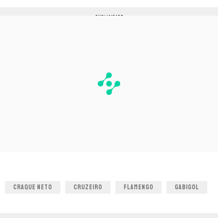
PUBLICIDADE
CRAQUE NETO
CRUZEIRO
FLAMENGO
GABIGOL