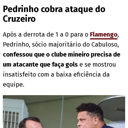
Pedrinho cobra ataque do
Cruzeiro
Após a derrota de 1 a 0 para o
Flamengo
,
Pedrinho, sócio majoritário do Cabuloso,
confessou que o clube mineiro precisa de
um atacante que faça gols
e se mostrou
insatisfeito com a baixa eficiência da
equipe.