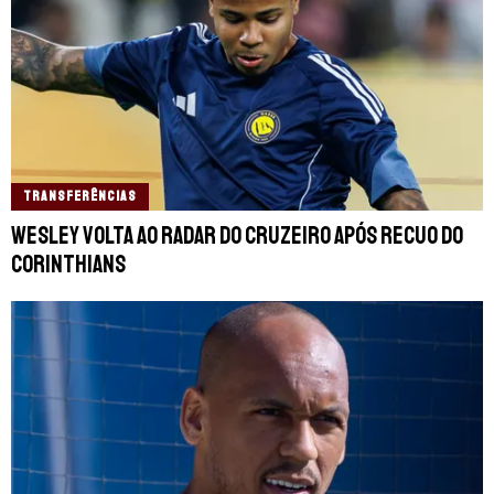
TRANSFERÊNCIAS
Wesley volta ao radar do Cruzeiro após recuo do
Corinthians