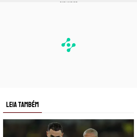
PUBLICIDADE
LEIA TAMBÉM