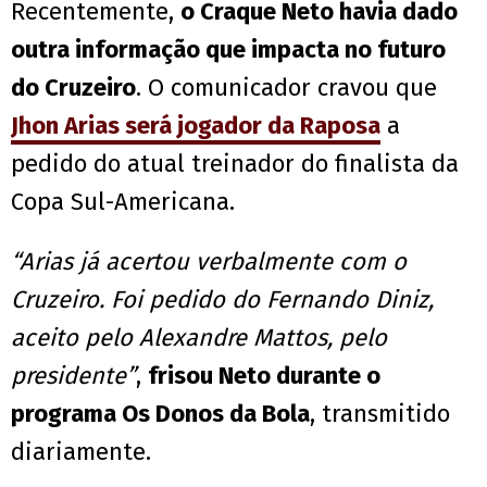
Recentemente,
o Craque Neto havia dado
outra informação que impacta no futuro
do Cruzeiro
. O comunicador cravou que
Jhon Arias será jogador da Raposa
a
pedido do atual treinador do finalista da
Copa Sul-Americana.
“Arias já acertou verbalmente com o
Cruzeiro. Foi pedido do Fernando Diniz,
aceito pelo Alexandre Mattos, pelo
presidente”
,
frisou Neto durante o
programa Os Donos da Bola
, transmitido
diariamente.