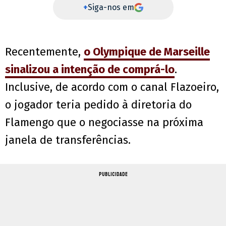
+
Siga-nos em
Recentemente,
o Olympique de Marseille
sinalizou a intenção de comprá-lo
.
Inclusive, de acordo com o canal Flazoeiro,
o jogador teria pedido à diretoria do
Flamengo que o negociasse na próxima
janela de transferências.
PUBLICIDADE