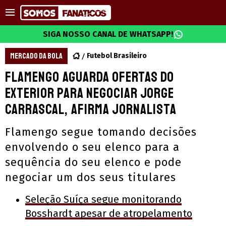
SIGA NOSSO CANAL DE WHATSAPP!
MERCADO DA BOLA
Futebol Brasileiro
Flamengo aguarda ofertas do
exterior para negociar Jorge
Carrascal, afirma jornalista
Flamengo segue tomando decisões
envolvendo o seu elenco para a
sequência do seu elenco e pode
negociar um dos seus titulares
Seleção Suíça segue monitorando
Bosshardt apesar de atropelamento