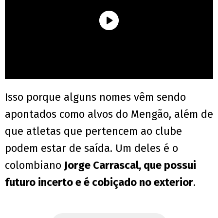
Isso porque alguns nomes vêm sendo
apontados como alvos do Mengão, além de
que atletas que pertencem ao clube
podem estar de saída. Um deles é o
colombiano
Jorge Carrascal, que possui
futuro incerto e é cobiçado no exterior
.