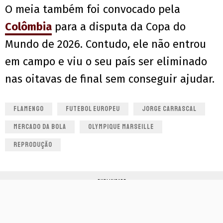
O meia também foi convocado pela
Colômbia
para a disputa da Copa do
Mundo de 2026. Contudo, ele não entrou
em campo e viu o seu país ser eliminado
nas oitavas de final sem conseguir ajudar.
FLAMENGO
FUTEBOL EUROPEU
JORGE CARRASCAL
MERCADO DA BOLA
OLYMPIQUE MARSEILLE
REPRODUÇÃO
PUBLICIDADE