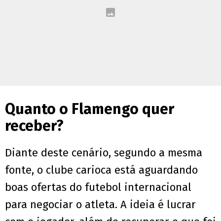
Quanto o Flamengo quer
receber?
Diante deste cenário, segundo a mesma
fonte, o clube carioca está aguardando
boas ofertas do futebol internacional
para negociar o atleta. A ideia é lucrar