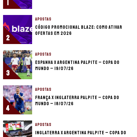
1
APOSTAS
Código promocional Blaze: como ativar
ofertas em 2026
2
APOSTAS
Espanha x Argentina palpite – Copa do
Mundo – 19/07/26
3
APOSTAS
França x Inglaterra palpite – Copa do
Mundo – 18/07/26
4
APOSTAS
Inglaterra x Argentina palpite – Copa do