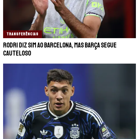
TRANSFERÊNCIAS
Rodri diz sim ao Barcelona, mas Barça segue
cauteloso