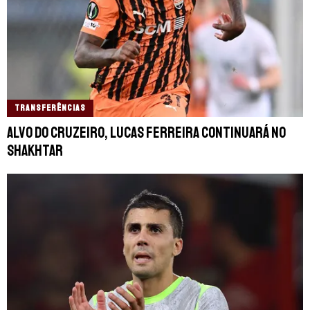
TRANSFERÊNCIAS
Alvo do Cruzeiro, Lucas Ferreira continuará no
Shakhtar