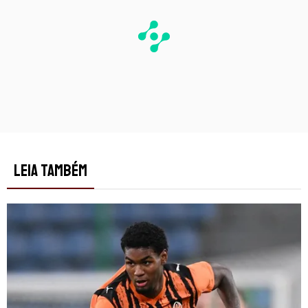
LEIA TAMBÉM