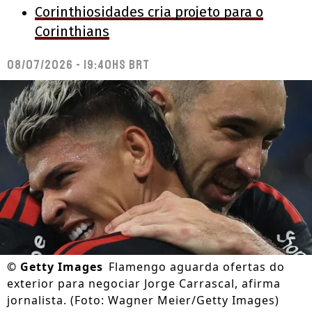
Corinthiosidades cria projeto para o
Corinthians
08/07/2026 - 19:40hs BRT
©
Getty Images
Flamengo aguarda ofertas do
exterior para negociar Jorge Carrascal, afirma
jornalista. (Foto: Wagner Meier/Getty Images)