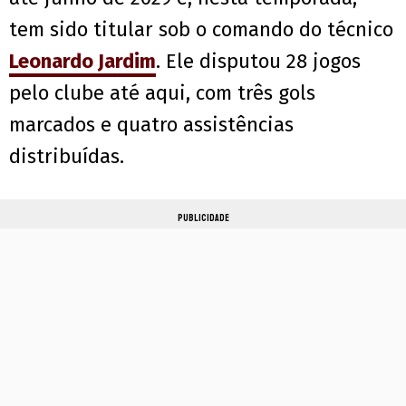
tem sido titular sob o comando do técnico
Leonardo Jardim
. Ele disputou 28 jogos
pelo clube até aqui, com três gols
marcados e quatro assistências
distribuídas.
PUBLICIDADE