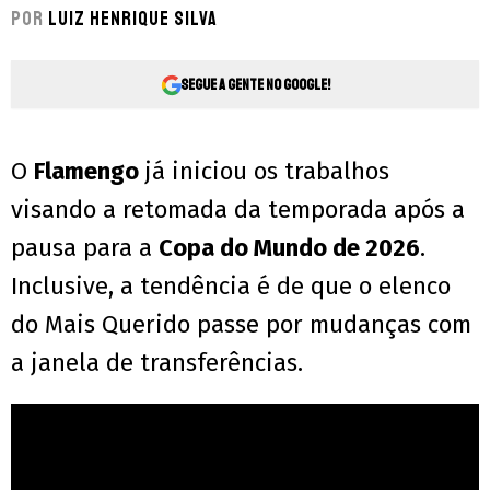
Por
Luiz Henrique Silva
Segue a gente no Google!
O
Flamengo
já iniciou os trabalhos
visando a retomada da temporada após a
pausa para a
Copa do Mundo de 2026
.
Inclusive, a tendência é de que o elenco
do Mais Querido passe por mudanças com
a janela de transferências.