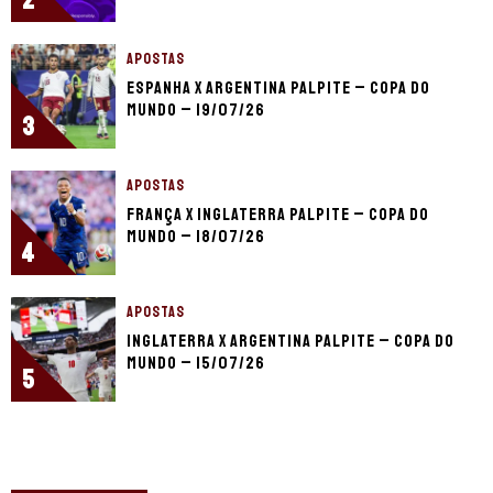
APOSTAS
Espanha x Argentina palpite – Copa do
Mundo – 19/07/26
3
APOSTAS
França x Inglaterra palpite – Copa do
Mundo – 18/07/26
4
APOSTAS
Inglaterra x Argentina palpite – Copa do
Mundo – 15/07/26
5