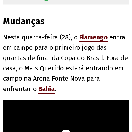
Mudanças
Nesta quarta-feira (28), o
Flamengo
entra
em campo para o primeiro jogo das
quartas de final da Copa do Brasil. Fora de
casa, o Mais Querido estará entrando em
campo na Arena Fonte Nova para
enfrentar o
Bahia
.