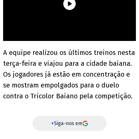
A equipe realizou os últimos treinos nesta
terça-feira e viajou para a cidade baiana.
Os jogadores já estão em concentração e
se mostram empolgados para o duelo
contra o Tricolor Baiano pela competição.
+
Siga-nos em