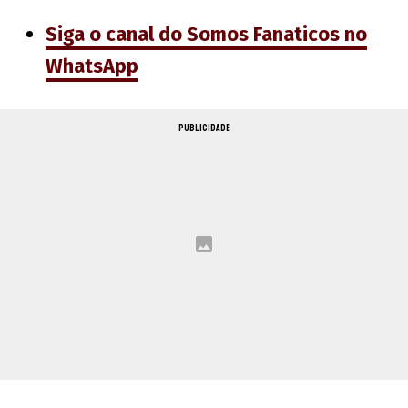
Siga o canal do Somos Fanaticos no
WhatsApp
PUBLICIDADE