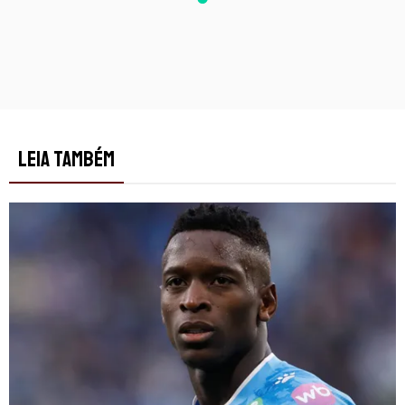
LEIA TAMBÉM