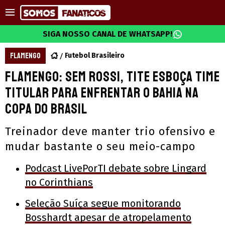
SIGA NOSSO CANAL DE WHATSAPP!
FLAMENGO
Futebol Brasileiro
Flamengo: Sem Rossi, Tite esboça time
titular para enfrentar o Bahia na
Copa do Brasil
Treinador deve manter trio ofensivo e
mudar bastante o seu meio-campo
Podcast LivePorTI debate sobre Lingard
no Corinthians
Seleção Suíça segue monitorando
Bosshardt apesar de atropelamento