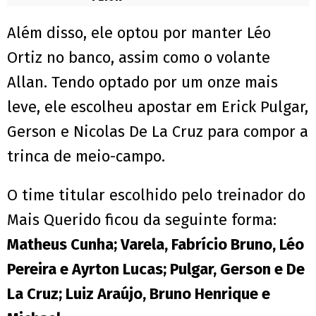
Além disso, ele optou por manter Léo
Ortiz no banco, assim como o volante
Allan. Tendo optado por um onze mais
leve, ele escolheu apostar em Erick Pulgar,
Gerson e Nicolas De La Cruz para compor a
trinca de meio-campo.
O time titular escolhido pelo treinador do
Mais Querido ficou da seguinte forma:
Matheus Cunha; Varela, Fabrício Bruno, Léo
Pereira e Ayrton Lucas; Pulgar, Gerson e De
La Cruz; Luiz Araújo, Bruno Henrique e