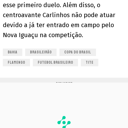
esse primeiro duelo. Além disso, o
centroavante Carlinhos não pode atuar
devido a já ter entrado em campo pelo
Nova Iguaçu na competição.
BAHIA
BRASILEIRÃO
COPA DO BRASIL
FLAMENGO
FUTEBOL BRASILEIRO
TITE
PUBLICIDADE