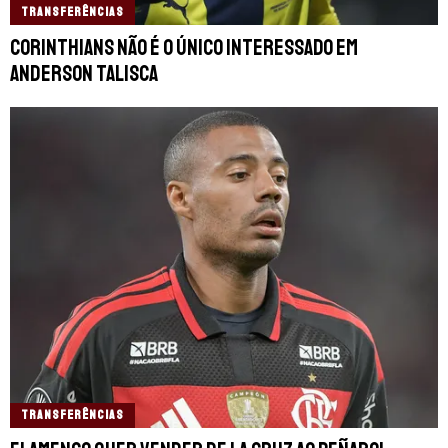
TRANSFERÊNCIAS
Corinthians não é o único interessado em
Anderson Talisca
TRANSFERÊNCIAS