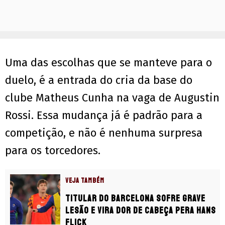
Uma das escolhas que se manteve para o
duelo, é a entrada do cria da base do
clube Matheus Cunha na vaga de Augustin
Rossi. Essa mudança já é padrão para a
competição, e não é nenhuma surpresa
para os torcedores.
VEJA TAMBÉM
Titular do Barcelona sofre grave
lesão e vira dor de cabeça pera Hans
Flick