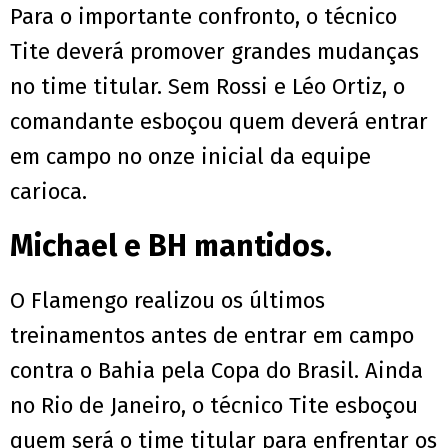
Para o importante confronto, o técnico
Tite deverá promover grandes mudanças
no time titular. Sem Rossi e Léo Ortiz, o
comandante esboçou quem deverá entrar
em campo no onze inicial da equipe
carioca.
Michael e BH mantidos.
O Flamengo realizou os últimos
treinamentos antes de entrar em campo
contra o Bahia pela Copa do Brasil. Ainda
no Rio de Janeiro, o técnico Tite esboçou
quem será o time titular para enfrentar os