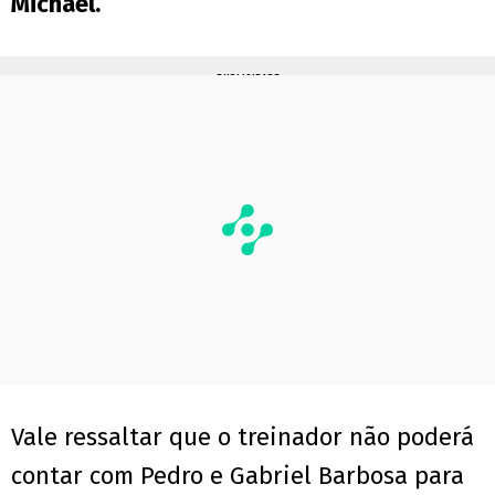
Michael.
PUBLICIDADE
Vale ressaltar que o treinador não poderá
contar com Pedro e Gabriel Barbosa para