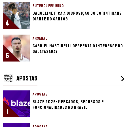
FUTEBOL FEMININO
Jaqueline fica à disposição do Corinthians
diante do Santos
4
ARSENAL
Gabriel Martinelli desperta o interesse do
Galatasaray
5
APOSTAS
APOSTAS
Blaze 2026: mercados, recursos e
funcionalidades no Brasil
1
APOSTAS