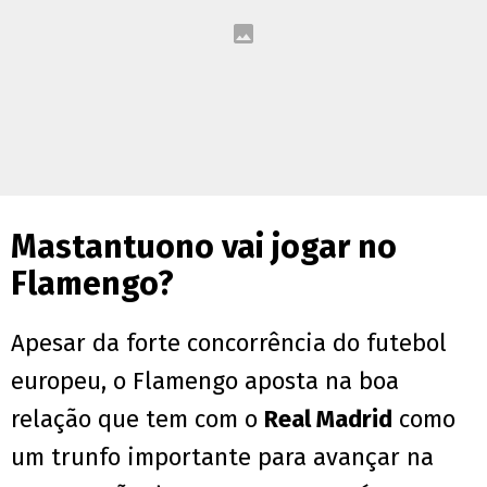
Mastantuono vai jogar no
Flamengo?
Apesar da forte concorrência do futebol
europeu, o Flamengo aposta na boa
relação que tem com o
Real Madrid
como
um trunfo importante para avançar na