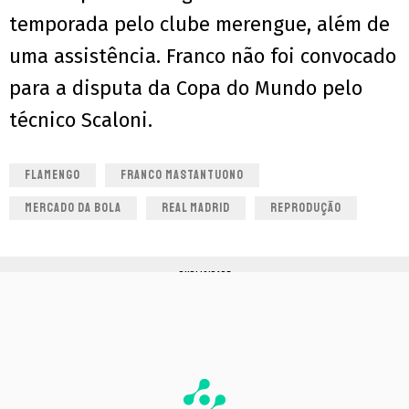
temporada pelo clube merengue, além de
uma assistência. Franco não foi convocado
para a disputa da Copa do Mundo pelo
técnico Scaloni.
FLAMENGO
FRANCO MASTANTUONO
MERCADO DA BOLA
REAL MADRID
REPRODUÇÃO
PUBLICIDADE