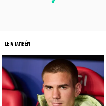
LEIA TAMBÉM