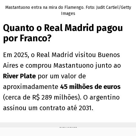
Mastantuono entra na mira do Flamengo. Foto: Judit Cartiel/Getty
Images
Quanto o Real Madrid pagou
por Franco?
Em 2025, o Real Madrid visitou Buenos
Aires e comprou Mastantuono junto ao
River Plate
por um valor de
aproximadamente
45 milhões de euros
(cerca de R$ 289 milhões). O argentino
assinou um contrato até 2031.
PUBLICIDADE