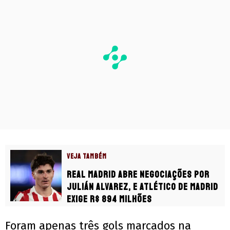
VEJA TAMBÉM
Real Madrid abre negociações por
Julián Alvarez, e Atlético de Madrid
exige R$ 894 milhões
Foram apenas três gols marcados na