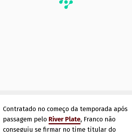
Contratado no começo da temporada após
passagem pelo
River Plate
, Franco não
conseguiu se firmar no time titular do