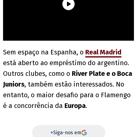
Sem espaço na Espanha, o
Real Madrid
está aberto ao empréstimo do argentino.
Outros clubes, como o
River Plate e o Boca
Juniors
, também estão interessados. No
entanto, o maior desafio para o Flamengo
é a concorrência da
Europa
.
+
Siga-nos em