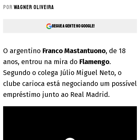
Por
Wagner Oliveira
Segue a gente no Google!
O argentino
Franco Mastantuono
, de 18
anos, entrou na mira do
Flamengo
.
Segundo o colega Júlio Miguel Neto, o
clube carioca está negociando um possível
empréstimo junto ao Real Madrid.