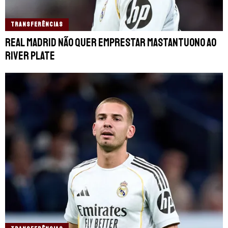
TRANSFERÊNCIAS
Real Madrid não quer emprestar Mastantuono ao
River Plate