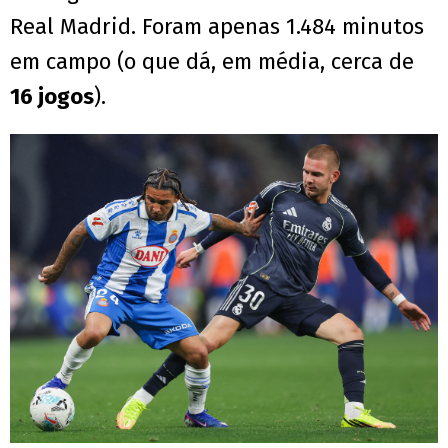
Real Madrid. Foram apenas 1.484 minutos
em campo (o que dá, em média, cerca de
16 jogos
).