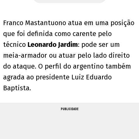
Franco Mastantuono atua em uma posição
que foi definida como carente pelo
técnico
Leonardo Jardim
: pode ser um
meia-armador ou atuar pelo lado direito
do ataque. O perfil do argentino também
agrada ao presidente Luiz Eduardo
Baptista.
PUBLICIDADE