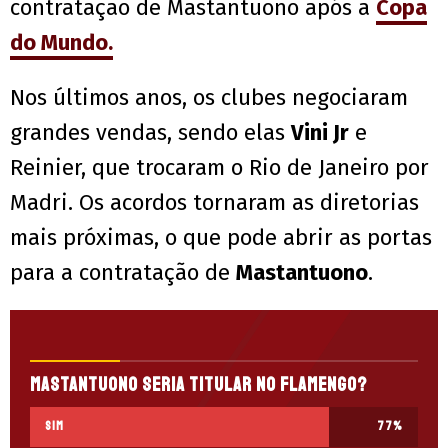
contratação de Mastantuono após a
Copa
do Mundo.
Nos últimos anos, os clubes negociaram
grandes vendas, sendo elas
Vini Jr
e
Reinier, que trocaram o Rio de Janeiro por
Madri. Os acordos tornaram as diretorias
mais próximas, o que pode abrir as portas
para a contratação de
Mastantuono
.
Mastantuono seria titular no Flamengo?
Sim
77
%