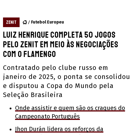
ZENIT
Futebol Europeu
Luiz Henrique completa 50 jogos
pelo Zenit em meio às negociações
com o Flamengo
Contratado pelo clube russo em
janeiro de 2025, o ponta se consolidou
e disputou a Copa do Mundo pela
Seleção Brasileira
Onde assistir e quem são os craques do
Campeonato Português
Jhon Durán lidera os reforços da