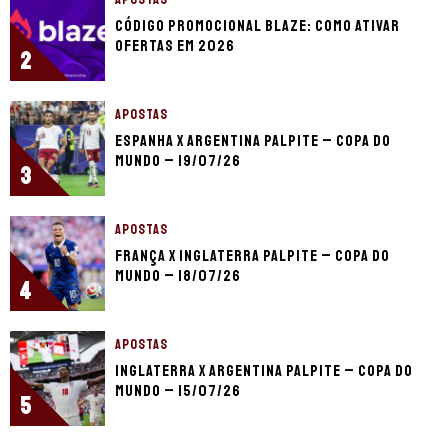
Código promocional Blaze: como ativar
ofertas em 2026
2
APOSTAS
Espanha x Argentina palpite – Copa do
Mundo – 19/07/26
3
APOSTAS
França x Inglaterra palpite – Copa do
Mundo – 18/07/26
4
APOSTAS
Inglaterra x Argentina palpite – Copa do
Mundo – 15/07/26
5