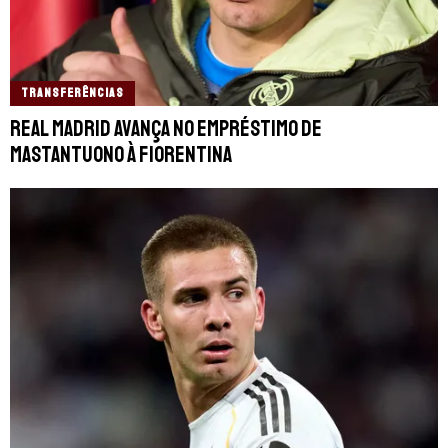
TRANSFERÊNCIAS
Real Madrid avança no empréstimo de
Mastantuono à Fiorentina