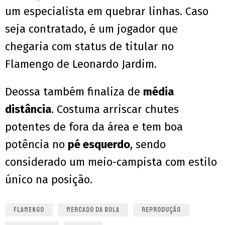
um especialista em quebrar linhas. Caso
seja contratado, é um jogador que
chegaria com status de titular no
Flamengo de Leonardo Jardim.
Deossa também finaliza de
média
distância
. Costuma arriscar chutes
potentes de fora da área e tem boa
potência no
pé esquerdo
, sendo
considerado um meio-campista com estilo
único na posição.
FLAMENGO
MERCADO DA BOLA
REPRODUÇÃO