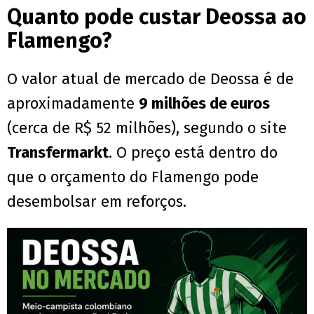
Quanto pode custar Deossa ao
Flamengo?
O valor atual de mercado de Deossa é de
aproximadamente
9 milhões de euros
(cerca de R$ 52 milhões), segundo o site
Transfermarkt
. O preço está dentro do
que o orçamento do Flamengo pode
desembolsar em reforços.