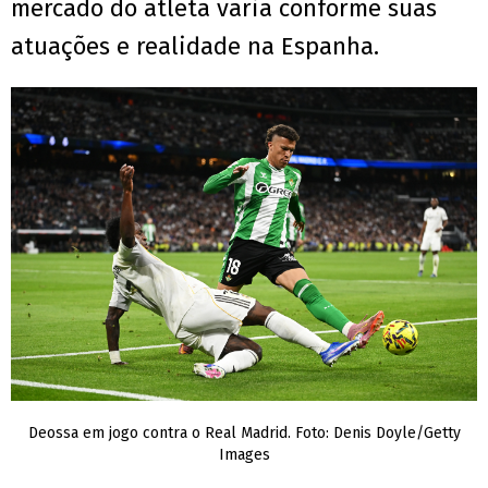
mercado do atleta varia conforme suas
atuações e realidade na Espanha.
Deossa em jogo contra o Real Madrid. Foto: Denis Doyle/Getty
Images