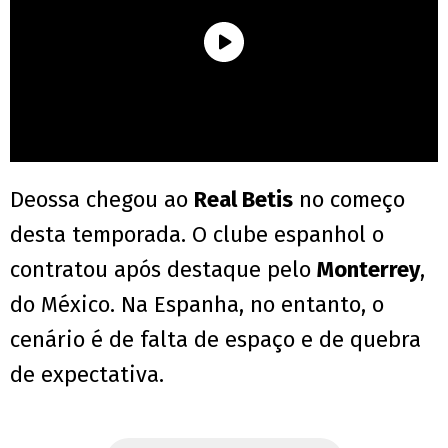
Deossa chegou ao
Real Betis
no começo
desta temporada. O clube espanhol o
contratou após destaque pelo
Monterrey
,
do México. Na Espanha, no entanto, o
cenário é de falta de espaço e de quebra
de expectativa.