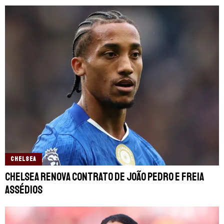
CHELSEA
Chelsea renova contrato de João Pedro e freia
assédios