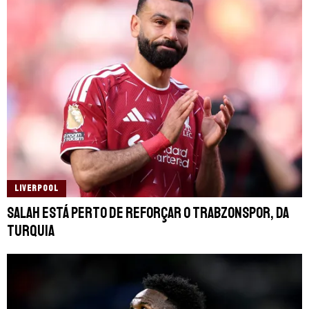
LIVERPOOL
Salah está perto de reforçar o Trabzonspor, da
Turquia