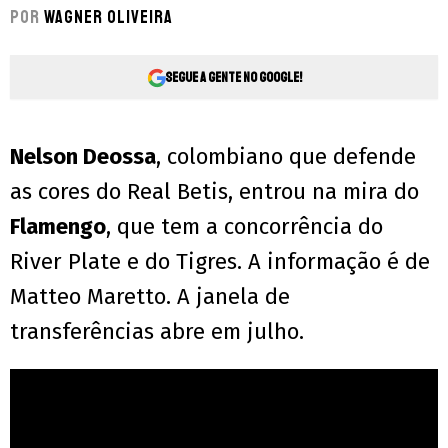
Por
Wagner Oliveira
Segue a gente no Google!
Nelson Deossa
, colombiano que defende
as cores do Real Betis, entrou na mira do
Flamengo
, que tem a concorrência do
River Plate e do Tigres. A informação é de
Matteo Maretto. A janela de
transferências abre em julho.