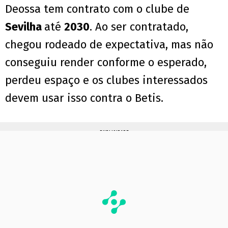
Deossa tem contrato com o clube de
Sevilha
até
2030
. Ao ser contratado,
chegou rodeado de expectativa, mas não
conseguiu render conforme o esperado,
perdeu espaço e os clubes interessados
devem usar isso contra o Betis.
PUBLICIDADE