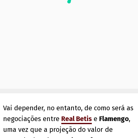
Vai depender, no entanto, de como será as
negociações entre
Real Betis
e
Flamengo
,
uma vez que a projeção do valor de