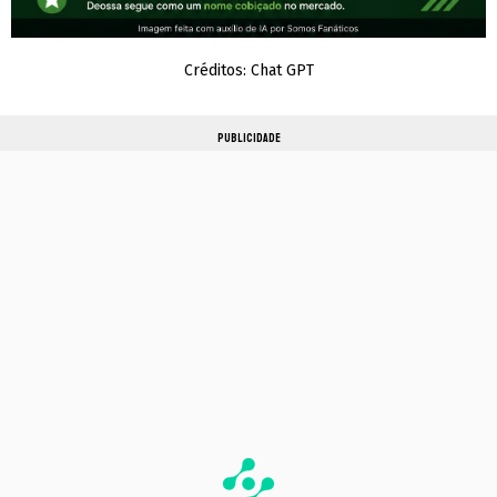
Créditos: Chat GPT
PUBLICIDADE