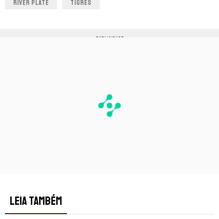
RIVER PLATE
TIGRES
PUBLICIDADE
LEIA TAMBÉM