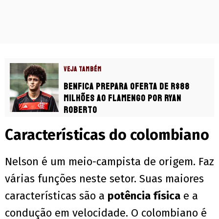
VEJA TAMBÉM
Benfica prepara oferta de R$88
milhões ao Flamengo por Ryan
Roberto
Características do colombiano
Nelson é um meio-campista de origem. Faz
várias funções neste setor. Suas maiores
características são a
potência física
e a
condução em velocidade. O colombiano é