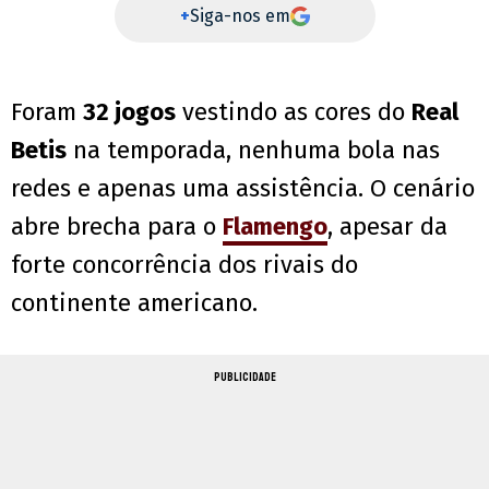
+
Siga-nos em
Foram
32 jogos
vestindo as cores do
Real
Betis
na temporada, nenhuma bola nas
redes e apenas uma assistência. O cenário
abre brecha para o
Flamengo
, apesar da
forte concorrência dos rivais do
continente americano.
PUBLICIDADE