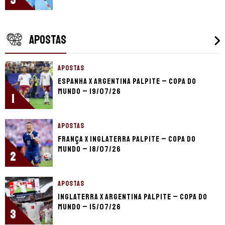
APOSTAS
APOSTAS
Espanha x Argentina palpite – Copa do
Mundo – 19/07/26
1
APOSTAS
França x Inglaterra palpite – Copa do
Mundo – 18/07/26
2
APOSTAS
Inglaterra x Argentina palpite – Copa do
Mundo – 15/07/26
3