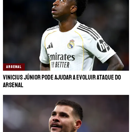
ARSENAL
Vinicius Júnior pode ajudar a evoluir ataque do
Arsenal