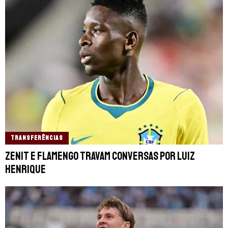
TRANSFERÊNCIAS
Zenit e Flamengo travam conversas por Luiz
Henrique