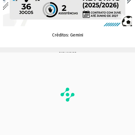
Créditos: Gemini
PUBLICIDADE