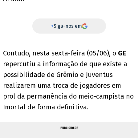
+
Siga-nos em
Contudo, nesta sexta-feira (05/06), o
GE
repercutiu a informação de que existe a
possibilidade de Grêmio e Juventus
realizarem uma troca de jogadores em
prol da permanência do meio-campista no
Imortal de forma definitiva.
PUBLICIDADE