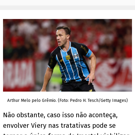
Arthur Melo pelo Grêmio. (Foto: Pedro H. Tesch/Getty Images)
Não obstante, caso isso não aconteça,
envolver Viery nas tratativas pode se