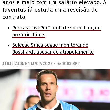
anos e meio com um salário elevado. A
Juventus já estuda uma rescisão de
contrato
Podcast LivePorTI debate sobre Lingard
no Corinthians
Seleção Suíça segue monitorando
Bosshardt apesar de atropelamento
Atualizada em
14/07/2026 - 15:00hs BRT