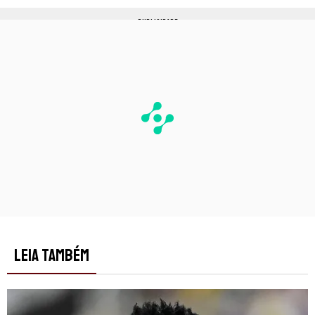
PUBLICIDADE
LEIA TAMBÉM