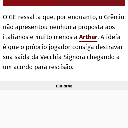
O GE ressalta que, por enquanto, o Grêmio
não apresentou nenhuma proposta aos
italianos e muito menos a
Arthur
. A ideia
é que o próprio jogador consiga destravar
sua saída da Vecchia Signora chegando a
um acordo para rescisão.
PUBLICIDADE