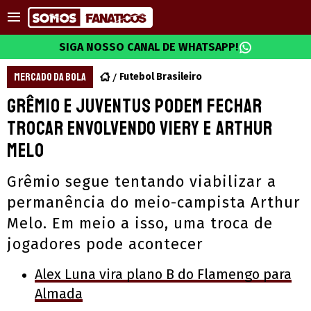
SIGA NOSSO CANAL DE WHATSAPP!
MERCADO DA BOLA
Futebol Brasileiro
Grêmio e Juventus podem fechar
trocar envolvendo Viery e Arthur
Melo
Grêmio segue tentando viabilizar a
permanência do meio-campista Arthur
Melo. Em meio a isso, uma troca de
jogadores pode acontecer
Alex Luna vira plano B do Flamengo para
Almada