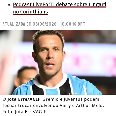
Podcast LivePorTI debate sobre Lingard
no Corinthians
Atualizada em
06/06/2026 - 10:08hs BRT
©
Jota Erre/AGIF
Grêmio e Juventus podem
fechar trocar envolvendo Viery e Arthur Melo.
Foto: Jota Erre/AGIF