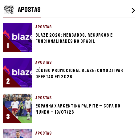
APOSTAS
APOSTAS
Blaze 2026: mercados, recursos e
funcionalidades no Brasil
1
APOSTAS
Código promocional Blaze: como ativar
ofertas em 2026
2
APOSTAS
Espanha x Argentina palpite – Copa do
Mundo – 19/07/26
3
APOSTAS