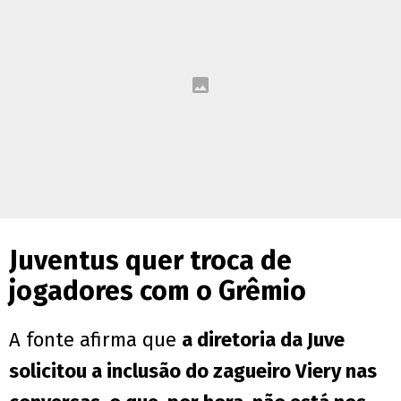
Juventus quer troca de
jogadores com o Grêmio
A fonte afirma que
a diretoria da Juve
solicitou a inclusão do zagueiro Viery nas