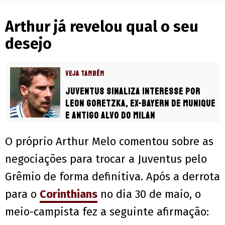
Arthur já revelou qual o seu
desejo
VEJA TAMBÉM
Juventus sinaliza interesse por
Leon Goretzka, ex-Bayern de Munique
e antigo alvo do Milan
O próprio Arthur Melo comentou sobre as
negociações para trocar a Juventus pelo
Grêmio de forma definitiva. Após a derrota
para o
Corinthians
no dia 30 de maio, o
meio-campista fez a seguinte afirmação: