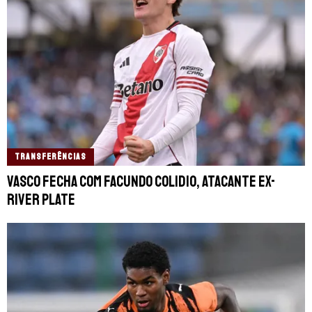
TRANSFERÊNCIAS
Vasco fecha com Facundo Colidio, atacante ex-
River Plate