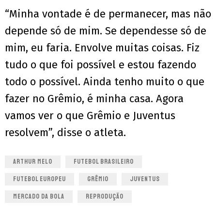
“Minha vontade é de permanecer, mas não
depende só de mim. Se dependesse só de
mim, eu faria. Envolve muitas coisas. Fiz
tudo o que foi possível e estou fazendo
todo o possível. Ainda tenho muito o que
fazer no Grêmio, é minha casa. Agora
vamos ver o que Grêmio e Juventus
resolvem”, disse o atleta.
ARTHUR MELO
FUTEBOL BRASILEIRO
FUTEBOL EUROPEU
GRÊMIO
JUVENTUS
MERCADO DA BOLA
REPRODUÇÃO