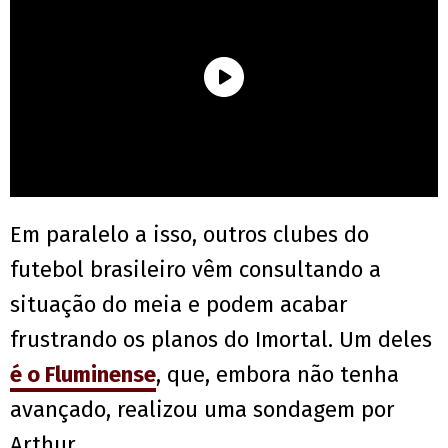
Em paralelo a isso, outros clubes do
futebol brasileiro vêm consultando a
situação do meia e podem acabar
frustrando os planos do Imortal. Um deles
é o Fluminense
, que, embora não tenha
avançado, realizou uma sondagem por
Arthur.