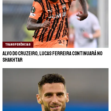
TRANSFERÊNCIAS
Alvo do Cruzeiro, Lucas Ferreira continuará no
Shakhtar