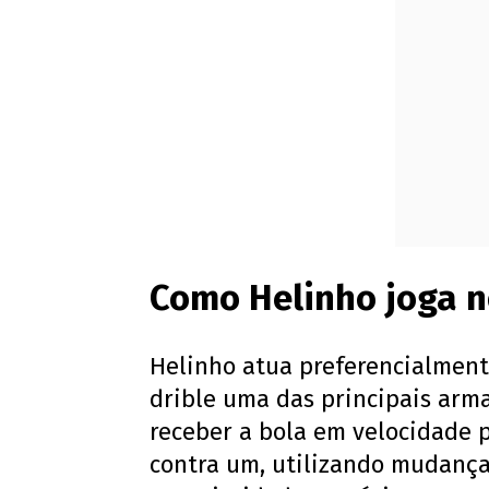
Como Helinho joga n
Helinho atua preferencialment
drible uma das principais arma
receber a bola em velocidade 
contra um, utilizando mudanças