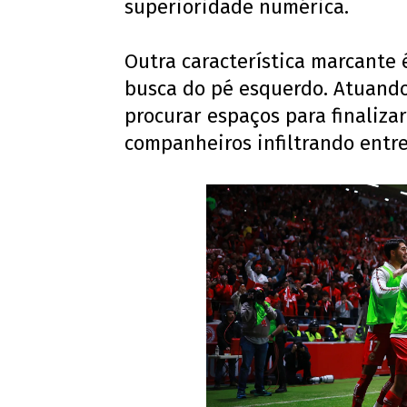
superioridade numérica.
Outra característica marcante
busca do pé esquerdo. Atuando
procurar espaços para finaliza
companheiros infiltrando entre