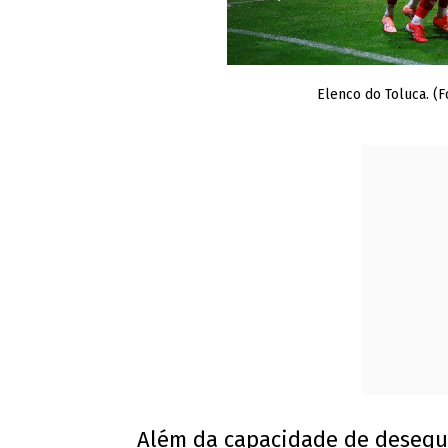
Elenco do Toluca. (
Além da capacidade de desequi