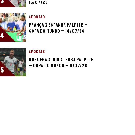
3
15/07/26
APOSTAS
França x Espanha palpite –
Copa do Mundo – 14/07/26
4
APOSTAS
Noruega x Inglaterra palpite
– Copa do Mundo – 11/07/26
5