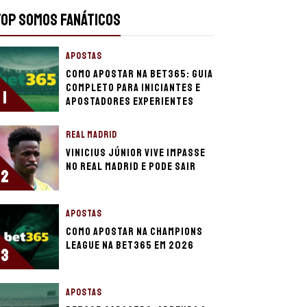
TOP SOMOS FANÁTICOS
APOSTAS
Como apostar na bet365: guia
completo para iniciantes e
1
apostadores experientes
REAL MADRID
Vinicius Júnior vive impasse
no Real Madrid e pode sair
2
APOSTAS
Como apostar na Champions
League na bet365 em 2026
3
APOSTAS