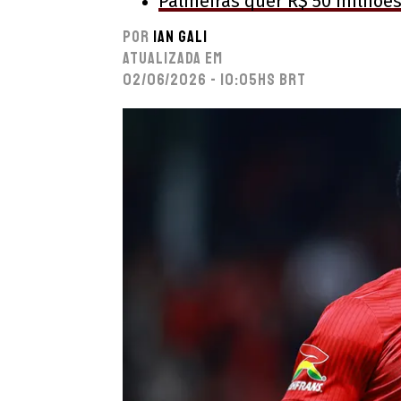
Palmeiras quer R$ 50 milhões
Por
Ian Gali
Atualizada em
02/06/2026 - 10:05hs BRT