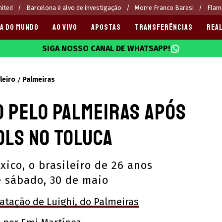
nited
Barcelona é alvo de investigação
Morre Franco Baresi
Flam
A DO MUNDO
AO VIVO
APOSTAS
TRANSFERÊNCIAS
REAL
SIGA NOSSO CANAL DE WHATSAPP!
025
leiro
Palmeiras
o pelo Palmeiras após
ols no Toluca
ico, o brasileiro de 26 anos
e sábado, 30 de maio
atação de Luighi, do Palmeiras