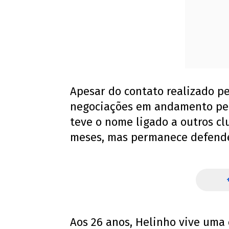
Apesar do contato realizado p
negociações em andamento pela
teve o nome ligado a outros cl
meses, mas permanece defende
Aos 26 anos, Helinho vive uma 