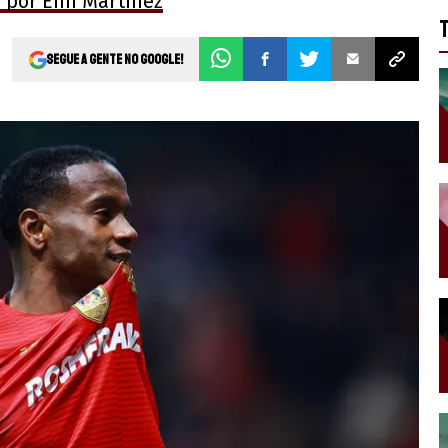
 por Emi Martínez
Segue a gente no Google!