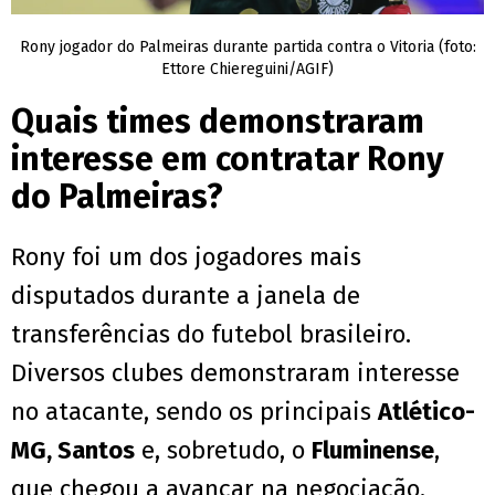
Rony jogador do Palmeiras durante partida contra o Vitoria (foto:
Ettore Chiereguini/AGIF)
Quais times demonstraram
interesse em contratar Rony
do Palmeiras?
Rony foi um dos jogadores mais
disputados durante a janela de
transferências do futebol brasileiro.
Diversos clubes demonstraram interesse
no atacante, sendo os principais
Atlético-
MG, Santos
e, sobretudo, o
Fluminense
,
que chegou a avançar na negociação.