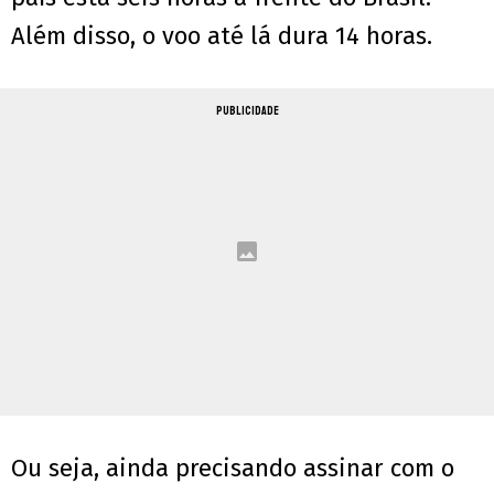
Além disso, o voo até lá dura 14 horas.
PUBLICIDADE
Ou seja, ainda precisando assinar com o