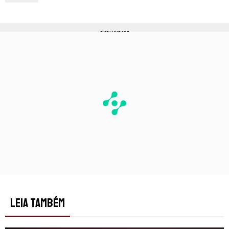
PUBLICIDADE
LEIA TAMBÉM