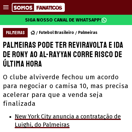
SIGA NOSSO CANAL DE WHATSAPP!
PALMEIRAS
Futebol Brasileiro
Palmeiras
Palmeiras pode ter reviravolta e ida
de Rony ao Al-Rayyan corre risco de
última hora
O clube alviverde fechou um acordo
para negociar o camisa 10, mas precisa
acelerar para que a venda seja
finalizada
New York City anuncia a contratação de
Luighi, do Palmeiras