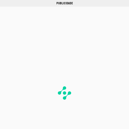
PUBLICIDADE