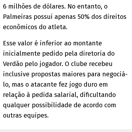
6 milhões de dólares. No entanto, o
Palmeiras possui apenas 50% dos direitos
econômicos do atleta.
Esse valor é inferior ao montante
inicialmente pedido pela diretoria do
Verdão pelo jogador. O clube recebeu
inclusive propostas maiores para negociá-
lo, mas o atacante fez jogo duro em
relação à pedida salarial, dificultando
qualquer possibilidade de acordo com
outras equipes.