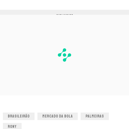
PUBLICIDADE
BRASILEIRÃO
MERCADO DA BOLA
PALMEIRAS
RONY