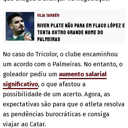
VEJA TAMBÉM
River Plate não para em Flaco López e
tenta outro grande nome do
Palmeiras
No caso do Tricolor, o clube encaminhou
um acordo com o Palmeiras. No entanto, o
goleador pediu um
aumento salarial
significativo
, o que afastou a
possibilidade de um acerto. Agora, as
expectativas são para que o atleta resolva
as pendências burocráticas e consiga
viajar ao Catar.