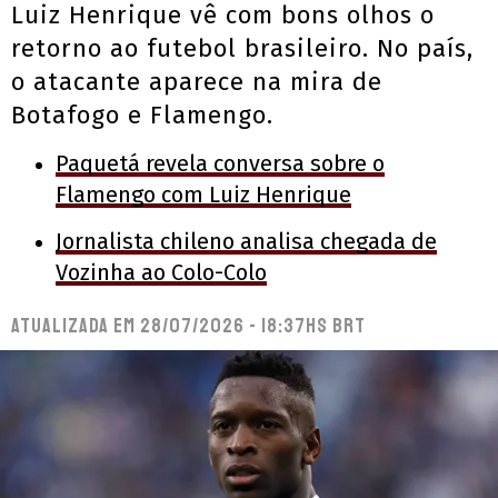
Luiz Henrique vê com bons olhos o
retorno ao futebol brasileiro. No país,
o atacante aparece na mira de
Botafogo e Flamengo.
Paquetá revela conversa sobre o
Flamengo com Luiz Henrique
Jornalista chileno analisa chegada de
Vozinha ao Colo-Colo
Atualizada em
28/07/2026 - 18:37hs BRT