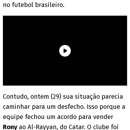
no futebol brasileiro.
Contudo, ontem (29) sua situação parecia
caminhar para um desfecho. Isso porque a
equipe fechou um acordo para vender
Rony
ao Al-Rayyan, do Catar. O clube foi