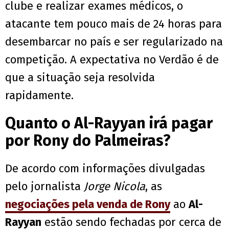
clube e realizar exames médicos, o
atacante tem pouco mais de 24 horas para
desembarcar no país e ser regularizado na
competição. A expectativa no Verdão é de
que a situação seja resolvida
rapidamente.
Quanto o Al-Rayyan irá pagar
por Rony do Palmeiras?
De acordo com informações divulgadas
pelo jornalista
Jorge Nicola
, as
negociações pela venda de Rony
ao
Al-
Rayyan
estão sendo fechadas por cerca de