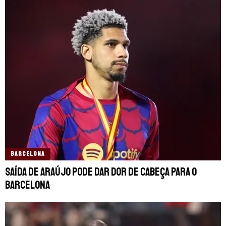
BARCELONA
Saída de Araújo pode dar dor de cabeça para o
Barcelona