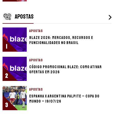
APOSTAS
APOSTAS
Blaze 2026: mercados, recursos e
funcionalidades no Brasil
1
APOSTAS
Código promocional Blaze: como ativar
ofertas em 2026
2
APOSTAS
Espanha x Argentina palpite – Copa do
Mundo – 19/07/26
3