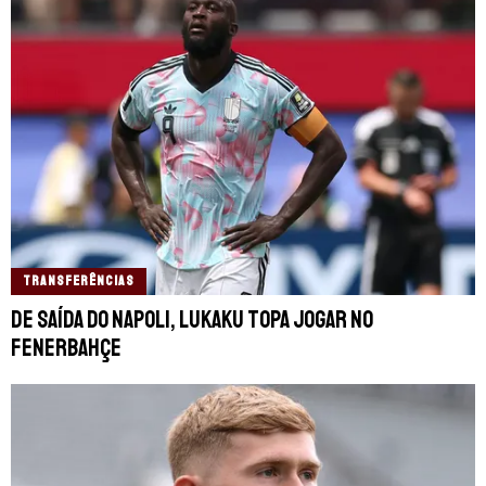
TRANSFERÊNCIAS
De saída do Napoli, Lukaku topa jogar no
Fenerbahçe