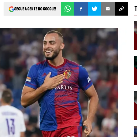
Segue a gente no Google!