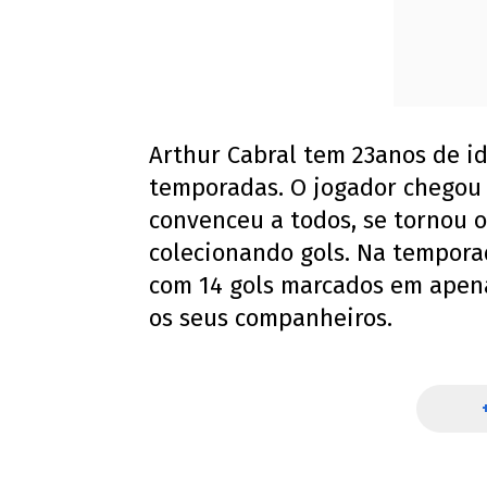
Arthur Cabral tem 23anos de i
temporadas. O jogador chegou 
convenceu a todos, se tornou 
colecionando gols. Na temporada
com 14 gols marcados em apenas
os seus companheiros.