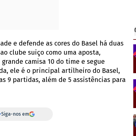
dade e defende as cores do Basel há duas
ao clube suiço como uma aposta,
o grande camisa 10 do time e segue
, ele é o principal artilheiro do Basel,
 9 partidas, além de 5 assistências para
+
Siga-nos em