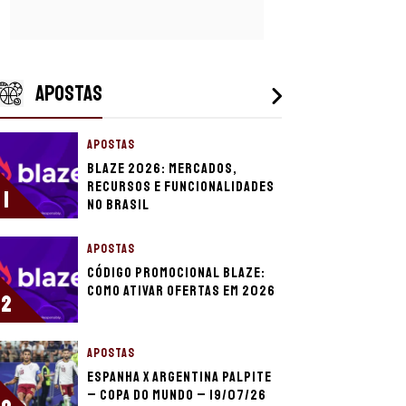
APOSTAS
APOSTAS
Blaze 2026: mercados,
recursos e funcionalidades
1
no Brasil
APOSTAS
Código promocional Blaze:
como ativar ofertas em 2026
2
APOSTAS
Espanha x Argentina palpite
– Copa do Mundo – 19/07/26