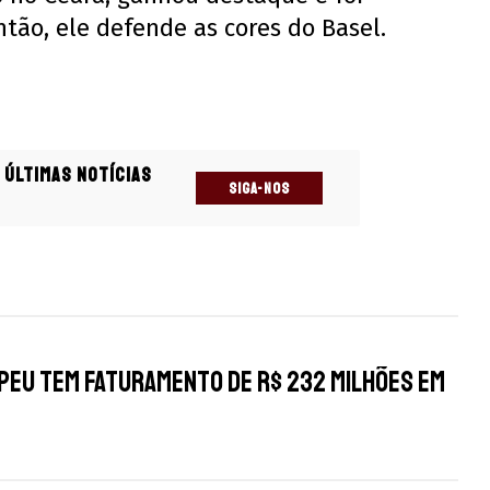
tão, ele defende as cores do Basel.
 últimas notícias
SIGA-NOS
s
peu tem faturamento de R$ 232 milhões em