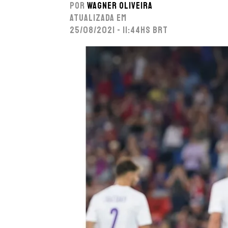
Por
Wagner Oliveira
Atualizada em
25/08/2021 - 11:44hs BRT