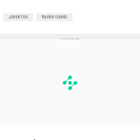
JUVENTUS
MAURO ICARDI
PUBLICIDADE