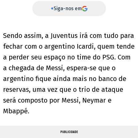
+
Siga-nos em
Sendo assim, a Juventus irá com tudo para
fechar com o argentino Icardi, quem tende
a perder seu espaço no time do PSG. Com
a chegada de Messi, espera-se que o
argentino fique ainda mais no banco de
reservas, uma vez que o trio de ataque
será composto por Messi, Neymar e
Mbappé.
PUBLICIDADE