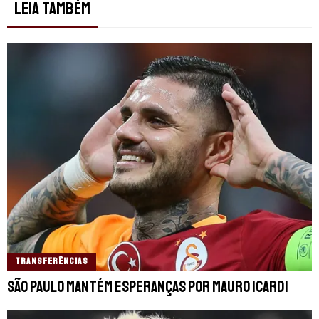
LEIA TAMBÉM
TRANSFERÊNCIAS
São Paulo mantém esperanças por Mauro Icardi