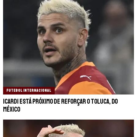
FUTEBOL INTERNACIONAL
Icardi está próximo de reforçar o Toluca, do
México