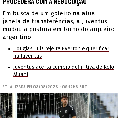
procederá com a negociação
Em busca de um goleiro na atual
janela de transferências, a Juventus
mudou a postura em torno do arqueiro
argentino
Douglas Luiz rejeita Everton e quer ficar
na Juventus
Juventus acerta compra definitiva de Kolo
Muani
Atualizada em
03/08/2026 - 09:12hs BRT