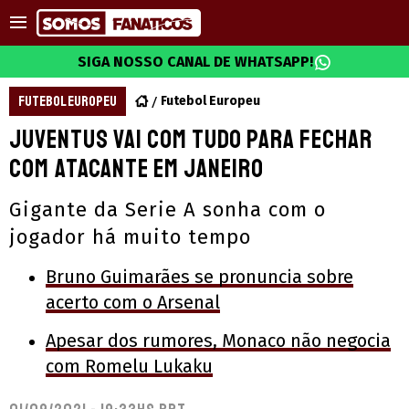
SIGA NOSSO CANAL DE WHATSAPP!
FUTEBOL EUROPEU
Futebol Europeu
Juventus vai com tudo para fechar
com atacante em janeiro
Gigante da Serie A sonha com o
jogador há muito tempo
Bruno Guimarães se pronuncia sobre
acerto com o Arsenal
Apesar dos rumores, Monaco não negocia
com Romelu Lukaku