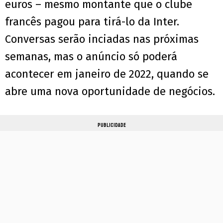
euros – mesmo montante que o clube
francês pagou para tirá-lo da Inter.
Conversas serão inciadas nas próximas
semanas, mas o anúncio só poderá
acontecer em janeiro de 2022, quando se
abre uma nova oportunidade de negócios.
PUBLICIDADE