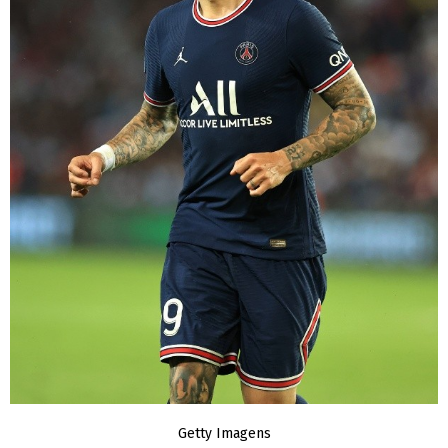
Getty Imagens