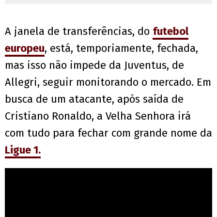
A janela de transferências, do
futebol
europeu
, está, temporiamente, fechada,
mas isso não impede da Juventus, de
Allegri, seguir monitorando o mercado. Em
busca de um atacante, após saída de
Cristiano Ronaldo, a Velha Senhora irá
com tudo para fechar com grande nome da
Ligue 1.