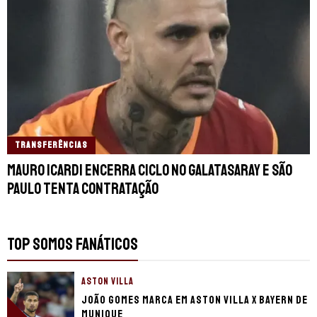
TRANSFERÊNCIAS
Mauro Icardi encerra ciclo no Galatasaray e São
Paulo tenta contratação
TOP SOMOS FANÁTICOS
ASTON VILLA
João Gomes marca em Aston Villa x Bayern de
Munique