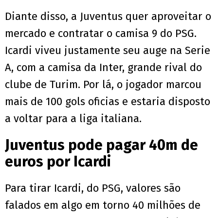
Diante disso, a Juventus quer aproveitar o
mercado e contratar o camisa 9 do PSG.
Icardi viveu justamente seu auge na Serie
A, com a camisa da Inter, grande rival do
clube de Turim. Por lá, o jogador marcou
mais de 100 gols oficias e estaria disposto
a voltar para a liga italiana.
Juventus pode pagar 40m de
euros por Icardi
Para tirar Icardi, do PSG, valores são
falados em algo em torno 40 milhões de