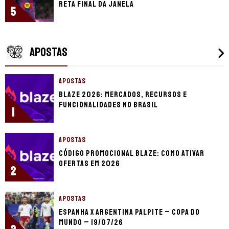
reta final da janela
5
APOSTAS
APOSTAS
Blaze 2026: mercados, recursos e
funcionalidades no Brasil
1
APOSTAS
Código promocional Blaze: como ativar
ofertas em 2026
2
APOSTAS
Espanha x Argentina palpite – Copa do
Mundo – 19/07/26