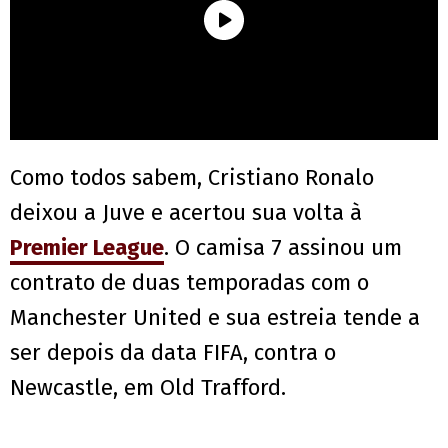
Como todos sabem, Cristiano Ronalo
deixou a Juve e acertou sua volta à
Premier League
. O camisa 7 assinou um
contrato de duas temporadas com o
Manchester United e sua estreia tende a
ser depois da data FIFA, contra o
Newcastle, em Old Trafford.