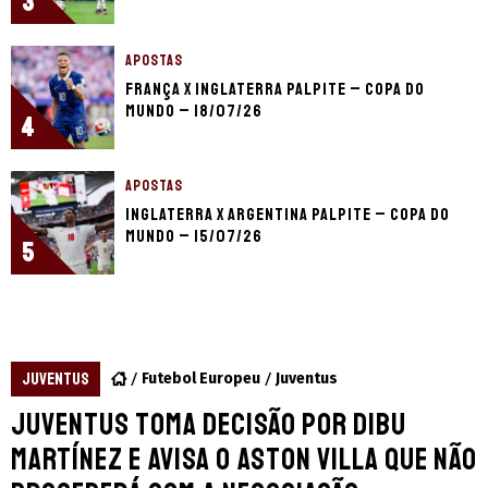
3
APOSTAS
França x Inglaterra palpite – Copa do
Mundo – 18/07/26
4
APOSTAS
Inglaterra x Argentina palpite – Copa do
Mundo – 15/07/26
5
JUVENTUS
Futebol Europeu
Juventus
Juventus toma decisão por Dibu
Martínez e avisa o Aston Villa que não