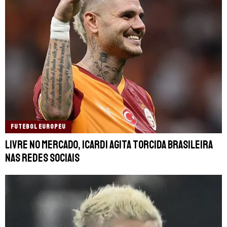
FUTEBOL EUROPEU
Livre no mercado, Icardi agita torcida brasileira
nas redes sociais