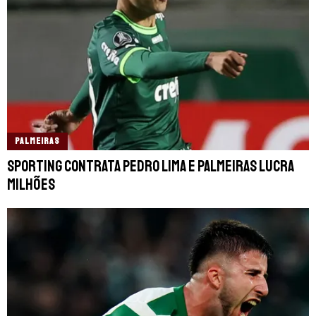
PALMEIRAS
Sporting contrata Pedro Lima e Palmeiras lucra
milhões