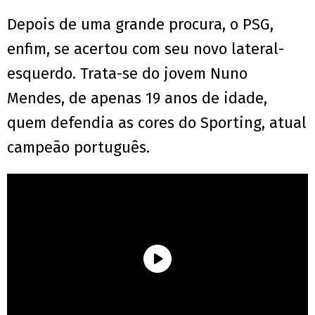
Depois de uma grande procura, o PSG,
enfim, se acertou com seu novo lateral-
esquerdo. Trata-se do jovem Nuno
Mendes, de apenas 19 anos de idade,
quem defendia as cores do Sporting, atual
campeão português.