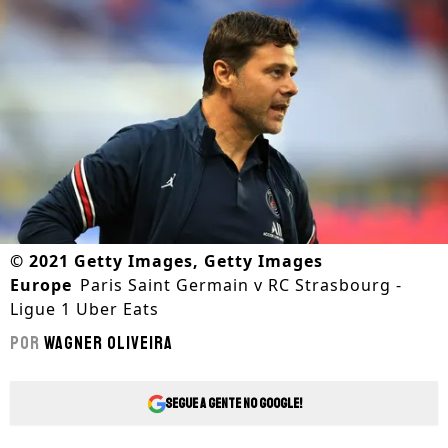
©
2021 Getty Images, Getty Images
Europe
Paris Saint Germain v RC Strasbourg -
Ligue 1 Uber Eats
Por
Wagner Oliveira
Segue a gente no Google!