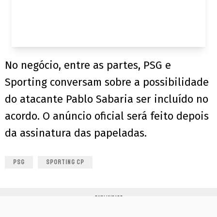
No negócio, entre as partes, PSG e
Sporting conversam sobre a possibilidade
do atacante Pablo Sabaria ser incluído no
acordo. O anúncio oficial será feito depois
da assinatura das papeladas.
PSG
SPORTING CP
PUBLICIDADE