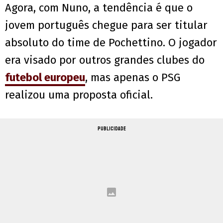
Agora, com Nuno, a tendência é que o
jovem português chegue para ser titular
absoluto do time de Pochettino. O jogador
era visado por outros grandes clubes do
futebol europeu
, mas apenas o PSG
realizou uma proposta oficial.
PUBLICIDADE