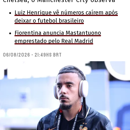
Luiz Henrique vê números caírem após
deixar o futebol brasileiro
Fiorentina anuncia Mastantuono
emprestado pelo Real Madrid
06/08/2026 - 21:49hs BRT