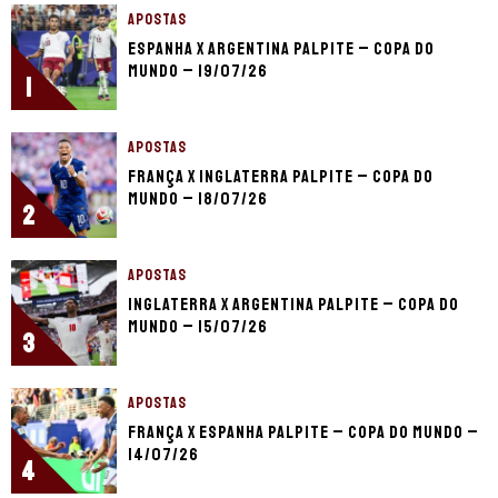
APOSTAS
Espanha x Argentina palpite – Copa do
Mundo – 19/07/26
1
APOSTAS
França x Inglaterra palpite – Copa do
Mundo – 18/07/26
2
APOSTAS
Inglaterra x Argentina palpite – Copa do
Mundo – 15/07/26
3
APOSTAS
França x Espanha palpite – Copa do Mundo –
14/07/26
4