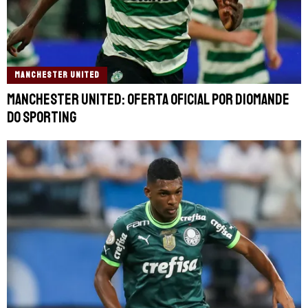
MANCHESTER UNITED
Manchester United: oferta oficial por Diomande
do Sporting