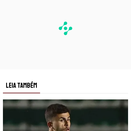
LEIA TAMBÉM