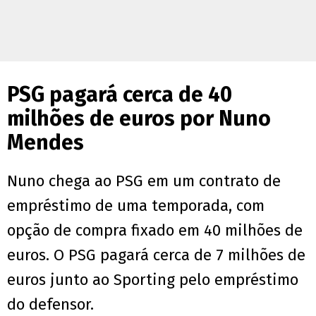
PSG pagará cerca de 40
milhões de euros por Nuno
Mendes
Nuno chega ao PSG em um contrato de
empréstimo de uma temporada, com
opção de compra fixado em 40 milhões de
euros. O PSG pagará cerca de 7 milhões de
euros junto ao Sporting pelo empréstimo
do defensor.