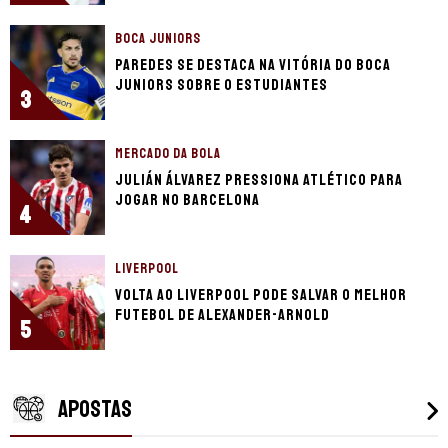
BOCA JUNIORS
Paredes se destaca na vitória do Boca
Juniors sobre o Estudiantes
3
MERCADO DA BOLA
Julián Álvarez pressiona Atlético para
jogar no Barcelona
4
LIVERPOOL
Volta ao Liverpool pode salvar o melhor
futebol de Alexander-Arnold
5
APOSTAS