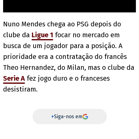
Nuno Mendes chega ao PSG depois do
clube da
Ligue 1
focar no mercado em
busca de um jogador para a posição. A
prioridade era a contratação do francês
Theo Hernandez, do Milan, mas o clube da
Serie A
fez jogo duro e o franceses
desistiram.
+
Siga-nos em