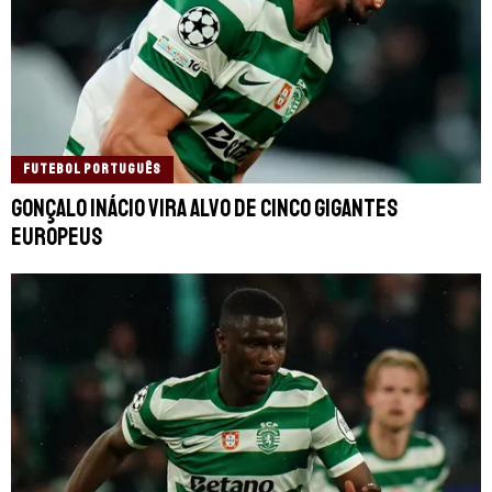
FUTEBOL PORTUGUÊS
Gonçalo Inácio vira alvo de cinco gigantes
europeus