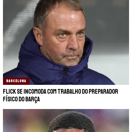
BARCELONA
Flick se incomoda com trabalho do preparador
físico do Barça