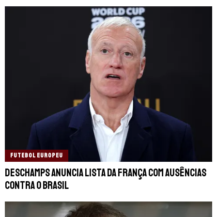
FUTEBOL EUROPEU
Deschamps anuncia lista da França com ausências
contra o Brasil