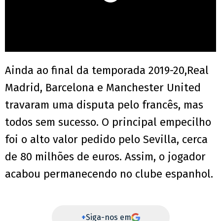
Ainda ao final da temporada 2019-20,Real
Madrid, Barcelona e Manchester United
travaram uma disputa pelo francês, mas
todos sem sucesso. O principal empecilho
foi o alto valor pedido pelo Sevilla, cerca
de 80 milhões de euros. Assim, o jogador
acabou permanecendo no clube espanhol.
+
Siga-nos em