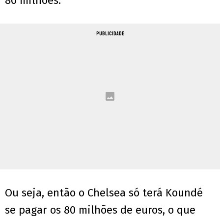
80 milhões.
PUBLICIDADE
Ou seja, então o Chelsea só terá Koundé
se pagar os 80 milhões de euros, o que