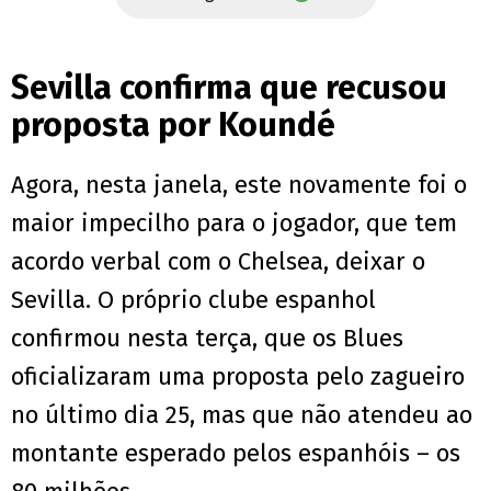
Sevilla confirma que recusou
proposta por Koundé
Agora, nesta janela, este novamente foi o
maior impecilho para o jogador, que tem
acordo verbal com o Chelsea, deixar o
Sevilla. O próprio clube espanhol
confirmou nesta terça, que os Blues
oficializaram uma proposta pelo zagueiro
no último dia 25, mas que não atendeu ao
montante esperado pelos espanhóis – os