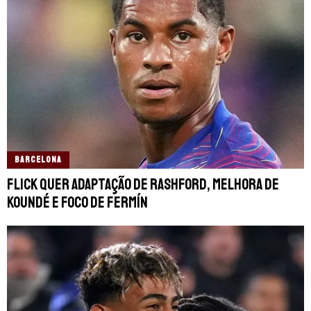
BARCELONA
Flick quer adaptação de Rashford, melhora de
Koundé e foco de Fermín