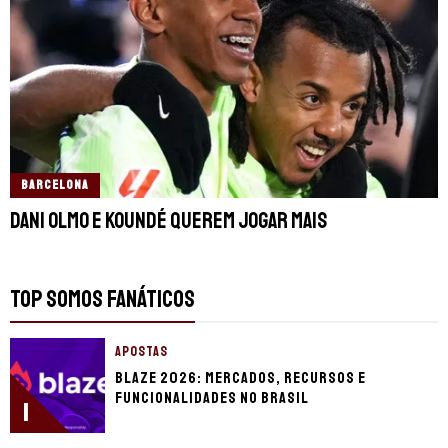
BARCELONA
Dani Olmo e Koundé querem jogar mais
TOP SOMOS FANÁTICOS
APOSTAS
Blaze 2026: mercados, recursos e
funcionalidades no Brasil
1