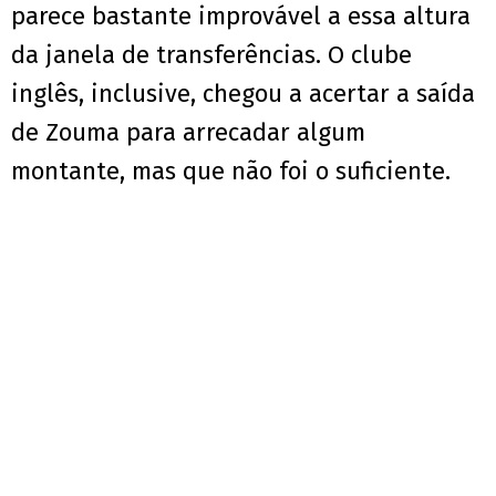
parece bastante improvável a essa altura
da janela de transferências. O clube
inglês, inclusive, chegou a acertar a saída
de Zouma para arrecadar algum
montante, mas que não foi o suficiente.