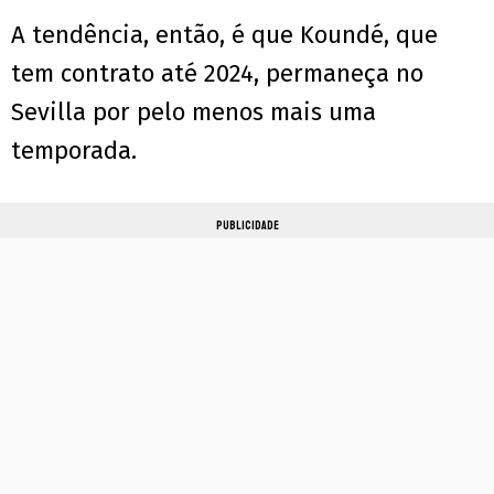
A tendência, então, é que Koundé, que
tem contrato até 2024, permaneça no
Sevilla por pelo menos mais uma
temporada.
PUBLICIDADE