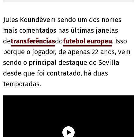
Jules Koundévem sendo um dos nomes
mais comentados nas últimas janelas
de
transferências
do
futebol europeu
. Isso
porque o jogador, de apenas 22 anos, vem
sendo o principal destaque do Sevilla
desde que foi contratado, há duas
temporadas.