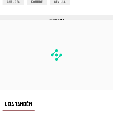
CHELSEA
KOUNDE
SEVILLA
PUBLICIDADE
LEIA TAMBÉM