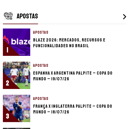
APOSTAS
APOSTAS
Blaze 2026: mercados, recursos e
funcionalidades no Brasil
1
APOSTAS
Espanha x Argentina palpite – Copa do
Mundo – 19/07/26
2
APOSTAS
França x Inglaterra palpite – Copa do
Mundo – 18/07/26
3