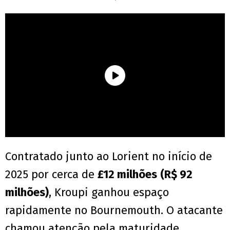
Contratado junto ao Lorient no início de
2025 por cerca de
£12 milhões
(R$ 92
milhões)
, Kroupi ganhou espaço
rapidamente no Bournemouth. O atacante
chamou atenção pela maturidade