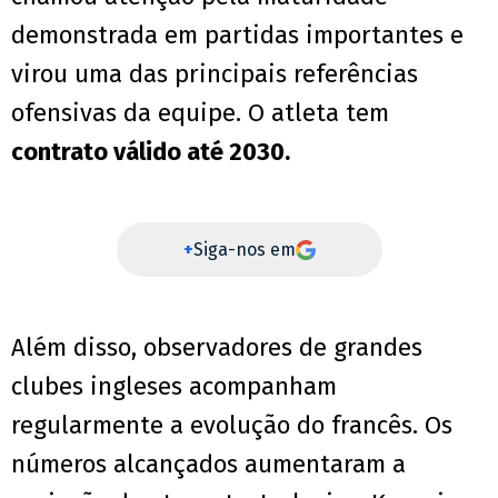
demonstrada em partidas importantes e
virou uma das principais referências
ofensivas da equipe. O atleta tem
contrato válido até 2030.
+
Siga-nos em
Além disso, observadores de grandes
clubes ingleses acompanham
regularmente a evolução do francês. Os
números alcançados aumentaram a