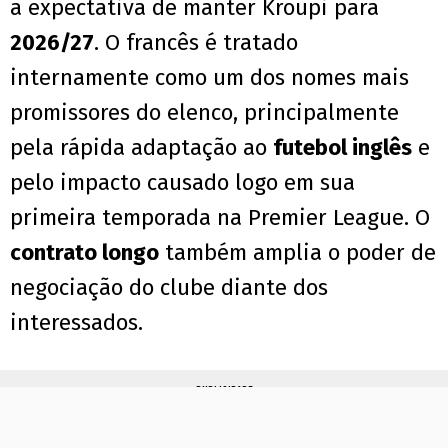
a expectativa de manter Kroupi para
2026/27
. O francês é tratado
internamente como um dos nomes mais
promissores do elenco, principalmente
pela rápida adaptação ao
futebol inglês
e
pelo impacto causado logo em sua
primeira temporada na Premier League. O
contrato longo
também amplia o poder de
negociação do clube diante dos
interessados.
PUBLICIDADE