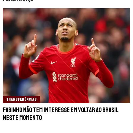
TRANSFERÊNCIAS
Fabinho não tem interesse em voltar ao Brasil
neste momento