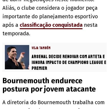
Aliás, o clube considera o jogador peça
importante do planejamento esportivo
após a
classificação conquistada
nesta
temporada.
VEJA TAMBÉM
Arsenal decide renovar com Arteta e
ignora impacto de Champions League e
Premier
Bournemouth endurece
postura por jovem atacante
A diretoria do Bournemouth trabalha com