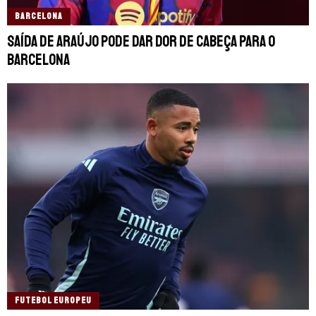
BARCELONA
Saída de Araújo pode dar dor de cabeça para o
Barcelona
FUTEBOL EUROPEU