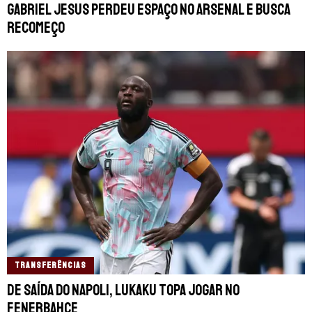
Gabriel Jesus perdeu espaço no Arsenal e busca
recomeço
TRANSFERÊNCIAS
De saída do Napoli, Lukaku topa jogar no
Fenerbahçe