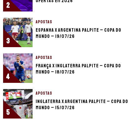
ofertas em 2026
2
APOSTAS
Espanha x Argentina palpite – Copa do
Mundo – 19/07/26
3
APOSTAS
França x Inglaterra palpite – Copa do
Mundo – 18/07/26
4
APOSTAS
Inglaterra x Argentina palpite – Copa do
Mundo – 15/07/26
5