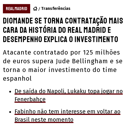
REAL MADRID
Transferências
Diomande se torna contratação mais
cara da história do Real Madrid e
desempenho explica o investimento
Atacante contratado por 125 milhões
de euros supera Jude Bellingham e se
torna o maior investimento do time
espanhol
De saída do Napoli, Lukaku topa jogar no
Fenerbahçe
Fabinho não tem interesse em voltar ao
Brasil neste momento