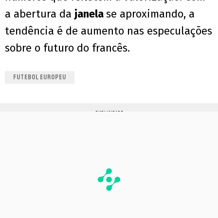
a abertura da
janela
se aproximando, a
tendência é de aumento nas especulações
sobre o futuro do francês.
FUTEBOL EUROPEU
PUBLICIDADE