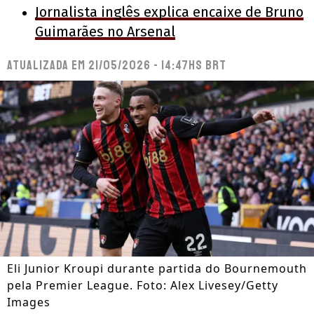
Jornalista inglês explica encaixe de Bruno
Guimarães no Arsenal
Atualizada em
21/05/2026 - 14:47hs BRT
Eli Junior Kroupi durante partida do Bournemouth
pela Premier League. Foto: Alex Livesey/Getty
Images