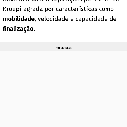
Kroupi agrada por características como
mobilidade
, velocidade e capacidade de
finalização
.
PUBLICIDADE