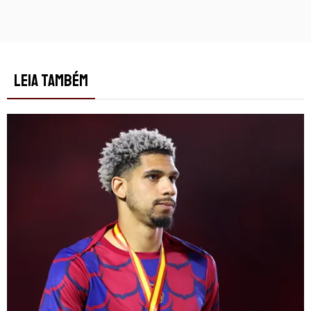
LEIA TAMBÉM