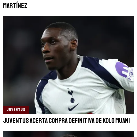
Martínez
JUVENTUS
Juventus acerta compra definitiva de Kolo Muani