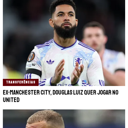
TRANSFERÊNCIAS
Ex-Manchester City, Douglas Luiz quer jogar no
United