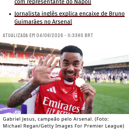
com representante do Napoli
Jornalista inglês explica encaixe de Bruno
Guimarães no Arsenal
Atualizada em
04/06/2026 - 11:33hs BRT
Gabriel Jesus, campeão pelo Arsenal. (Foto:
Michael Regan/Getty Images For Premier League)