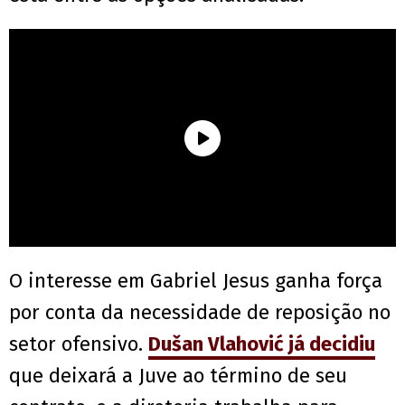
O interesse em Gabriel Jesus ganha força
por conta da necessidade de reposição no
setor ofensivo.
Dušan Vlahović já decidiu
que deixará a Juve ao término de seu