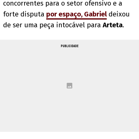
concorrentes para o setor ofensivo e a
forte disputa
por espaço, Gabriel
deixou
de ser uma peça intocável para
Arteta
.
PUBLICIDADE