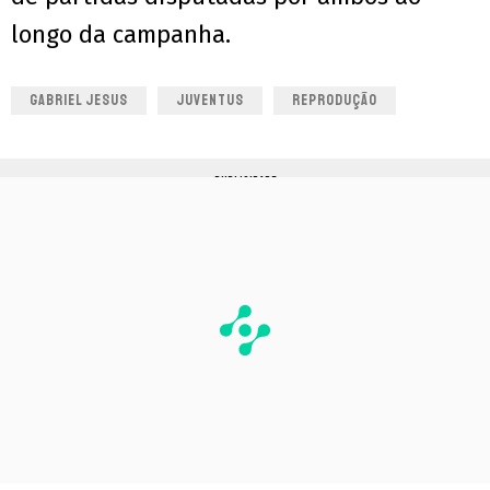
longo da campanha.
GABRIEL JESUS
JUVENTUS
REPRODUÇÃO
PUBLICIDADE