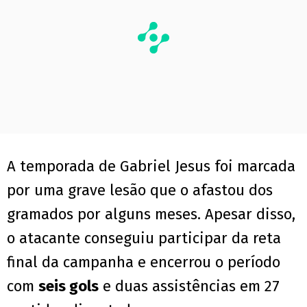
A temporada de Gabriel Jesus foi marcada
por uma grave lesão que o afastou dos
gramados por alguns meses. Apesar disso,
o atacante conseguiu participar da reta
final da campanha e encerrou o período
com
seis gols
e duas assistências em 27