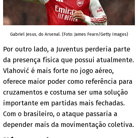
Gabriel Jesus, do Arsenal. (Foto: James Fearn/Getty Images)
Por outro lado, a Juventus perderia parte
da presença física que possui atualmente.
Vlahović é mais forte no jogo aéreo,
oferece maior poder como referência para
cruzamentos e costuma ser uma solução
importante em partidas mais fechadas.
Com o brasileiro, o ataque passaria a
depender mais da movimentação coletiva.