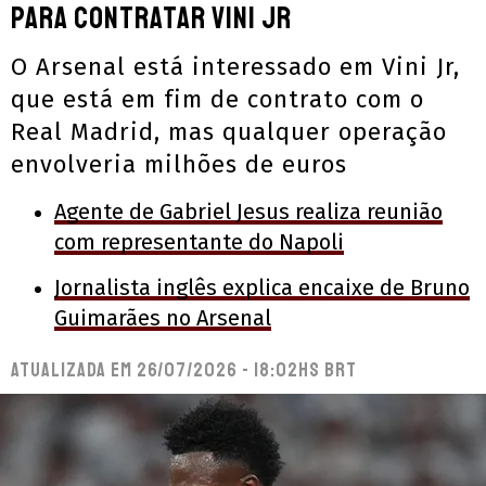
para contratar Vini Jr
O Arsenal está interessado em Vini Jr,
que está em fim de contrato com o
Real Madrid, mas qualquer operação
envolveria milhões de euros
Agente de Gabriel Jesus realiza reunião
com representante do Napoli
Jornalista inglês explica encaixe de Bruno
Guimarães no Arsenal
Atualizada em
26/07/2026 - 18:02hs BRT