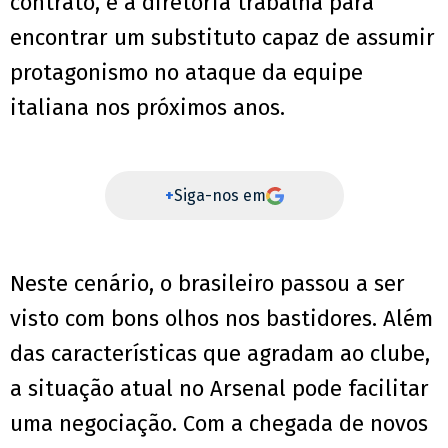
contrato, e a diretoria trabalha para
encontrar um substituto capaz de assumir
protagonismo no ataque da equipe
italiana nos próximos anos.
+
Siga-nos em
Neste cenário, o brasileiro passou a ser
visto com bons olhos nos bastidores. Além
das características que agradam ao clube,
a situação atual no Arsenal pode facilitar
uma negociação. Com a chegada de novos