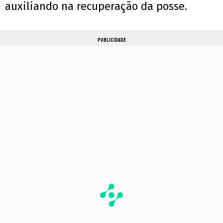
auxiliando na recuperação da posse.
PUBLICIDADE