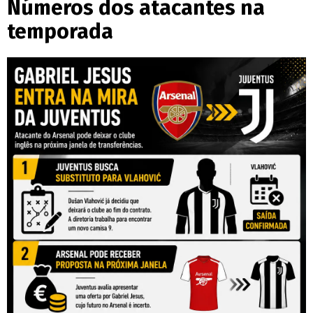
Números dos atacantes na
temporada