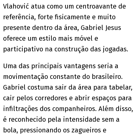
Vlahović atua como um centroavante de
referência, forte fisicamente e muito
presente dentro da área, Gabriel Jesus
oferece um estilo mais móvel e
participativo na construção das jogadas.
Uma das principais vantagens seria a
movimentação constante do brasileiro.
Gabriel costuma sair da área para tabelar,
cair pelos corredores e abrir espaços para
infiltrações dos companheiros. Além disso,
é reconhecido pela intensidade sem a
bola, pressionando os zagueiros e