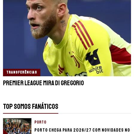
TRANSFERÊNCIAS
Premier League mira Di Gregorio
TOP SOMOS FANÁTICOS
PORTO
Porto chega para 2026/27 com novidades no