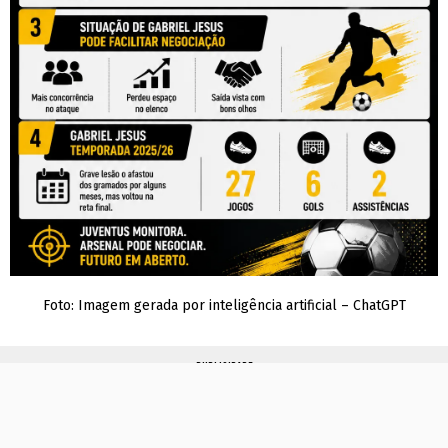
Foto: Imagem gerada por inteligência artificial – ChatGPT
PUBLICIDADE