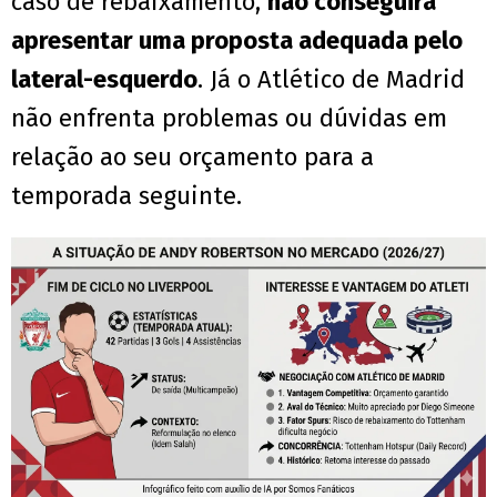
caso de rebaixamento,
não conseguirá
apresentar uma proposta adequada pelo
lateral-esquerdo
. Já o Atlético de Madrid
não enfrenta problemas ou dúvidas em
relação ao seu orçamento para a
temporada seguinte.