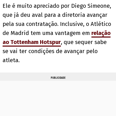
Ele é muito apreciado por Diego Simeone,
que já deu aval para a diretoria avançar
pela sua contratação. Inclusive, o Atlético
de Madrid tem uma vantagem em
relação
ao Tottenham Hotspur
, que sequer sabe
se vai ter condições de avançar pelo
atleta.
PUBLICIDADE