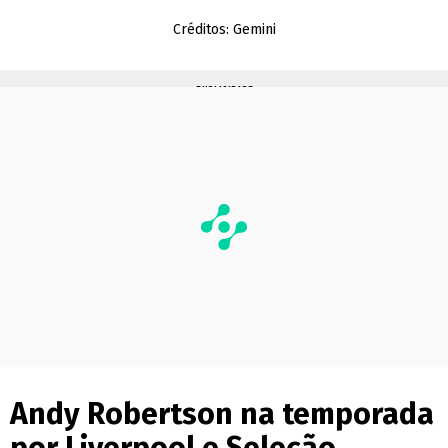
Créditos: Gemini
PUBLICIDADE
Andy Robertson na temporada
por Liverpool e Seleção