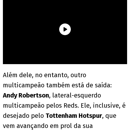
Além dele, no entanto, outro
multicampeão também está de saída:
Andy Robertson
, lateral-esquerdo
multicampeão pelos Reds. Ele, inclusive, é
desejado pelo
Tottenham Hotspur
, que
vem avançando em prol da sua