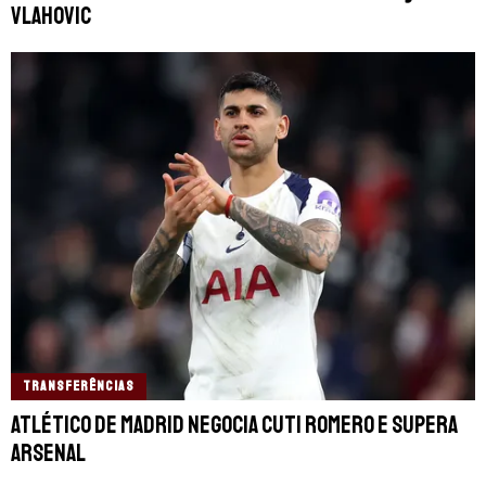
Vlahovic
TRANSFERÊNCIAS
Atlético de Madrid negocia Cuti Romero e supera
Arsenal