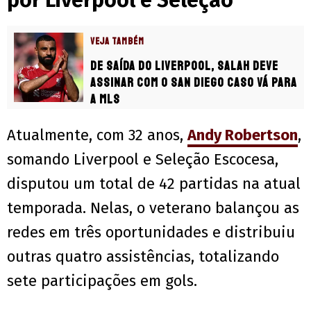
VEJA TAMBÉM
De saída do Liverpool, Salah deve
assinar com o San Diego caso vá para
a MLS
Atualmente, com 32 anos,
Andy Robertson
,
somando Liverpool e Seleção Escocesa,
disputou um total de 42 partidas na atual
temporada. Nelas, o veterano balançou as
redes em três oportunidades e distribuiu
outras quatro assistências, totalizando
sete participações em gols.