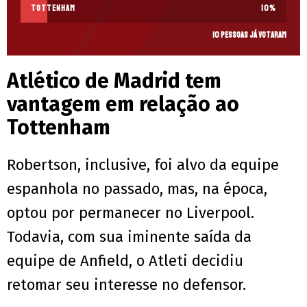
Tottenham
10
%
10 pessoas já votaram
Atlético de Madrid tem
vantagem em relação ao
Tottenham
Robertson, inclusive, foi alvo da equipe
espanhola no passado, mas, na época,
optou por permanecer no Liverpool.
Todavia, com sua iminente saída da
equipe de Anfield, o Atleti decidiu
retomar seu interesse no defensor.