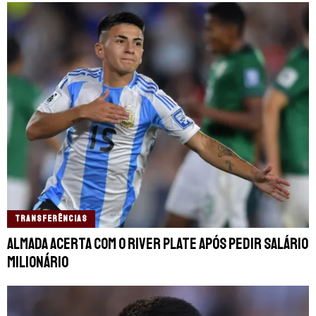
TRANSFERÊNCIAS
Almada acerta com o River Plate após pedir salário
milionário