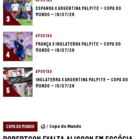
APOSTAS
Espanha x Argentina palpite – Copa do
Mundo – 19/07/26
3
APOSTAS
França x Inglaterra palpite – Copa do
Mundo – 18/07/26
4
APOSTAS
Inglaterra x Argentina palpite – Copa do
Mundo – 15/07/26
5
COPA DO MUNDO
Copa do Mundo