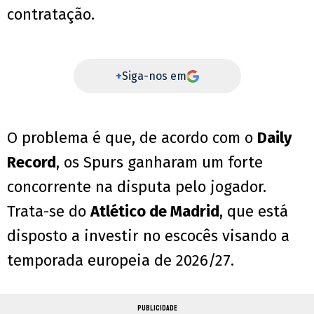
contratação.
+
Siga-nos em
O problema é que, de acordo com o
Daily
Record
, os Spurs ganharam um forte
concorrente na disputa pelo jogador.
Trata-se do
Atlético de Madrid
, que está
disposto a investir no escocês visando a
temporada europeia de 2026/27.
PUBLICIDADE