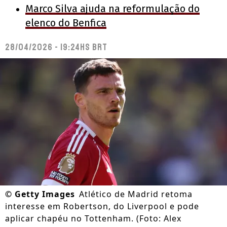
Marco Silva ajuda na reformulação do
elenco do Benfica
28/04/2026 - 19:24hs BRT
©
Getty Images
Atlético de Madrid retoma
interesse em Robertson, do Liverpool e pode
aplicar chapéu no Tottenham. (Foto: Alex