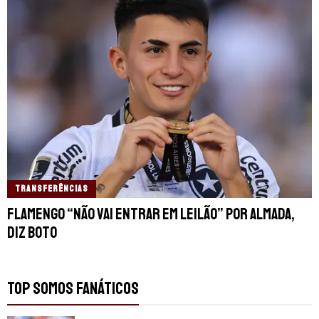
TRANSFERÊNCIAS
Flamengo “não vai entrar em leilão” por Almada,
diz Boto
TOP SOMOS FANÁTICOS