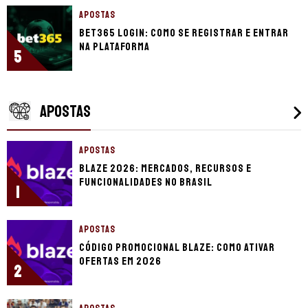
APOSTAS
bet365 login: como se registrar e entrar
na plataforma
5
APOSTAS
APOSTAS
Blaze 2026: mercados, recursos e
funcionalidades no Brasil
1
APOSTAS
Código promocional Blaze: como ativar
ofertas em 2026
2