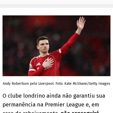
Andy Robertson pelo Liverpool. Foto: Kate McShane/Getty Images
O clube londrino ainda não garantiu sua
permanência na Premier League e, em