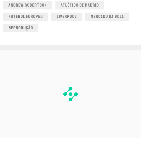
ANDREW ROBERTSON
ATLÉTICO DE MADRID
FUTEBOL EUROPEU
LIVERPOOL
MERCADO DA BOLA
REPRODUÇÃO
PUBLICIDADE