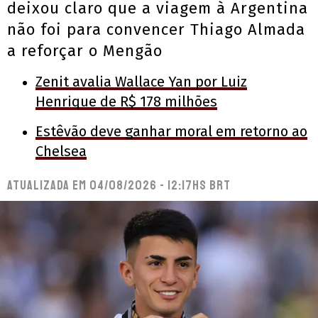
deixou claro que a viagem à Argentina
não foi para convencer Thiago Almada
a reforçar o Mengão
Zenit avalia Wallace Yan por Luiz
Henrique de R$ 178 milhões
Estêvão deve ganhar moral em retorno ao
Chelsea
Atualizada em
04/08/2026 - 12:17hs BRT