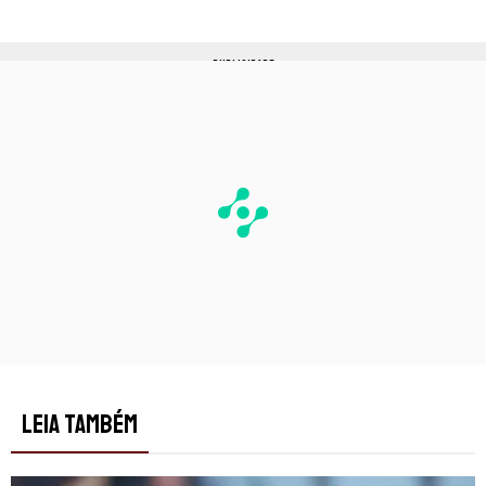
PUBLICIDADE
LEIA TAMBÉM