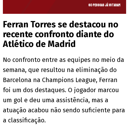
60 pessoas já votaram
Ferran Torres se destacou no
recente confronto diante do
Atlético de Madrid
No confronto entre as equipes no meio da
semana, que resultou na eliminação do
Barcelona na Champions League, Ferran
foi um dos destaques. O jogador marcou
um gol e deu uma assistência, mas a
atuação acabou não sendo suficiente para
a classificação.