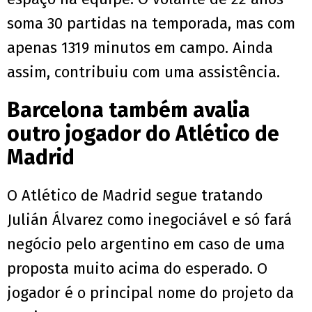
soma 30 partidas na temporada, mas com
apenas 1319 minutos em campo. Ainda
assim, contribuiu com uma assistência.
Barcelona também avalia
outro jogador do Atlético de
Madrid
O Atlético de Madrid segue tratando
Julián Álvarez como inegociável e só fará
negócio pelo argentino em caso de uma
proposta muito acima do esperado. O
jogador é o principal nome do projeto da