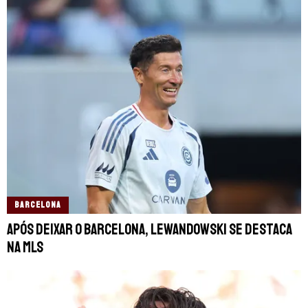
BARCELONA
Após deixar o Barcelona, Lewandowski se destaca
na MLS