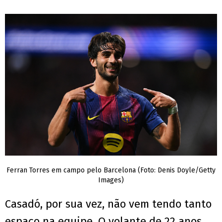
Ferran Torres em campo pelo Barcelona (Foto: Denis Doyle/Getty
Images)
Casadó, por sua vez, não vem tendo tanto
espaço na equipe. O volante de 22 anos