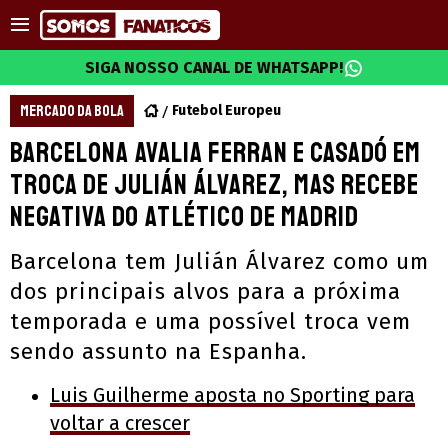
SIGA NOSSO CANAL DE WHATSAPP!
MERCADO DA BOLA
Futebol Europeu
Barcelona avalia Ferran e Casadó em
troca de Julián Álvarez, mas recebe
negativa do Atlético de Madrid
Barcelona tem Julián Álvarez como um
dos principais alvos para a próxima
temporada e uma possível troca vem
sendo assunto na Espanha.
Luis Guilherme aposta no Sporting para
voltar a crescer