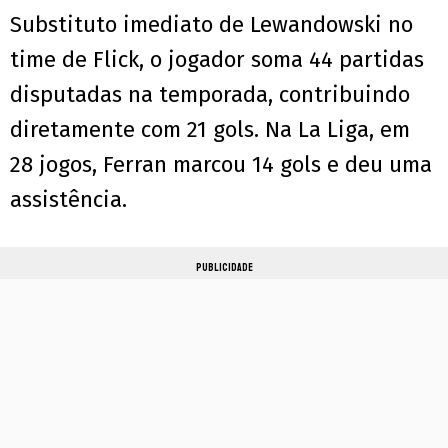
Substituto imediato de Lewandowski no
time de Flick, o jogador soma 44 partidas
disputadas na temporada, contribuindo
diretamente com 21 gols. Na La Liga, em
28 jogos, Ferran marcou 14 gols e deu uma
assistência.
PUBLICIDADE