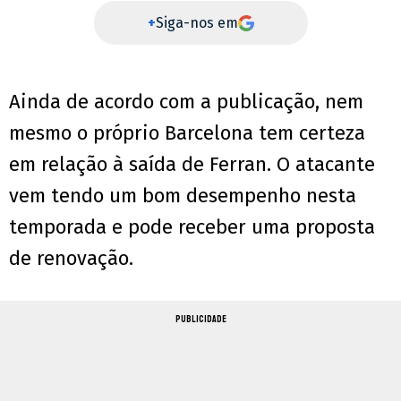
+
Siga-nos em
Ainda de acordo com a publicação, nem
mesmo o próprio Barcelona tem certeza
em relação à saída de Ferran. O atacante
vem tendo um bom desempenho nesta
temporada e pode receber uma proposta
de renovação.
PUBLICIDADE