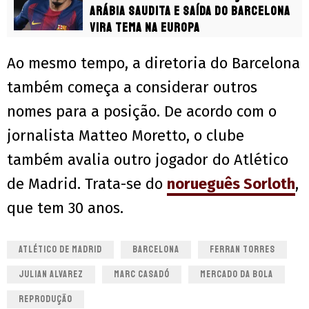
Arábia Saudita e saída do Barcelona
vira tema na Europa
Ao mesmo tempo, a diretoria do Barcelona
também começa a considerar outros
nomes para a posição. De acordo com o
jornalista Matteo Moretto, o clube
também avalia outro jogador do Atlético
de Madrid. Trata-se do
norueguês Sorloth
,
que tem 30 anos.
ATLÉTICO DE MADRID
BARCELONA
FERRAN TORRES
JULIAN ALVAREZ
MARC CASADÓ
MERCADO DA BOLA
REPRODUÇÃO