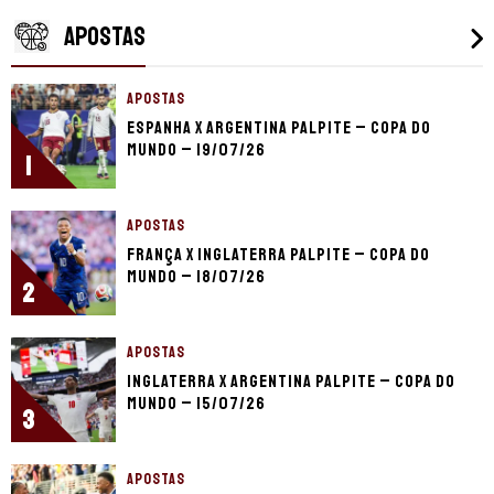
APOSTAS
APOSTAS
Espanha x Argentina palpite – Copa do
Mundo – 19/07/26
1
APOSTAS
França x Inglaterra palpite – Copa do
Mundo – 18/07/26
2
APOSTAS
Inglaterra x Argentina palpite – Copa do
Mundo – 15/07/26
3
APOSTAS