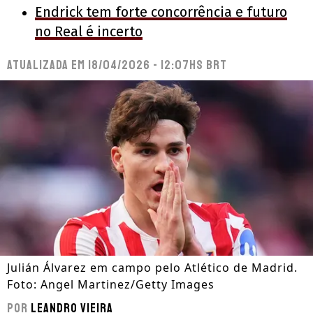
Endrick tem forte concorrência e futuro
no Real é incerto
Atualizada em
18/04/2026 - 12:07hs BRT
Julián Álvarez em campo pelo Atlético de Madrid.
Foto: Angel Martinez/Getty Images
Por
Leandro Vieira