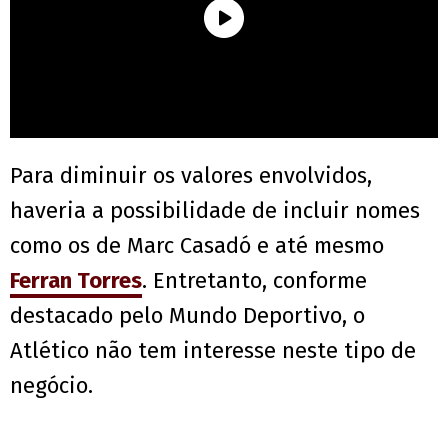
Para diminuir os valores envolvidos,
haveria a possibilidade de incluir nomes
como os de Marc Casadó e até mesmo
Ferran Torres
. Entretanto, conforme
destacado pelo Mundo Deportivo, o
Atlético não tem interesse neste tipo de
negócio.