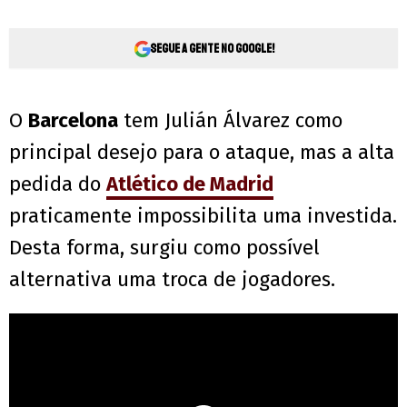
Segue a gente no Google!
O
Barcelona
tem Julián Álvarez como
principal desejo para o ataque, mas a alta
pedida do
Atlético de Madrid
praticamente impossibilita uma investida.
Desta forma, surgiu como possível
alternativa uma troca de jogadores.