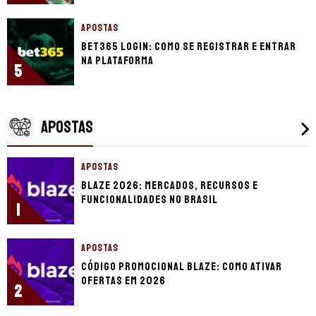
APOSTAS
bet365 login: como se registrar e entrar
na plataforma
5
APOSTAS
APOSTAS
Blaze 2026: mercados, recursos e
funcionalidades no Brasil
1
APOSTAS
Código promocional Blaze: como ativar
ofertas em 2026
2