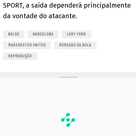
SPORT, a saída dependerá principalmente
da vontade do atacante.
BALDE
BARCELONA
LENY YORO
MANCHESTER UNITED
MERCADO DA BOLA
REPRODUÇÃO
PUBLICIDADE