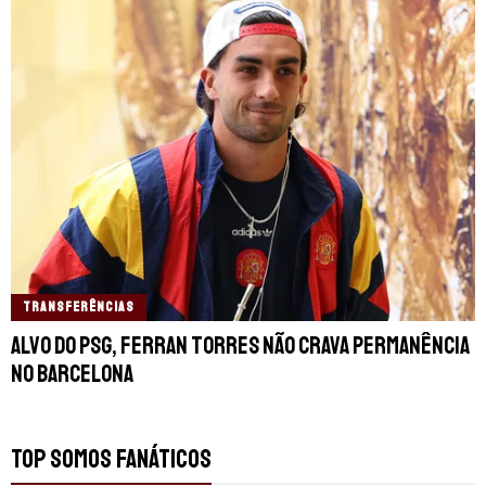
TRANSFERÊNCIAS
Alvo do PSG, Ferran Torres não crava permanência
no Barcelona
TOP SOMOS FANÁTICOS