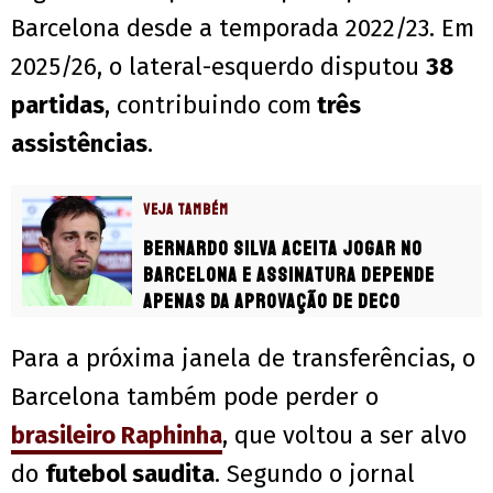
Barcelona desde a temporada 2022/23. Em
2025/26, o lateral-esquerdo disputou
38
partidas
, contribuindo com
três
assistências
.
VEJA TAMBÉM
Bernardo Silva aceita jogar no
Barcelona e assinatura depende
apenas da aprovação de Deco
Para a próxima janela de transferências, o
Barcelona também pode perder o
brasileiro Raphinha
, que voltou a ser alvo
do
futebol saudita
. Segundo o jornal