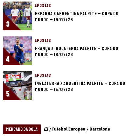
APOSTAS
Espanha x Argentina palpite – Copa do
Mundo – 19/07/26
3
APOSTAS
França x Inglaterra palpite – Copa do
Mundo – 18/07/26
4
APOSTAS
Inglaterra x Argentina palpite – Copa do
Mundo – 15/07/26
5
MERCADO DA BOLA
Futebol Europeu
Barcelona