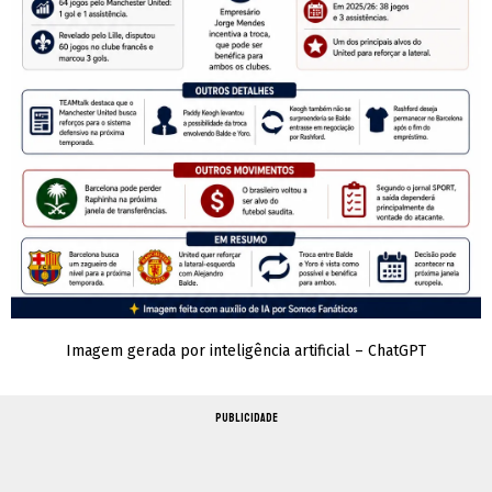
Imagem gerada por inteligência artificial – ChatGPT
PUBLICIDADE