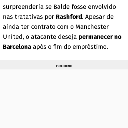
surpreenderia se Balde fosse envolvido
nas tratativas por
Rashford
. Apesar de
ainda ter contrato com o Manchester
United, o atacante deseja
permanecer no
Barcelona
após o fim do empréstimo.
PUBLICIDADE