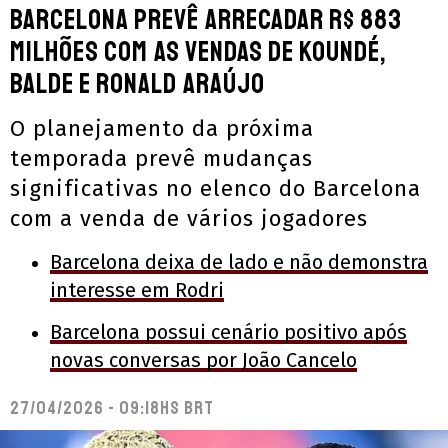
Barcelona prevê arrecadar R$ 883
milhões com as vendas de Koundé,
Balde e Ronald Araújo
O planejamento da próxima
temporada prevê mudanças
significativas no elenco do Barcelona
com a venda de vários jogadores
Barcelona deixa de lado e não demonstra
interesse em Rodri
Barcelona possui cenário positivo após
novas conversas por João Cancelo
27/04/2026 - 09:18hs BRT