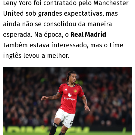
Leny Yoro foi contratado pelo Manchester
United sob grandes expectativas, mas
ainda não se consolidou da maneira
esperada. Na época, o
Real Madrid
também estava interessado, mas o time
inglês levou a melhor.