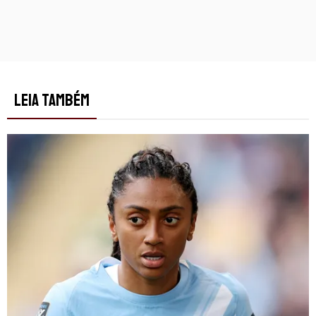
LEIA TAMBÉM