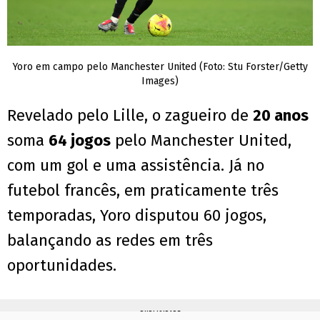
Yoro em campo pelo Manchester United (Foto: Stu Forster/Getty
Images)
Revelado pelo Lille, o zagueiro de
20 anos
soma
64 jogos
pelo Manchester United,
com um gol e uma assistência. Já no
futebol francês, em praticamente três
temporadas, Yoro disputou 60 jogos,
balançando as redes em três
oportunidades.
PUBLICIDADE