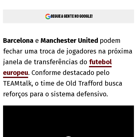
Segue a gente no Google!
Barcelona
e
Manchester United
podem
fechar uma troca de jogadores na próxima
janela de transferências do
futebol
europeu
. Conforme destacado pelo
TEAMtalk, o time de Old Trafford busca
reforços para o sistema defensivo.