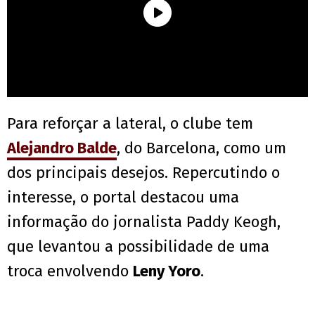
Para reforçar a lateral, o clube tem
Alejandro Balde
, do Barcelona, como um
dos principais desejos. Repercutindo o
interesse, o portal destacou uma
informação do jornalista Paddy Keogh,
que levantou a possibilidade de uma
troca envolvendo
Leny Yoro
.