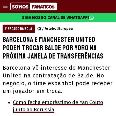
SIGA NOSSO CANAL DE WHATSAPP!
MERCADO DA BOLA
Futebol Europeu
Barcelona e Manchester United
podem trocar Balde por Yoro na
próxima janela de transferências
Barcelona vê interesse do Manchester
United na contratação de Balde. No
negócio, o time espanhol pode receber
um jogador em troca.
Como fecha empréstimo de Yan Couto
junto ao Borussia