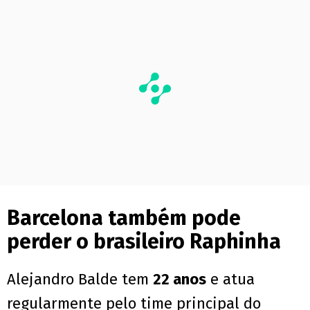
Barcelona também pode
perder o brasileiro Raphinha
Alejandro Balde tem
22 anos
e atua
regularmente pelo time principal do