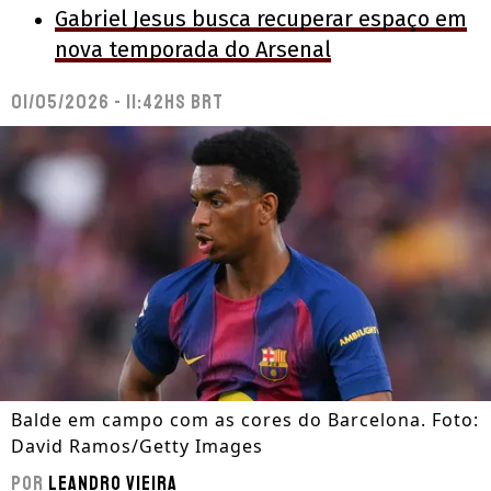
Gabriel Jesus busca recuperar espaço em
nova temporada do Arsenal
01/05/2026 - 11:42hs BRT
Balde em campo com as cores do Barcelona. Foto:
David Ramos/Getty Images
Por
Leandro Vieira