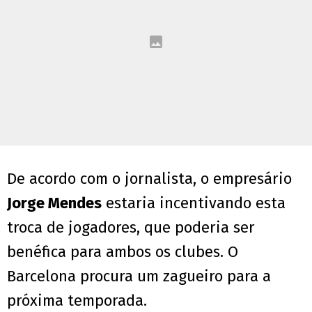
De acordo com o jornalista, o empresário
Jorge Mendes
estaria incentivando esta
troca de jogadores, que poderia ser
benéfica para ambos os clubes. O
Barcelona procura um zagueiro para a
próxima temporada.