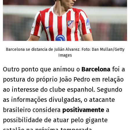
Barcelona se distancia de Julián Alvarez. Foto: Dan Mullan/Getty
Images
Outro ponto que animou o
Barcelona
foi a
postura do próprio João Pedro em relação
ao interesse do clube espanhol. Segundo
as informações divulgadas, o atacante
brasileiro considera
positivamente
a
possibilidade de atuar pelo gigante