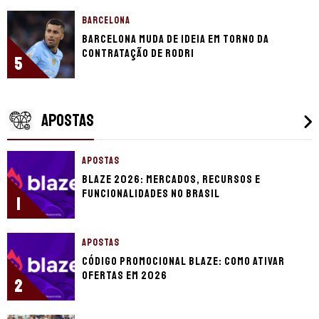
BARCELONA
Barcelona muda de ideia em torno da
contratação de Rodri
5
APOSTAS
APOSTAS
Blaze 2026: mercados, recursos e
funcionalidades no Brasil
1
APOSTAS
Código promocional Blaze: como ativar
ofertas em 2026
2