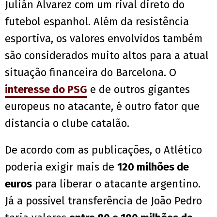
Julián Álvarez com um rival direto do
futebol espanhol. Além da resistência
esportiva, os valores envolvidos também
são considerados muito altos para a atual
situação financeira do Barcelona. O
interesse do PSG
e de outros gigantes
europeus no atacante, é outro fator que
distancia o clube catalão.
De acordo com as publicações, o Atlético
poderia exigir mais de
120 milhões de
euros
para liberar o atacante argentino.
Já a possível transferência de João Pedro