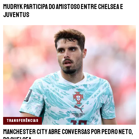
Mudryk participa do amistoso entre Chelsea e
Juventus
TRANSFERÊNCIAS
Manchester City abre conversas por Pedro Neto,