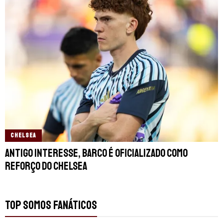
CHELSEA
Antigo interesse, Barco é oficializado como
reforço do Chelsea
TOP SOMOS FANÁTICOS