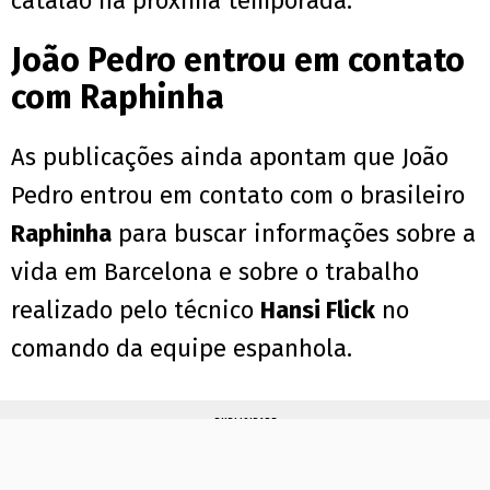
catalão na próxima temporada.
João Pedro entrou em contato
com Raphinha
As publicações ainda apontam que João
Pedro entrou em contato com o brasileiro
Raphinha
para buscar informações sobre a
vida em Barcelona e sobre o trabalho
realizado pelo técnico
Hansi Flick
no
comando da equipe espanhola.
PUBLICIDADE