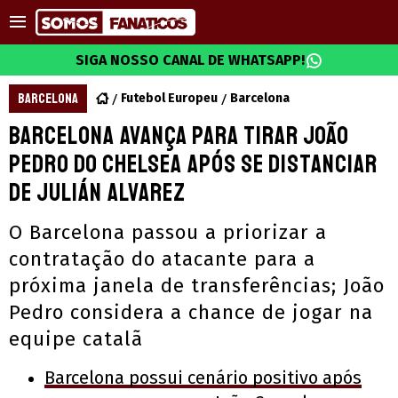
SIGA NOSSO CANAL DE WHATSAPP!
BARCELONA
Futebol Europeu
Barcelona
Barcelona avança para tirar João
Pedro do Chelsea após se distanciar
de Julián Alvarez
O Barcelona passou a priorizar a
contratação do atacante para a
próxima janela de transferências; João
Pedro considera a chance de jogar na
equipe catalã
Barcelona possui cenário positivo após