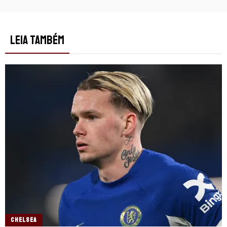
LEIA TAMBÉM
CHELSEA