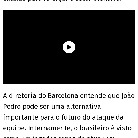
A diretoria do Barcelona entende que João
Pedro pode ser uma alternativa
importante para o futuro do ataque da
equipe. Internamente, o brasileiro é visto