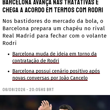
Barcelona avança nas tratativas e
chega a acordo em termos com Rodri
Nos bastidores do mercado da bola, o
Barcelona prepara um chapéu no rival
Real Madrid para fechar com o volante
Rodri
Barcelona muda de ideia em torno da
contratação de Rodri
Barcelona possui cenário positivo após
novas conversas por João Cancelo
06/08/2026 - 20:05hs BRT