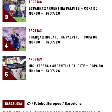
APOSTAS
Espanha x Argentina palpite – Copa do
Mundo – 19/07/26
3
APOSTAS
França x Inglaterra palpite – Copa do
Mundo – 18/07/26
4
APOSTAS
Inglaterra x Argentina palpite – Copa do
Mundo – 15/07/26
5
BARCELONA
Futebol Europeu
Barcelona