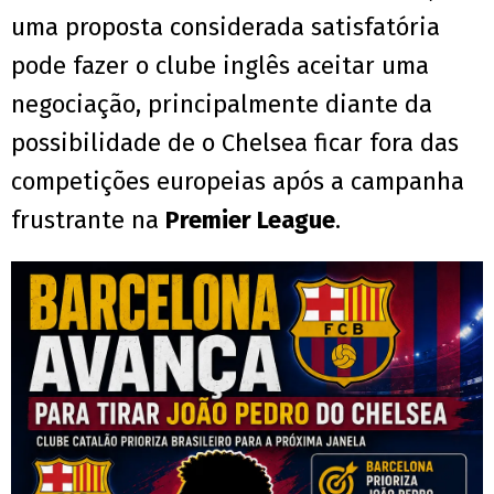
uma proposta considerada satisfatória
pode fazer o clube inglês aceitar uma
negociação, principalmente diante da
possibilidade de o Chelsea ficar fora das
competições europeias após a campanha
frustrante na
Premier League
.