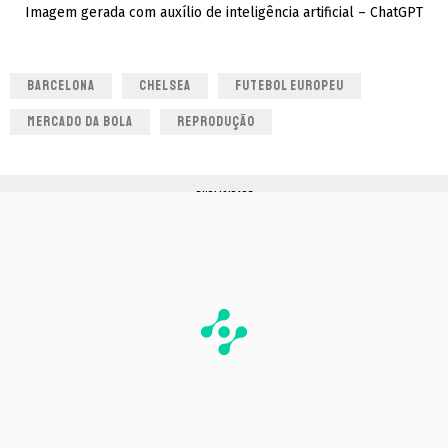
Imagem gerada com auxílio de inteligência artificial – ChatGPT
BARCELONA
CHELSEA
FUTEBOL EUROPEU
MERCADO DA BOLA
REPRODUÇÃO
PUBLICIDADE