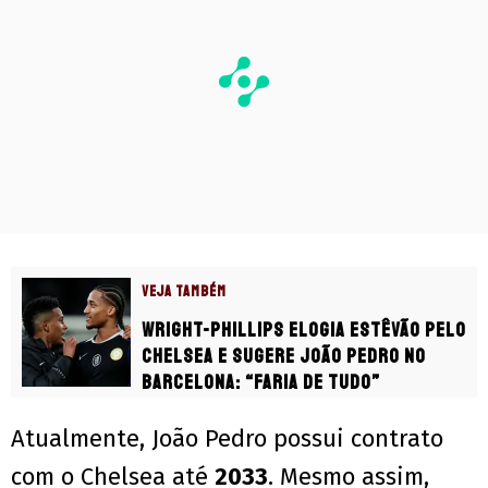
VEJA TAMBÉM
Wright-Phillips elogia Estêvão pelo
Chelsea e sugere João Pedro no
Barcelona: “Faria de tudo”
Atualmente, João Pedro possui contrato
com o Chelsea até
2033
. Mesmo assim,