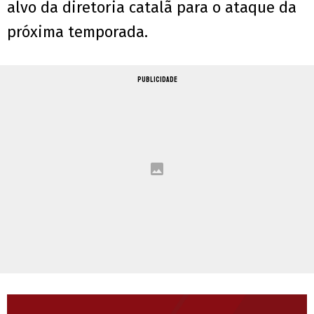
alvo da diretoria catalã para o ataque da
próxima temporada.
PUBLICIDADE