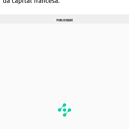
da capital francesa.
PUBLICIDADE