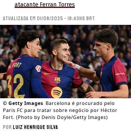
atacante Ferran Torres
Atualizada em
01/08/2025 - 18:43hs BRT
©
Getty Images
Barcelona é procurado pelo
Paris FC para tratar sobre negócio por Héctor
Fort. (Photo by Denis Doyle/Getty Images)
Por
Luiz Henrique Silva