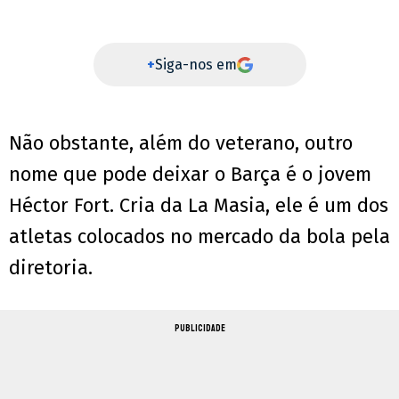
+
Siga-nos em
Não obstante, além do veterano, outro
nome que pode deixar o Barça é o jovem
Héctor Fort. Cria da La Masia, ele é um dos
atletas colocados no mercado da bola pela
diretoria.
PUBLICIDADE