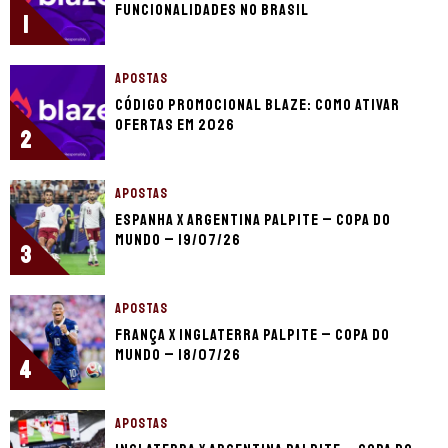
funcionalidades no Brasil
1
APOSTAS
Código promocional Blaze: como ativar
ofertas em 2026
2
APOSTAS
Espanha x Argentina palpite – Copa do
Mundo – 19/07/26
3
APOSTAS
França x Inglaterra palpite – Copa do
Mundo – 18/07/26
4
APOSTAS