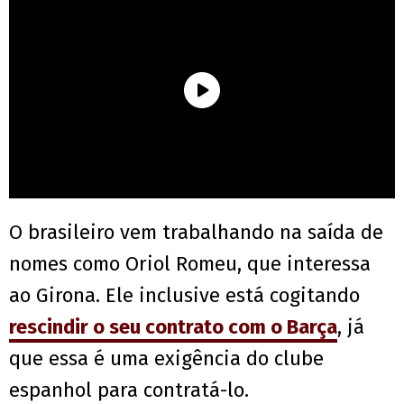
O brasileiro vem trabalhando na saída de
nomes como Oriol Romeu, que interessa
ao Girona. Ele inclusive está cogitando
rescindir o seu contrato com o Barça
, já
que essa é uma exigência do clube
espanhol para contratá-lo.