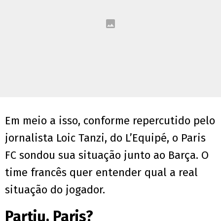
Em meio a isso, conforme repercutido pelo
jornalista Loic Tanzi, do L’Equipé, o Paris
FC sondou sua situação junto ao Barça. O
time francês quer entender qual a real
situação do jogador.
Partiu, Paris?