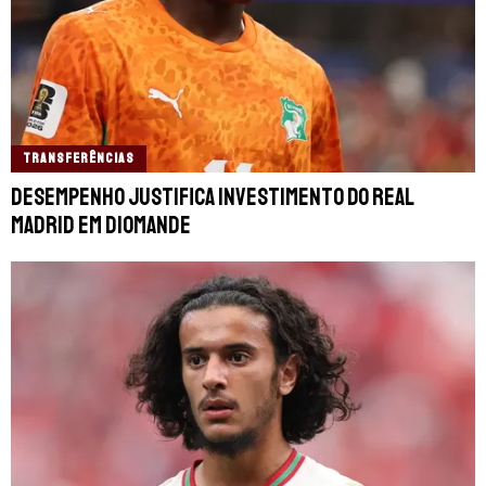
TRANSFERÊNCIAS
Desempenho justifica investimento do Real
Madrid em Diomande