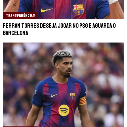
TRANSFERÊNCIAS
Ferran Torres deseja jogar no PSG e aguarda o
Barcelona