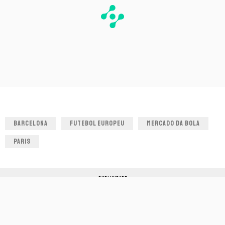
BARCELONA
FUTEBOL EUROPEU
MERCADO DA BOLA
PARIS
PUBLICIDADE