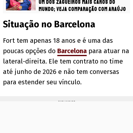
um dos zagueiros mais caros do
mundo; Veja comparação com Araújo
Situação no Barcelona
Fort tem apenas 18 anos e é uma das
poucas opções do
Barcelona
para atuar na
lateral-direita. Ele tem contrato no time
até junho de 2026 e não tem conversas
para estender seu vínculo.
PUBLICIDADE