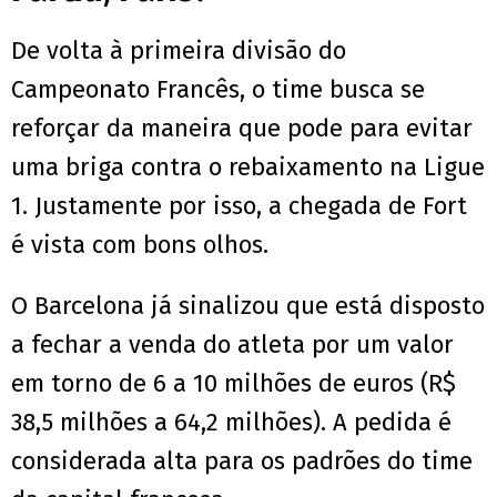
De volta à primeira divisão do
Campeonato Francês, o time busca se
reforçar da maneira que pode para evitar
uma briga contra o rebaixamento na Ligue
1. Justamente por isso, a chegada de Fort
é vista com bons olhos.
O Barcelona já sinalizou que está disposto
a fechar a venda do atleta por um valor
em torno de 6 a 10 milhões de euros (R$
38,5 milhões a 64,2 milhões). A pedida é
considerada alta para os padrões do time