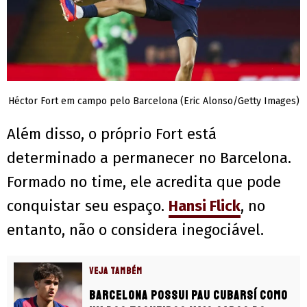
Héctor Fort em campo pelo Barcelona (Eric Alonso/Getty Images)
Além disso, o próprio Fort está
determinado a permanecer no Barcelona.
Formado no time, ele acredita que pode
conquistar seu espaço.
Hansi Flick
, no
entanto, não o considera inegociável.
VEJA TAMBÉM
Barcelona possui Pau Cubarsí como