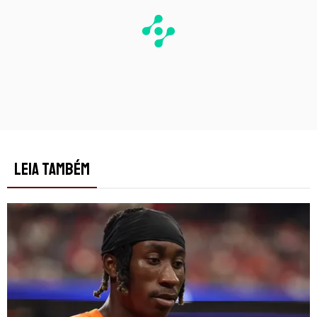
LEIA TAMBÉM