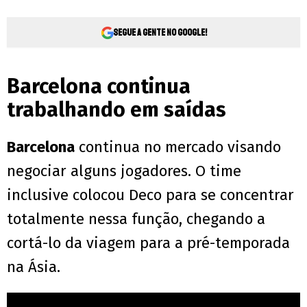
Segue a gente no Google!
Barcelona continua
trabalhando em saídas
Barcelona
continua no mercado visando
negociar alguns jogadores. O time
inclusive colocou Deco para se concentrar
totalmente nessa função, chegando a
cortá-lo da viagem para a pré-temporada
na Ásia.