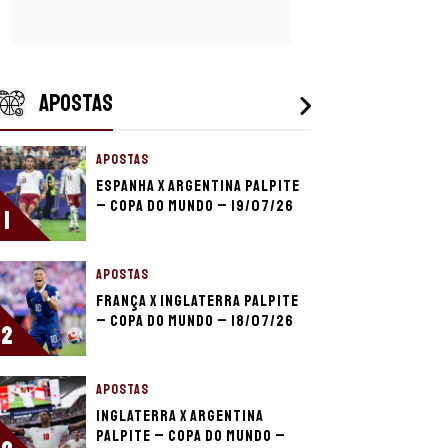
APOSTAS
APOSTAS
Espanha x Argentina palpite
– Copa do Mundo – 19/07/26
1
APOSTAS
França x Inglaterra palpite
– Copa do Mundo – 18/07/26
2
APOSTAS
Inglaterra x Argentina
palpite – Copa do Mundo –