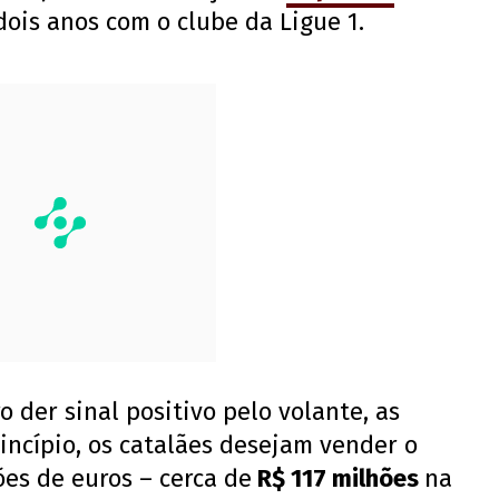
ois anos com o clube da Ligue 1.
o der sinal positivo pelo volante, as
incípio, os catalães desejam vender o
es de euros – cerca de
R$ 117 milhões
na