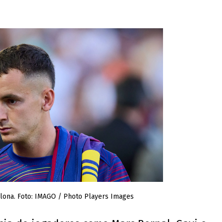
lona. Foto: IMAGO / Photo Players Images