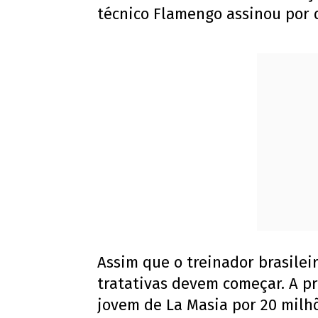
técnico Flamengo assinou por d
Assim que o treinador brasileir
tratativas devem começar. A pr
jovem de La Masia por 20 milhõ