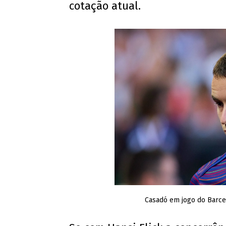
cotação atual.
Casadó em jogo do Barce