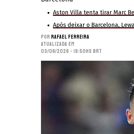
Aston Villa tenta tirar Marc B
Após deixar o Barcelona, Lew
Por
Rafael Ferreira
Atualizada em
03/06/2026 - 19:50hs BRT