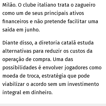
Milão. O clube italiano trata o zagueiro
como um de seus principais ativos
financeiros e não pretende facilitar uma
saída em junho.
Diante disso, a diretoria catalã estuda
alternativas para reduzir os custos da
operação de compra. Uma das
possibilidades é envolver jogadores como
moeda de troca, estratégia que pode
viabilizar o acordo sem um investimento
integral em dinheiro.