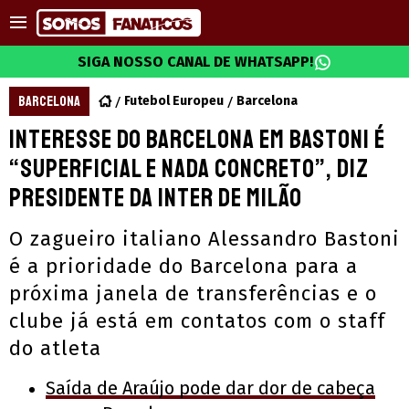
SIGA NOSSO CANAL DE WHATSAPP!
BARCELONA
Futebol Europeu
Barcelona
Interesse do Barcelona em Bastoni é
“superficial e nada concreto”, diz
presidente da Inter de Milão
O zagueiro italiano Alessandro Bastoni
é a prioridade do Barcelona para a
próxima janela de transferências e o
clube já está em contatos com o staff
do atleta
Saída de Araújo pode dar dor de cabeça