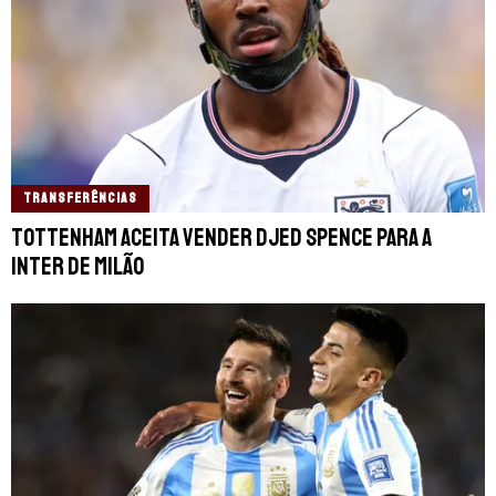
TRANSFERÊNCIAS
Tottenham aceita vender Djed Spence para a
Inter de Milão