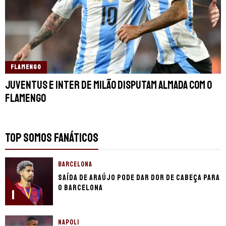
FLAMENGO
Juventus e Inter de Milão disputam Almada com o
Flamengo
TOP SOMOS FANÁTICOS
BARCELONA
Saída de Araújo pode dar dor de cabeça para
o Barcelona
1
NAPOLI