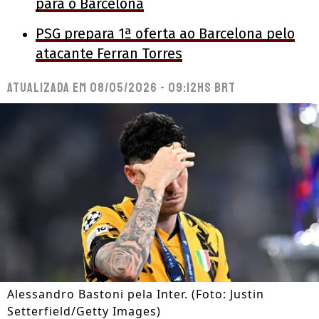
para o Barcelona
PSG prepara 1ª oferta ao Barcelona pelo
atacante Ferran Torres
Atualizada em
08/05/2026 - 09:12hs BRT
Alessandro Bastoni pela Inter. (Foto: Justin
Setterfield/Getty Images)