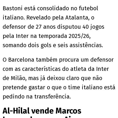
Bastoni está consolidado no futebol
italiano. Revelado pela Atalanta, o
defensor de 27 anos disputou 40 jogos
pela Inter na temporada 2025/26,
somando dois gols e seis assistências.
O Barcelona também procura um defensor
com as características do atleta da Inter
de Milão, mas já deixou claro que não
pretende gastar o que o time italiano está
pedindo na transferência.
Al-Hilal vende Marcos