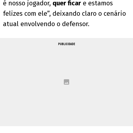
é nosso jogador,
quer ficar
e estamos
felizes com ele”, deixando claro o cenário
atual envolvendo o defensor.
PUBLICIDADE