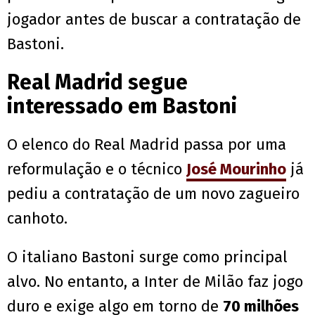
jogador antes de buscar a contratação de
Bastoni.
Real Madrid segue
interessado em Bastoni
O elenco do Real Madrid passa por uma
reformulação e o técnico
José Mourinho
já
pediu a contratação de um novo zagueiro
canhoto.
O italiano Bastoni surge como principal
alvo. No entanto, a Inter de Milão faz jogo
duro e exige algo em torno de
70 milhões