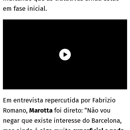
em fase inicial.
Em entrevista repercutida por Fabrizio
Romano,
Marotta
foi direto: “Não vou
negar que existe interesse do Barcelona,