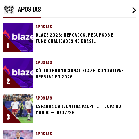
APOSTAS
APOSTAS
Blaze 2026: mercados, recursos e
funcionalidades no Brasil
1
APOSTAS
Código promocional Blaze: como ativar
ofertas em 2026
2
APOSTAS
Espanha x Argentina palpite – Copa do
Mundo – 19/07/26
3
APOSTAS