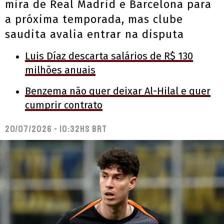
mira de Real Madrid e Barcelona para
a próxima temporada, mas clube
saudita avalia entrar na disputa
Luis Díaz descarta salários de R$ 130
milhões anuais
Benzema não quer deixar Al-Hilal e quer
cumprir contrato
20/07/2026 - 10:32hs BRT