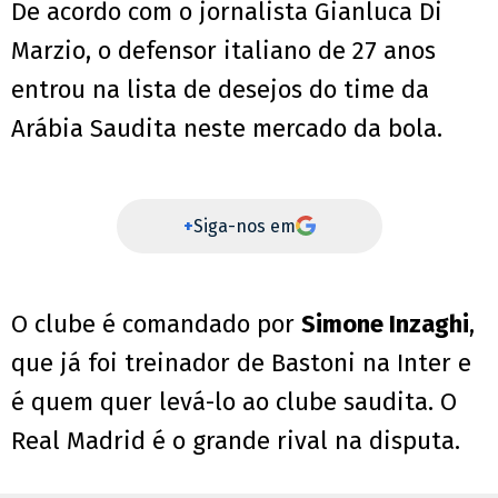
De acordo com o jornalista Gianluca Di
Marzio, o defensor italiano de 27 anos
entrou na lista de desejos do time da
Arábia Saudita neste mercado da bola.
+
Siga-nos em
O clube é comandado por
Simone Inzaghi
,
que já foi treinador de Bastoni na Inter e
é quem quer levá-lo ao clube saudita. O
Real Madrid é o grande rival na disputa.