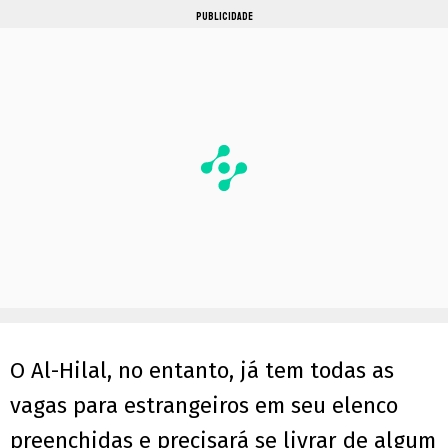
PUBLICIDADE
O Al-Hilal, no entanto, já tem todas as
vagas para estrangeiros em seu elenco
preenchidas e precisará se livrar de algum