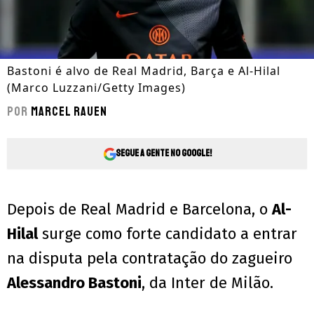
Bastoni é alvo de Real Madrid, Barça e Al-Hilal
(Marco Luzzani/Getty Images)
Por
Marcel Rauen
Segue a gente no Google!
Depois de Real Madrid e Barcelona, o
Al-
Hilal
surge como forte candidato a entrar
na disputa pela contratação do zagueiro
Alessandro Bastoni
, da Inter de Milão.