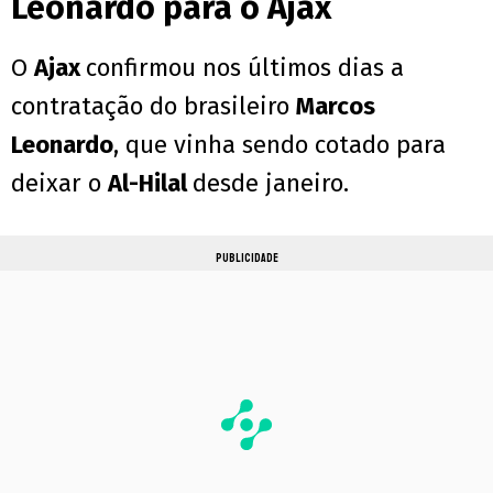
Leonardo para o Ajax
O
Ajax
confirmou nos últimos dias a
contratação do brasileiro
Marcos
Leonardo
, que vinha sendo cotado para
deixar o
Al-Hilal
desde janeiro.
PUBLICIDADE