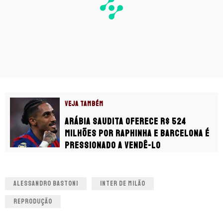
VEJA TAMBÉM
Arábia Saudita oferece R$ 524
milhões por Raphinha e Barcelona é
pressionado a vendê-lo
ALESSANDRO BASTONI
INTER DE MILÃO
REPRODUÇÃO