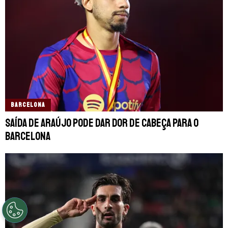
BARCELONA
Saída de Araújo pode dar dor de cabeça para o
Barcelona