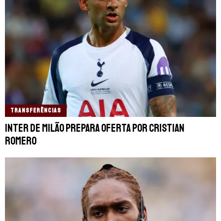
TRANSFERÊNCIAS
Inter de Milão prepara oferta por Cristian
Romero