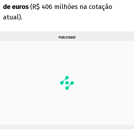
de euros
(R$ 406 milhões na cotação
atual).
PUBLICIDADE