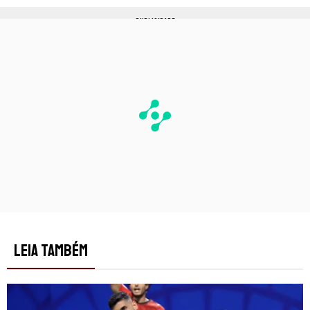
PUBLICIDADE
LEIA TAMBÉM