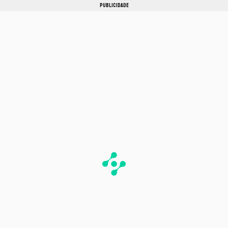
PUBLICIDADE