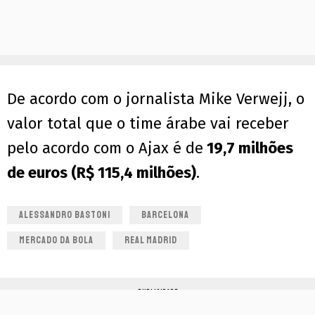
De acordo com o jornalista Mike Verwejj, o
valor total que o time árabe vai receber
pelo acordo com o Ajax é de
19,7 milhões
de euros (R$ 115,4 milhões)
.
ALESSANDRO BASTONI
BARCELONA
MERCADO DA BOLA
REAL MADRID
PUBLICIDADE