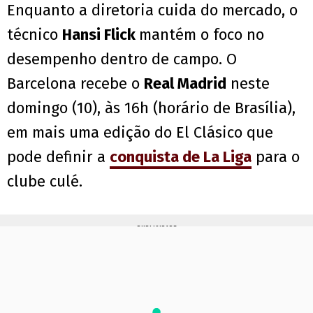
Enquanto a diretoria cuida do mercado, o
técnico
Hansi Flick
mantém o foco no
desempenho dentro de campo. O
Barcelona recebe o
Real Madrid
neste
domingo (10), às 16h (horário de Brasília),
em mais uma edição do El Clásico que
pode definir a
conquista de La Liga
para o
clube culé.
PUBLICIDADE