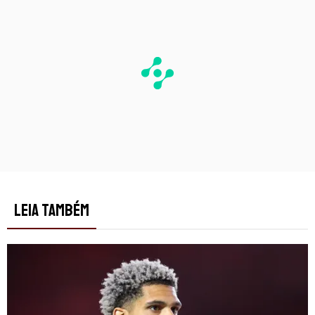
LEIA TAMBÉM