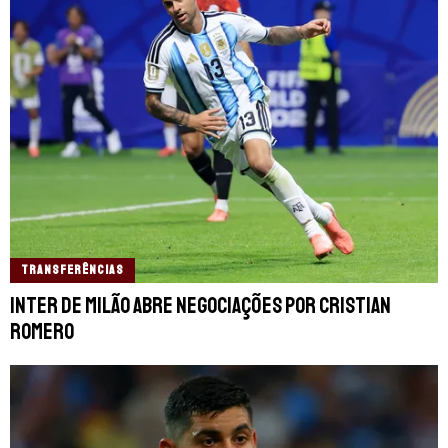
TRANSFERÊNCIAS
Inter de Milão abre negociações por Cristian
Romero